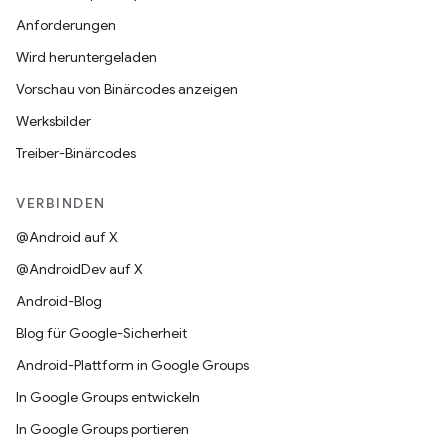
Anforderungen
Wird heruntergeladen
Vorschau von Binärcodes anzeigen
Werksbilder
Treiber-Binärcodes
VERBINDEN
@Android auf X
@AndroidDev auf X
Android-Blog
Blog für Google-Sicherheit
Android-Plattform in Google Groups
In Google Groups entwickeln
In Google Groups portieren