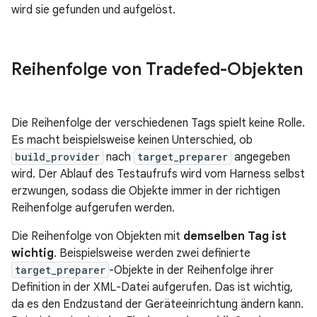
wird sie gefunden und aufgelöst.
Reihenfolge von Tradefed-Objekten
Die Reihenfolge der verschiedenen Tags spielt keine Rolle.
Es macht beispielsweise keinen Unterschied, ob
build_provider
nach
target_preparer
angegeben
wird. Der Ablauf des Testaufrufs wird vom Harness selbst
erzwungen, sodass die Objekte immer in der richtigen
Reihenfolge aufgerufen werden.
Die Reihenfolge von Objekten mit
demselben Tag ist
wichtig
. Beispielsweise werden zwei definierte
target_preparer
-Objekte in der Reihenfolge ihrer
Definition in der XML-Datei aufgerufen. Das ist wichtig,
da es den Endzustand der Geräteeinrichtung ändern kann.