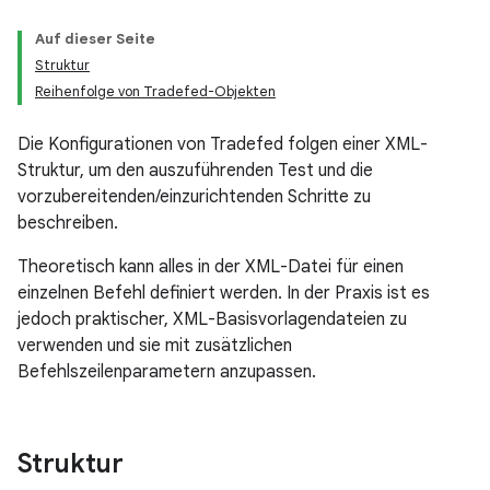
Auf dieser Seite
Struktur
Reihenfolge von Tradefed-Objekten
Die Konfigurationen von Tradefed folgen einer XML-
Struktur, um den auszuführenden Test und die
vorzubereitenden/einzurichtenden Schritte zu
beschreiben.
Theoretisch kann alles in der XML-Datei für einen
einzelnen Befehl definiert werden. In der Praxis ist es
jedoch praktischer, XML-Basisvorlagendateien zu
verwenden und sie mit zusätzlichen
Befehlszeilenparametern anzupassen.
Struktur