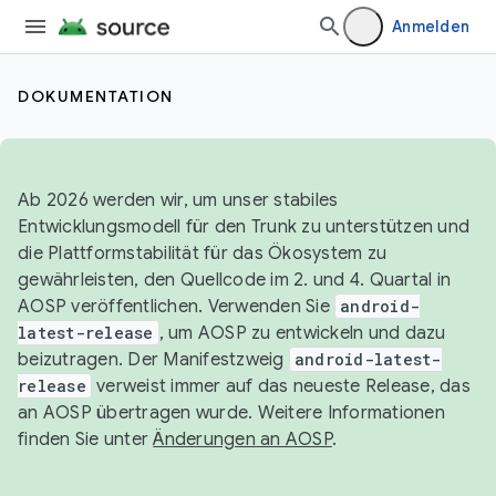
Anmelden
DOKUMENTATION
Ab 2026 werden wir, um unser stabiles
Entwicklungsmodell für den Trunk zu unterstützen und
die Plattformstabilität für das Ökosystem zu
gewährleisten, den Quellcode im 2. und 4. Quartal in
AOSP veröffentlichen. Verwenden Sie
android-
latest-release
, um AOSP zu entwickeln und dazu
beizutragen. Der Manifestzweig
android-latest-
release
verweist immer auf das neueste Release, das
an AOSP übertragen wurde. Weitere Informationen
finden Sie unter
Änderungen an AOSP
.