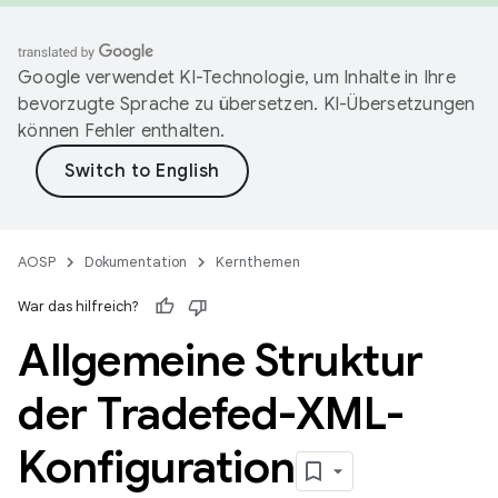
Google verwendet KI-Technologie, um Inhalte in Ihre
bevorzugte Sprache zu übersetzen. KI-Übersetzungen
können Fehler enthalten.
AOSP
Dokumentation
Kernthemen
War das hilfreich?
Allgemeine Struktur
der Tradefed-XML-
Konfiguration