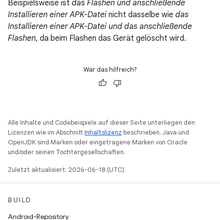
Beispielsweise ist
das Flashen und anschließende
Installieren einer APK-Datei
nicht dasselbe wie
das
Installieren einer APK-Datei und das anschließende
Flashen
, da beim Flashen das Gerät gelöscht wird.
War das hilfreich?
Alle Inhalte und Codebeispiele auf dieser Seite unterliegen den
Lizenzen wie im Abschnitt
Inhaltslizenz
beschrieben. Java und
OpenJDK sind Marken oder eingetragene Marken von Oracle
und/oder seinen Tochtergesellschaften.
Zuletzt aktualisiert: 2026-06-18 (UTC).
BUILD
Android-Repository