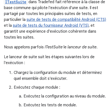
ITestSuite
dans Tradefed fait référence à la classe de
base commune qui pilote l'exécution d'une suite. Il est
partagé par toutes les principales suites de tests, en
particulier la
suite de tests de compatibilité Android (CTS)
et la
suite de tests du fournisseur Android (VTS)
, et
garantit une expérience d'exécution cohérente dans
toutes les suites.
Nous appelons parfois
ITestSuite
le
lanceur de suite
.
Le lanceur de suite suit les étapes suivantes lors de
l'exécution :
Chargez la configuration du module et déterminez
quel ensemble doit s'exécuter.
Exécutez chaque module :
Exécutez la configuration au niveau du module.
Exécutez les tests de module.