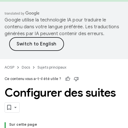
Google utilise la technologie IA pour traduire le
contenu dans votre langue préférée. Les traductions
générées par IA peuvent contenir des erreurs.
AOSP
Docs
Sujets principaux
Ce contenu vous a-t-il été utile ?
Configurer des suites
Sur cette page