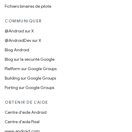
Fichiers binaires de pilote
COMMUNIQUER
@Android sur X
@AndroidDev sur X
Blog Android
Blog sur la sécurité Google
Platform sur Google Groups
Building sur Google Groups
Porting sur Google Groups
OBTENIR DE L'AIDE
Centre d'aide Android
Centre d'aide Pixel
www.android.com