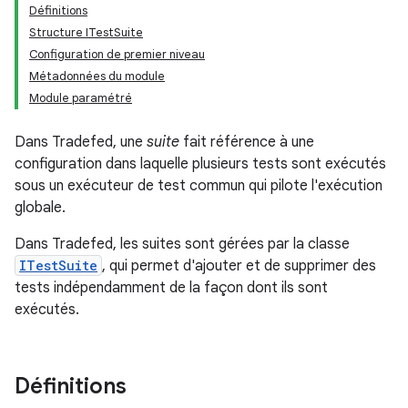
Définitions
Structure ITestSuite
Configuration de premier niveau
Métadonnées du module
Module paramétré
Dans Tradefed, une
suite
fait référence à une
configuration dans laquelle plusieurs tests sont exécutés
sous un exécuteur de test commun qui pilote l'exécution
globale.
Dans Tradefed, les suites sont gérées par la classe
ITestSuite
, qui permet d'ajouter et de supprimer des
tests indépendamment de la façon dont ils sont
exécutés.
Définitions