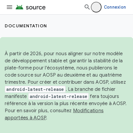
Connexion
DOCUMENTATION
À partir de 2026, pour nous aligner sur notre modèle
de développement stable et garantir la stabilité de la
plate-forme pour l'écosystème, nous publierons le
code source sur AOSP au deuxième et au quatrième
trimestre. Pour créer et contribuer dans AOSP, utilisez
android-latest-release
. La branche de fichier
manifeste
android-latest-release
fera toujours
référence à la version la plus récente envoyée à AOSP.
Pour en savoir plus, consultez
Modifications
apportées à AOSP
.