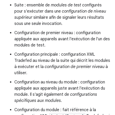
Suite : ensemble de
modules de test
configurés
pour s'exécuter dans une
configuration de niveau
supérieur
similaire afin de signaler leurs résultats
sous une seule invocation.
Configuration de premier niveau : configuration
appliquée aux appareils avant l'exécution de l'un des
modules de test.
Configuration principale : configuration XML
Tradefed au niveau de la suite qui décrit les modules
à exécuter et la
configuration de premier niveau
à
utiliser.
Configuration au niveau du module : configuration
appliquée aux appareils juste avant l'exécution du
module. Il s'agit également de
configurations
spécifiques aux modules
.
Configuration du module : fait référence à la