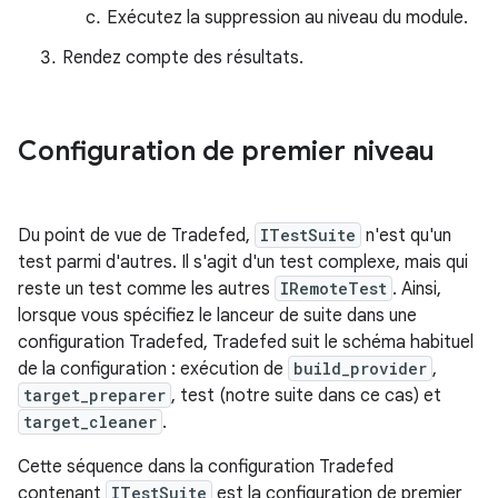
Exécutez la suppression au niveau du module.
Rendez compte des résultats.
Configuration de premier niveau
Du point de vue de Tradefed,
ITestSuite
n'est qu'un
test parmi d'autres. Il s'agit d'un test complexe, mais qui
reste un test comme les autres
IRemoteTest
. Ainsi,
lorsque vous spécifiez le lanceur de suite dans une
configuration Tradefed, Tradefed suit le schéma habituel
de la configuration : exécution de
build_provider
,
target_preparer
, test (notre suite dans ce cas) et
target_cleaner
.
Cette séquence dans la configuration Tradefed
contenant
ITestSuite
est la configuration de premier