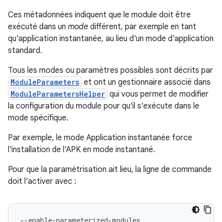
Ces métadonnées indiquent que le module doit être
exécuté dans un
mode
différent, par exemple en tant
qu'application instantanée, au lieu d'un mode d'application
standard.
Tous les modes ou paramètres possibles sont décrits par
ModuleParameters
et ont un gestionnaire associé dans
ModuleParametersHelper
qui vous permet de modifier
la configuration du module pour qu'il s'exécute dans le
mode spécifique.
Par exemple, le mode Application instantanée force
l'installation de l'APK en mode instantané.
Pour que la paramétrisation ait lieu, la ligne de commande
doit l'activer avec :