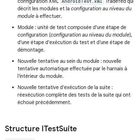
configuration XML
AndroidTest.xml
Tradefed qui
décrit les modules et la
configuration au niveau du
module
à effectuer.
Module : unité de test composée d'une étape de
configuration (
configuration au niveau du module
),
d'une étape d'exécution du test et d'une étape de
démontage.
Nouvelle tentative au sein du module : nouvelle
tentative automatique effectuée par le harnais à
l'intérieur du module.
Nouvelle tentative d'exécution de la suite :
réexécution complète des tests de la suite qui ont
échoué précédemment.
Structure ITest
Suite