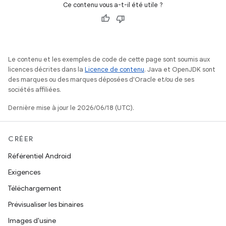
Ce contenu vous a-t-il été utile ?
Le contenu et les exemples de code de cette page sont soumis aux
licences décrites dans la
Licence de contenu
. Java et OpenJDK sont
des marques ou des marques déposées d'Oracle et/ou de ses
sociétés affiliées.
Dernière mise à jour le 2026/06/18 (UTC).
CRÉER
Référentiel Android
Exigences
Téléchargement
Prévisualiser les binaires
Images d'usine