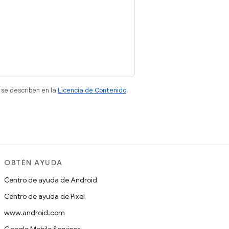
 se describen en la
Licencia de Contenido
.
OBTÉN AYUDA
Centro de ayuda de Android
Centro de ayuda de Pixel
www.android.com