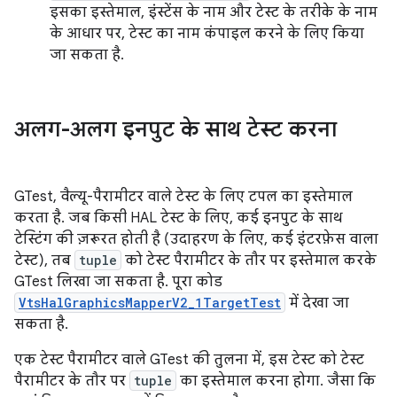
इसका इस्तेमाल, इंस्टेंस के नाम और टेस्ट के तरीके के नाम
के आधार पर, टेस्ट का नाम कंपाइल करने के लिए किया
जा सकता है.
अलग-अलग इनपुट के साथ टेस्ट करना
GTest, वैल्यू-पैरामीटर वाले टेस्ट के लिए टपल का इस्तेमाल
करता है. जब किसी HAL टेस्ट के लिए, कई इनपुट के साथ
टेस्टिंग की ज़रूरत होती है (उदाहरण के लिए, कई इंटरफ़ेस वाला
टेस्ट), तब
tuple
को टेस्ट पैरामीटर के तौर पर इस्तेमाल करके
GTest लिखा जा सकता है. पूरा कोड
VtsHalGraphicsMapperV2_1TargetTest
में देखा जा
सकता है.
एक टेस्ट पैरामीटर वाले GTest की तुलना में, इस टेस्ट को टेस्ट
पैरामीटर के तौर पर
tuple
का इस्तेमाल करना होगा. जैसा कि