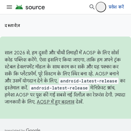
प्रवेश करें
दस्तावेज़
साल 2026 से, हम दूसरी और चौथी तिमाही में AOSP के लिए सोर्स
कोड पब्लिश करेंगे. ऐसा इसलिए किया जाएगा, ताकि हम अपने ट्रंक
स्टेबल डेवलपमेंट मॉडल के साथ काम कर सकें और यह पक्का कर
सकें कि प्लैटफ़ॉर्म, पूरे सिस्टम के लिए स्थिर बना रहे. AOSP बनाने
और उसमें योगदान देने के लिए,
android-latest-release
का
इस्तेमाल करें.
android-latest-release
मेनिफ़ेस्ट ब्रांच,
हमेशा AOSP पर पुश की गई सबसे नई रिलीज़ का रेफ़रंस देगी. ज़्यादा
जानकारी के लिए,
AOSP में हुए बदलाव
देखें.