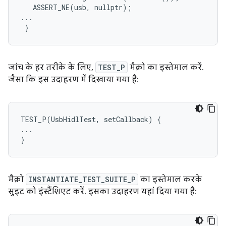
ASSERT_NE
(
usb
,
nullptr
);
...
}
जांच के हर तरीके के लिए,
TEST_P
मैक्रो का इस्तेमाल करें.
जैसा कि इस उदाहरण में दिखाया गया है:
TEST_P(UsbHidlTest, setCallback) {

...

मैक्रो
INSTANTIATE_TEST_SUITE_P
का इस्तेमाल करके
सुइट को इंस्टैंशिएट करें. इसका उदाहरण यहां दिया गया है: