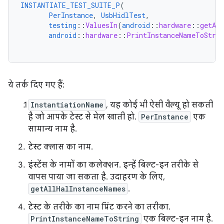
INSTANTIATE_TEST_SUITE_P
(
PerInstance
,
UsbHidlTest
,
testing
::
ValuesIn
(
android
::
hardware
::
getAl
android
::
hardware
::
PrintInstanceNameToStrin
ये तर्क दिए गए हैं:
InstantiationName
, यह कोई भी ऐसी वैल्यू हो सकती
है जो आपके टेस्ट से मेल खाती हो.
PerInstance
एक
सामान्य नाम है.
टेस्ट क्लास का नाम.
इंस्टेंस के नामों का कलेक्शन. इन्हें बिल्ट-इन तरीके से
वापस पाया जा सकता है. उदाहरण के लिए,
getAllHalInstanceNames
.
टेस्ट के तरीके का नाम प्रिंट करने का तरीका.
PrintInstanceNameToString
एक बिल्ट-इन नाम है.