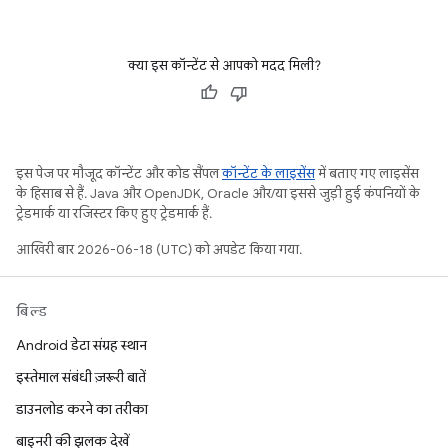
क्या इस कॉन्टेंट से आपको मदद मिली?
इस पेज पर मौजूद कॉन्टेंट और कोड सैंपल
कॉन्टेंट के लाइसेंस
में बताए गए लाइसेंस
के हिसाब से हैं. Java और OpenJDK, Oracle और/या इससे जुड़ी हुई कंपनियों के
ट्रेडमार्क या रजिस्टर किए हुए ट्रेडमार्क हैं.
आखिरी बार 2026-06-18 (UTC) को अपडेट किया गया.
बिल्ड
Android डेटा संग्रह स्थान
इस्तेमाल संबंधी ज़रूरी बातें
डाउनलोड करने का तरीका
बाइनरी की झलक देखें