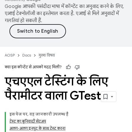
Google आपकी पसंदीदा भाषा में कॉन्टेंट का अनुवाद करने के लिए,
एआई टेक्नोलॉजी का इस्तेमाल करता है. एआई से मिले अनुवादों में
गलतियां हो सकती हैं.
AOSP
Docs
मुख्य विषय
क्या इस कॉन्टेंट से आपको मदद मिली?
एचएएल टेस्टिंग के लिए
पैरामीटर वाला GTest
इस पेज पर, यह जानकारी उपलब्ध है
टेस्ट का बुनियादी सेटअप
अलग-अलग इनपुट के साथ टेस्ट करना