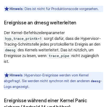
Hinweis
:
Dies ist nicht für Produktionscode vorgesehen.
Ereignisse an dmesg weiterleiten
Der Kernel-Befehlszeilenparameter
hyp_trace_printk=1
sorgt dafür, dass die Hypervisor-
Tracing-Schnittstelle jedes protokollierte Ereignis an den
dmesg
des Kernels weiterleitet. Das ist nützlich, um
Ereignisse zu lesen, wenn
trace_pipe
nicht zugänglich
ist.
Hinweis
:Hypervisor-Ereignisse werden vom Kernel
abgefragt. Sie werden nicht synchron mit den anderen
-
dmesg
Logs angezeigt.
Ereignisse während einer Kernel Panic