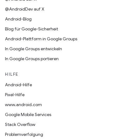
@AndroidDev auf X
Android-Blog
Blog für Google-Sicherheit
Android-Plattform in Google Groups
In Google Groups entwickeln
In Google Groups portieren
HILFE
Android-Hilfe
Pixel-Hilfe
www.android.com
Google Mobile Services
Stack Overflow
Problemverfolgung