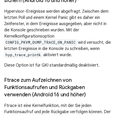
sichern (Android 16 und höher)
Hypervisor-Ereignisse werden abgefragt. Zwischen dem
letzten Poll und einem Kernel Panic gibt es daher ein
Zeitfenster, in dem Ereignisse ausgegeben, aber nicht in
die Konsole geschrieben wurden. Mit der
Kernelkonfigurationsoption
CONFIG_PKVM_DUMP_TRACE_ON_PANIC
wird versucht, die
letzten Ereignisse in die Konsole zu schreiben, wenn
hyp_trace_printk
aktiviert wurde.
Diese Option ist für GKI standardmäßig deaktiviert.
Ftrace zum Aufzeichnen von
Funktionsaufrufen und Rückgaben
verwenden (Android 16 und höher)
Ftrace ist eine Kernelfunktion, mit der Sie jeden
Funktionsaufruf und jede Rückgabe verfolgen können. Der