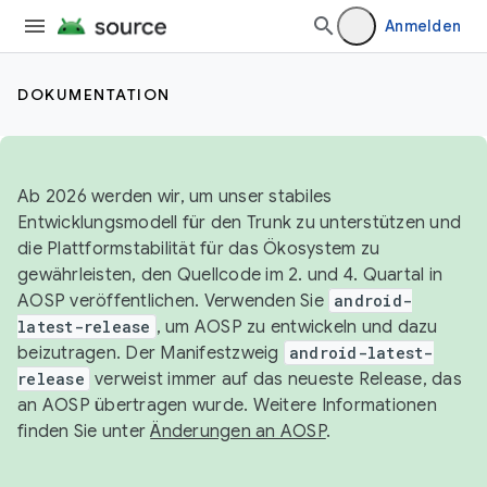
Anmelden
DOKUMENTATION
Ab 2026 werden wir, um unser stabiles
Entwicklungsmodell für den Trunk zu unterstützen und
die Plattformstabilität für das Ökosystem zu
gewährleisten, den Quellcode im 2. und 4. Quartal in
AOSP veröffentlichen. Verwenden Sie
android-
latest-release
, um AOSP zu entwickeln und dazu
beizutragen. Der Manifestzweig
android-latest-
release
verweist immer auf das neueste Release, das
an AOSP übertragen wurde. Weitere Informationen
finden Sie unter
Änderungen an AOSP
.