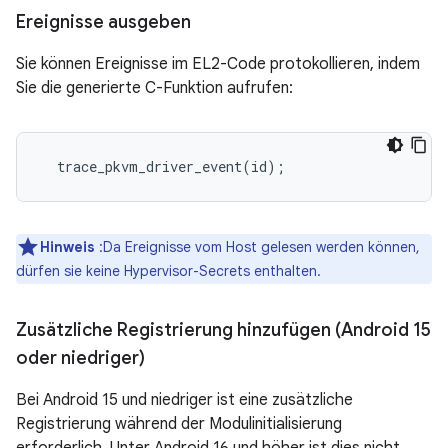
Ereignisse ausgeben
Sie können Ereignisse im EL2-Code protokollieren, indem
Sie die generierte C-Funktion aufrufen:
Hinweis
:Da Ereignisse vom Host gelesen werden können,
dürfen sie keine Hypervisor-Secrets enthalten.
Zusätzliche Registrierung hinzufügen (Android 15
oder niedriger)
Bei Android 15 und niedriger ist eine zusätzliche
Registrierung während der Modulinitialisierung