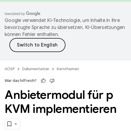
Google verwendet KI-Technologie, um Inhalte in Ihre
bevorzugte Sprache zu übersetzen. KI-Übersetzungen
können Fehler enthalten.
AOSP
Dokumentation
Kernthemen
War das hilfreich?
Anbietermodul für p
KVM implementieren