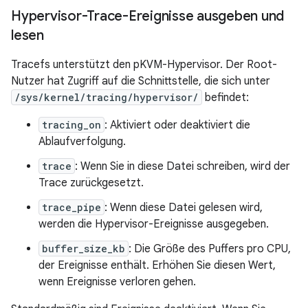
Hypervisor-Trace-Ereignisse ausgeben und
lesen
Tracefs unterstützt den pKVM-Hypervisor. Der Root-
Nutzer hat Zugriff auf die Schnittstelle, die sich unter
/sys/kernel/tracing/hypervisor/
befindet:
tracing_on
: Aktiviert oder deaktiviert die
Ablaufverfolgung.
trace
: Wenn Sie in diese Datei schreiben, wird der
Trace zurückgesetzt.
trace_pipe
: Wenn diese Datei gelesen wird,
werden die Hypervisor-Ereignisse ausgegeben.
buffer_size_kb
: Die Größe des Puffers pro CPU,
der Ereignisse enthält. Erhöhen Sie diesen Wert,
wenn Ereignisse verloren gehen.