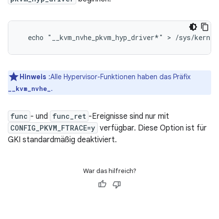
Hinweis
:Alle Hypervisor-Funktionen haben das Präfix
.
__kvm_nvhe_
func
- und
func_ret
-Ereignisse sind nur mit
CONFIG_PKVM_FTRACE=y
verfügbar. Diese Option ist für
GKI standardmäßig deaktiviert.
War das hilfreich?