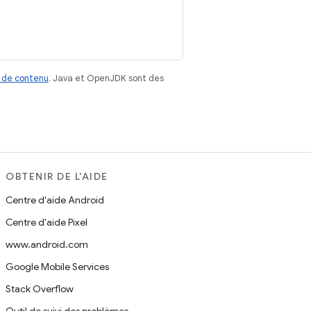
 de contenu
. Java et OpenJDK sont des
OBTENIR DE L'AIDE
Centre d'aide Android
Centre d'aide Pixel
www.android.com
Google Mobile Services
Stack Overflow