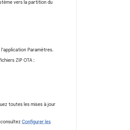
tème vers la partition du
s l'application Paramètres.
ichiers ZIP OTA :
uez toutes les mises à jour
, consultez
Configurer les