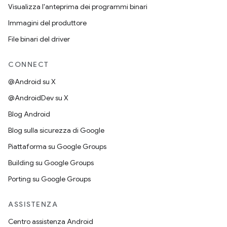
Visualizza l'anteprima dei programmi binari
Immagini del produttore
File binari del driver
CONNECT
@Android su X
@AndroidDev su X
Blog Android
Blog sulla sicurezza di Google
Piattaforma su Google Groups
Building su Google Groups
Porting su Google Groups
ASSISTENZA
Centro assistenza Android