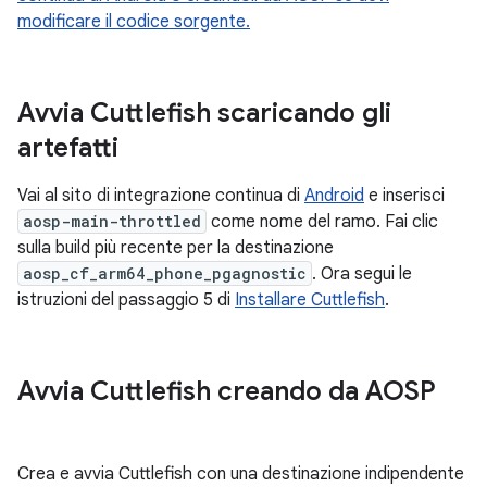
modificare il codice sorgente.
Avvia Cuttlefish scaricando gli
artefatti
Vai al sito di integrazione continua di
Android
e inserisci
aosp-main-throttled
come nome del ramo. Fai clic
sulla build più recente per la destinazione
aosp_cf_arm64_phone_pgagnostic
. Ora segui le
istruzioni del passaggio 5 di
Installare Cuttlefish
.
Avvia Cuttlefish creando da AOSP
Crea e avvia Cuttlefish con una destinazione indipendente