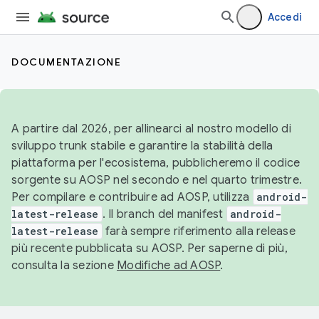
Accedi
DOCUMENTAZIONE
A partire dal 2026, per allinearci al nostro modello di
sviluppo trunk stabile e garantire la stabilità della
piattaforma per l'ecosistema, pubblicheremo il codice
sorgente su AOSP nel secondo e nel quarto trimestre.
Per compilare e contribuire ad AOSP, utilizza
android-
latest-release
. Il branch del manifest
android-
latest-release
farà sempre riferimento alla release
più recente pubblicata su AOSP. Per saperne di più,
consulta la sezione
Modifiche ad AOSP
.