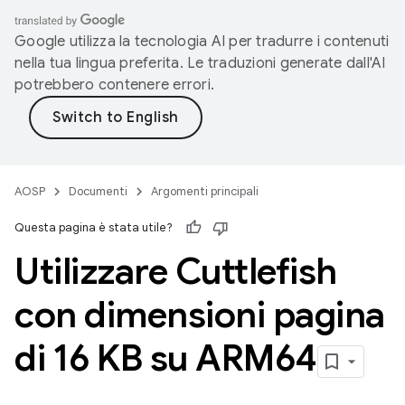
Google utilizza la tecnologia AI per tradurre i contenuti
nella tua lingua preferita. Le traduzioni generate dall'AI
potrebbero contenere errori.
AOSP
Documenti
Argomenti principali
Questa pagina è stata utile?
Utilizzare Cuttlefish
con dimensioni pagina
di 16 KB su ARM64