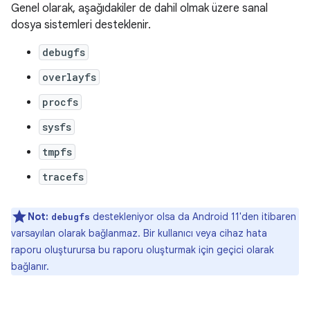
Genel olarak, aşağıdakiler de dahil olmak üzere sanal
dosya sistemleri desteklenir.
debugfs
overlayfs
procfs
sysfs
tmpfs
tracefs
Not:
destekleniyor olsa da Android 11'den itibaren
debugfs
varsayılan olarak bağlanmaz. Bir kullanıcı veya cihaz hata
raporu oluşturursa bu raporu oluşturmak için geçici olarak
bağlanır.