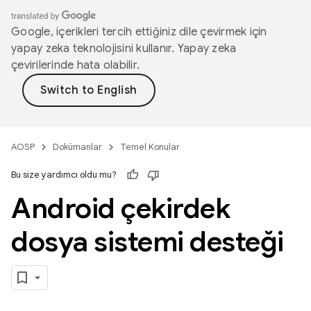
Google, içerikleri tercih ettiğiniz dile çevirmek için
yapay zeka teknolojisini kullanır. Yapay zeka
çevirilerinde hata olabilir.
AOSP
Dokümanlar
Temel Konular
Bu size yardımcı oldu mu?
Android çekirdek
dosya sistemi desteği