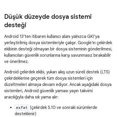
Düşük düzeyde dosya sistemi
desteği
Android 13'ten itibaren kullanıcı alanı yalnızca GKI'ya
yerleştirilmiş dosya sistemleriyle çalışır. Google'ın çekirdek
ekibinin desteği olmayan bir dosya sisteminin gönderilmesi,
kullanıcıları güvenlik sorunlarına karşı savunmasız bırakabilir
ve önerilmez.
Android çekirdek ekibi, yukarı akış uzun süreli destek (LTS)
çekirdeklerine geçerek tüm dosya sistemleri için
düzeltmeleri almaya devam ediyor. Ancak aşağıdaki dosya
sistemleri, Android güvenlik yaması yayın takvimi
aracılığıyla daha sık yama alır:
exfat
(çekirdek 5.10 ve sonraki sürümlerde
desteklenir)