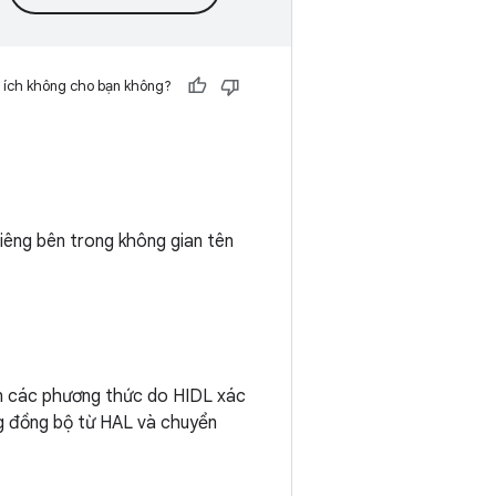
 ích không cho bạn không?
iêng bên trong không gian tên
ến các phương thức do HIDL xác
ng đồng bộ từ HAL và chuyển