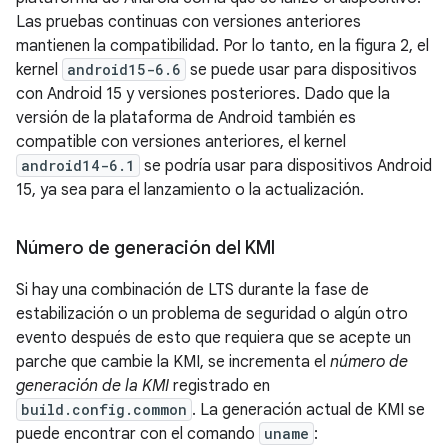
Las pruebas continuas con versiones anteriores
mantienen la compatibilidad. Por lo tanto, en la figura 2, el
kernel
android15-6.6
se puede usar para dispositivos
con Android 15 y versiones posteriores. Dado que la
versión de la plataforma de Android también es
compatible con versiones anteriores, el kernel
android14-6.1
se podría usar para dispositivos Android
15, ya sea para el lanzamiento o la actualización.
Número de generación del KMI
Si hay una combinación de LTS durante la fase de
estabilización o un problema de seguridad o algún otro
evento después de esto que requiera que se acepte un
parche que cambie la KMI, se incrementa el
número de
generación de la KMI
registrado en
build.config.common
. La generación actual de KMI se
puede encontrar con el comando
uname
: