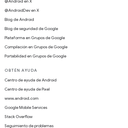
@Android en X
@AndroidDev en X
Blog de Android
Blog de seguridad de Google
Plataforma en Grupos de Google
Compilación en Grupos de Google
Portabilidad en Grupos de Google
OBTÉN AYUDA
Centro de ayuda de Android
Centro de ayuda de Pixel
www.android.com
Google Mobile Services
Stack Overflow
Seguimiento de problemas