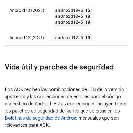
android13-5
.
15
Android 13 (2022)
android13-5
.
10
android12-5
.
10
android12-5
.
10
Android 12 (2021)
Vida útil y parches de seguridad
Los ACK reciben las combinaciones de LTS de la versión
upstream y las correcciones de errores para el código
específico de Android. Estas correcciones incluyen todos
los parches de seguridad del kernel que se citan en los
Boletines de seguridad de Android
mensuales que son
relevantes para ACK.