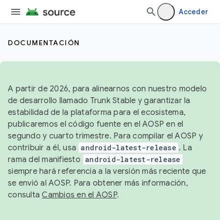
Acceder
DOCUMENTACIÓN
A partir de 2026, para alinearnos con nuestro modelo
de desarrollo llamado Trunk Stable y garantizar la
estabilidad de la plataforma para el ecosistema,
publicaremos el código fuente en el AOSP en el
segundo y cuarto trimestre. Para compilar el AOSP y
contribuir a él, usa
android-latest-release
. La
rama del manifiesto
android-latest-release
siempre hará referencia a la versión más reciente que
se envió al AOSP. Para obtener más información,
consulta
Cambios en el AOSP
.