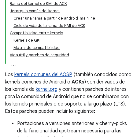
Rama del kernel de KMI de ACK
Jerarquía común del kernel
Crear una rama a partir de android-mainline
Ciclo de vida de la rama de KMI de ACK
Compatibilidad entre kernels
Kernels de GKI
Matriz de compatibilidad
Vida útil y parches de seguridad
Los
kernels comunes del AOSP
(también conocidos como
kernels comunes de Android o
ACKs
) son derivados de
los kernels de
kernel.org
y contienen parches de interés
para la comunidad de Android que no se combinaron con
los kernels principales o de soporte a largo plazo (LTS).
Estos parches pueden incluir lo siguiente:
Portaciones a versiones anteriores y cherry-picks
de la funcionalidad upstream necesaria para las