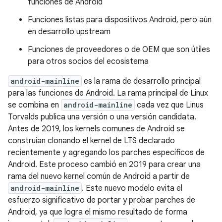
funciones de Android
Funciones listas para dispositivos Android, pero aún
en desarrollo upstream
Funciones de proveedores o de OEM que son útiles
para otros socios del ecosistema
android-mainline
es la rama de desarrollo principal
para las funciones de Android. La rama principal de Linux
se combina en
android-mainline
cada vez que Linus
Torvalds publica una versión o una versión candidata.
Antes de 2019, los kernels comunes de Android se
construían clonando el kernel de LTS declarado
recientemente y agregando los parches específicos de
Android. Este proceso cambió en 2019 para crear una
rama del nuevo kernel común de Android a partir de
android-mainline
. Este nuevo modelo evita el
esfuerzo significativo de portar y probar parches de
Android, ya que logra el mismo resultado de forma