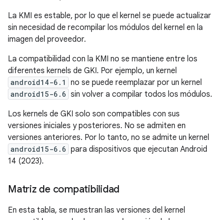
La KMI es estable, por lo que el kernel se puede actualizar
sin necesidad de recompilar los módulos del kernel en la
imagen del proveedor.
La compatibilidad con la KMI no se mantiene entre los
diferentes kernels de GKI. Por ejemplo, un kernel
android14-6.1
no se puede reemplazar por un kernel
android15-6.6
sin volver a compilar todos los módulos.
Los kernels de GKI solo son compatibles con sus
versiones iniciales y posteriores. No se admiten en
versiones anteriores. Por lo tanto, no se admite un kernel
android15-6.6
para dispositivos que ejecutan Android
14 (2023).
Matriz de compatibilidad
En esta tabla, se muestran las versiones del kernel