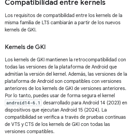
Compatibilidad entre kernels
Los requisitos de compatibilidad entre los kernels de la
misma familia de LTS cambiarán a partir de los nuevos
kernels de GKI.
Kernels de GKI
Los kernels de GKI mantienen la retrocompatibilidad con
todas las versiones de la plataforma de Android que
admitían la versión del kernel. Además, las versiones de la
plataforma de Android son compatibles con versiones
anteriores de los kernels de GKI de versiones anteriores.
Por lo tanto, puedes usar de forma segura el kernel
android14-6.1
desarrollado para Android 14 (2023) en
dispositivos que ejecutan Android 15 (2024). La
compatibilidad se verifica a través de pruebas continuas
de VTS y CTS de los kernels de GKI con todas las
versiones compatibles.