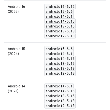
android16-6
.
12
Android 16
android15-6
.
6
(2025)
android14-6
.
1
android14-5
.
15
android13-5
.
15
android13-5
.
10
android12-5
.
10
android15-6
.
6
Android 15
android14-6
.
1
(2024)
android14-5
.
15
android13-5
.
15
android13-5
.
10
android12-5
.
10
android14-6
.
1
Android 14
android14-5
.
15
(2023)
android13-5
.
15
android13-5
.
10
android12-5
.
10