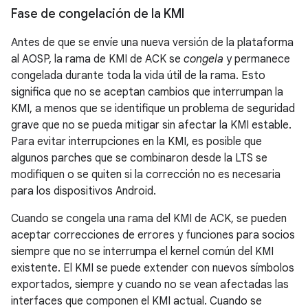
Fase de congelación de la KMI
Antes de que se envíe una nueva versión de la plataforma
al AOSP, la rama de KMI de ACK se
congela
y permanece
congelada durante toda la vida útil de la rama. Esto
significa que no se aceptan cambios que interrumpan la
KMI, a menos que se identifique un problema de seguridad
grave que no se pueda mitigar sin afectar la KMI estable.
Para evitar interrupciones en la KMI, es posible que
algunos parches que se combinaron desde la LTS se
modifiquen o se quiten si la corrección no es necesaria
para los dispositivos Android.
Cuando se congela una rama del KMI de ACK, se pueden
aceptar correcciones de errores y funciones para socios
siempre que no se interrumpa el kernel común del KMI
existente. El KMI se puede extender con nuevos símbolos
exportados, siempre y cuando no se vean afectadas las
interfaces que componen el KMI actual. Cuando se