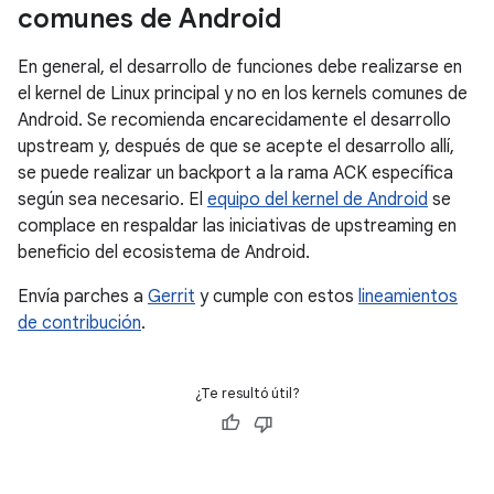
comunes de Android
En general, el desarrollo de funciones debe realizarse en
el kernel de Linux principal y no en los kernels comunes de
Android. Se recomienda encarecidamente el desarrollo
upstream y, después de que se acepte el desarrollo allí,
se puede realizar un backport a la rama ACK específica
según sea necesario. El
equipo del kernel de Android
se
complace en respaldar las iniciativas de upstreaming en
beneficio del ecosistema de Android.
Envía parches a
Gerrit
y cumple con estos
lineamientos
de contribución
.
¿Te resultó útil?