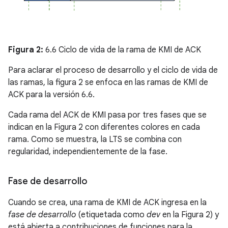
Figura 2:
6.6 Ciclo de vida de la rama de KMI de ACK
Para aclarar el proceso de desarrollo y el ciclo de vida de
las ramas, la figura 2 se enfoca en las ramas de KMI de
ACK para la versión 6.6.
Cada rama del ACK de KMI pasa por tres fases que se
indican en la Figura 2 con diferentes colores en cada
rama. Como se muestra, la LTS se combina con
regularidad, independientemente de la fase.
Fase de desarrollo
Cuando se crea, una rama de KMI de ACK ingresa en la
fase de desarrollo
(etiquetada como
dev
en la Figura 2) y
está abierta a contribuciones de funciones para la