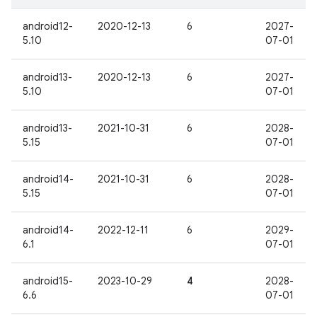
android12-
2020-12-13
6
2027-
5.10
07-01
android13-
2020-12-13
6
2027-
5.10
07-01
android13-
2021-10-31
6
2028-
5.15
07-01
android14-
2021-10-31
6
2028-
5.15
07-01
android14-
2022-12-11
6
2029-
6.1
07-01
android15-
2023-10-29
4
2028-
6.6
07-01