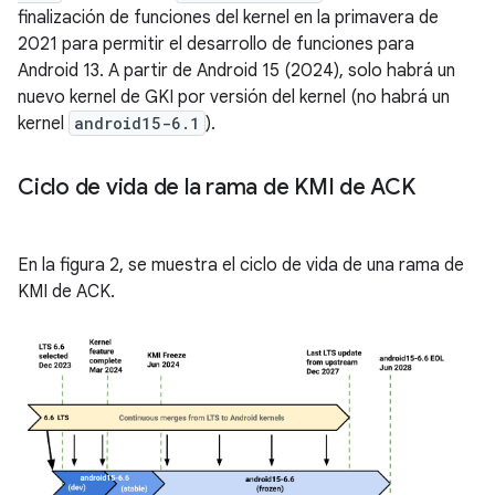
finalización de funciones del kernel en la primavera de
2021 para permitir el desarrollo de funciones para
Android 13. A partir de Android 15 (2024), solo habrá un
nuevo kernel de GKI por versión del kernel (no habrá un
kernel
android15-6.1
).
Ciclo de vida de la rama de KMI de ACK
En la figura 2, se muestra el ciclo de vida de una rama de
KMI de ACK.