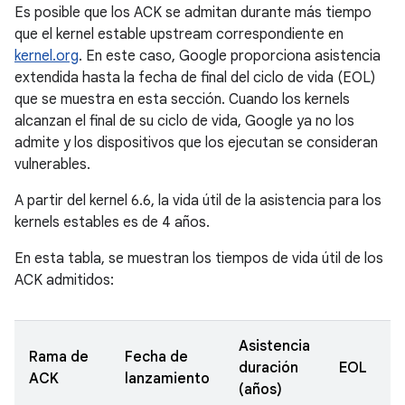
Es posible que los ACK se admitan durante más tiempo
que el kernel estable upstream correspondiente en
kernel.org
. En este caso, Google proporciona asistencia
extendida hasta la fecha de final del ciclo de vida (EOL)
que se muestra en esta sección. Cuando los kernels
alcanzan el final de su ciclo de vida, Google ya no los
admite y los dispositivos que los ejecutan se consideran
vulnerables.
A partir del kernel 6.6, la vida útil de la asistencia para los
kernels estables es de 4 años.
En esta tabla, se muestran los tiempos de vida útil de los
ACK admitidos:
Asistencia
Rama de
Fecha de
duración
EOL
ACK
lanzamiento
(años)