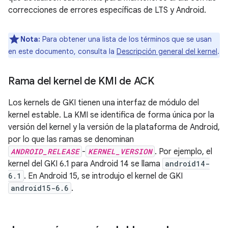
correcciones de errores específicas de LTS y Android.
Nota:
Para obtener una lista de los términos que se usan
en este documento, consulta la
Descripción general del kernel
.
Rama del kernel de KMI de ACK
Los kernels de GKI tienen una interfaz de módulo del
kernel estable. La KMI se identifica de forma única por la
versión del kernel y la versión de la plataforma de Android,
por lo que las ramas se denominan
ANDROID_RELEASE
-
KERNEL_VERSION
. Por ejemplo, el
kernel del GKI 6.1 para Android 14 se llama
android14-
6.1
. En Android 15, se introdujo el kernel de GKI
android15-6.6
.