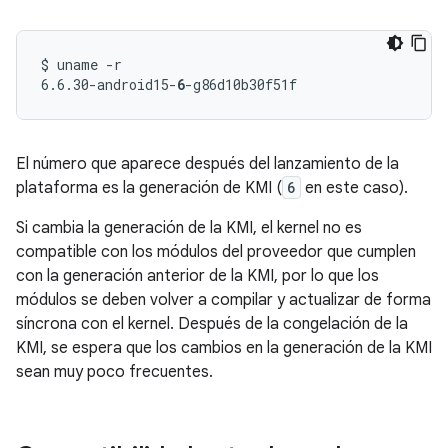
$ uname -r

6.6.30-android15-
6
El número que aparece después del lanzamiento de la
plataforma es la generación de KMI (
6
en este caso).
Si cambia la generación de la KMI, el kernel no es
compatible con los módulos del proveedor que cumplen
con la generación anterior de la KMI, por lo que los
módulos se deben volver a compilar y actualizar de forma
síncrona con el kernel. Después de la congelación de la
KMI, se espera que los cambios en la generación de la KMI
sean muy poco frecuentes.