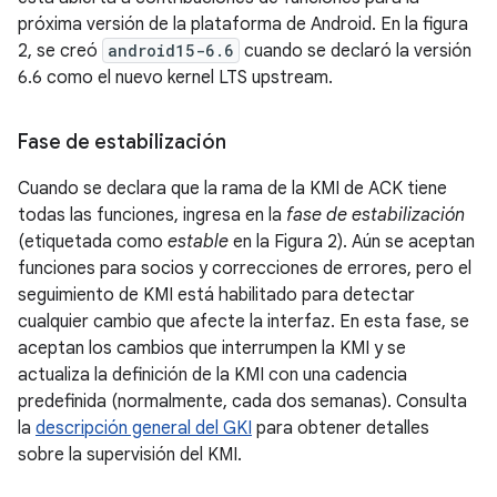
próxima versión de la plataforma de Android. En la figura
2, se creó
android15-6.6
cuando se declaró la versión
6.6 como el nuevo kernel LTS upstream.
Fase de estabilización
Cuando se declara que la rama de la KMI de ACK tiene
todas las funciones, ingresa en la
fase de estabilización
(etiquetada como
estable
en la Figura 2). Aún se aceptan
funciones para socios y correcciones de errores, pero el
seguimiento de KMI está habilitado para detectar
cualquier cambio que afecte la interfaz. En esta fase, se
aceptan los cambios que interrumpen la KMI y se
actualiza la definición de la KMI con una cadencia
predefinida (normalmente, cada dos semanas). Consulta
la
descripción general del GKI
para obtener detalles
sobre la supervisión del KMI.