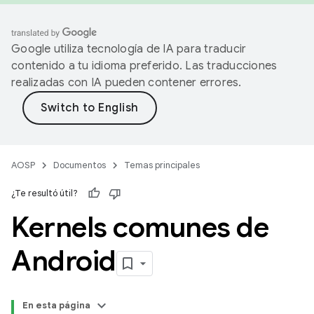
Google utiliza tecnología de IA para traducir
contenido a tu idioma preferido. Las traducciones
realizadas con IA pueden contener errores.
AOSP
Documentos
Temas principales
¿Te resultó útil?
Kernels comunes de
Android
En esta página