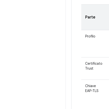
Parte
Profilo
Certificato
Trust
Chiave
EAP-TLS