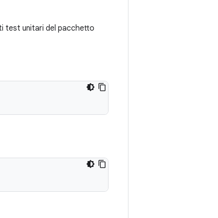
i test unitari del pacchetto