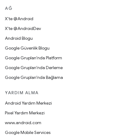
AĞ
X'te @Android
X'te @AndroidDev
Android Blogu
Google Güvenlik Blogu
Google Grupları'nda Platform
Google Grupları'nda Derleme
Google Grupları'nda Bağlama
YARDIM ALMA
Android Yardım Merkezi
Pixel Yardım Merkezi
www.android.com
Google Mobile Services