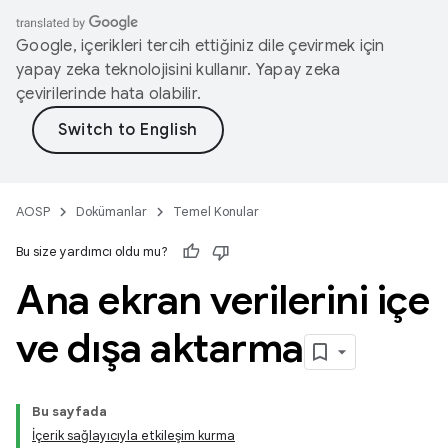
Google, içerikleri tercih ettiğiniz dile çevirmek için
yapay zeka teknolojisini kullanır. Yapay zeka
çevirilerinde hata olabilir.
AOSP
Dokümanlar
Temel Konular
Bu size yardımcı oldu mu?
Ana ekran verilerini içe
ve dışa aktarma
Bu sayfada
İçerik sağlayıcıyla etkileşim kurma