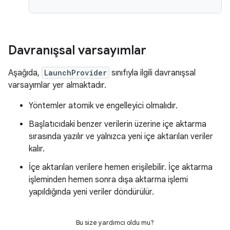
Davranışsal varsayımlar
Aşağıda,
LaunchProvider
sınıfıyla ilgili davranışsal
varsayımlar yer almaktadır.
Yöntemler atomik ve engelleyici olmalıdır.
Başlatıcıdaki benzer verilerin üzerine içe aktarma
sırasında yazılır ve yalnızca yeni içe aktarılan veriler
kalır.
İçe aktarılan verilere hemen erişilebilir. İçe aktarma
işleminden hemen sonra dışa aktarma işlemi
yapıldığında yeni veriler döndürülür.
Bu size yardımcı oldu mu?