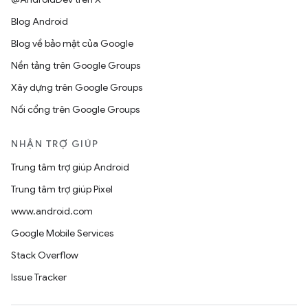
Blog Android
Blog về bảo mật của Google
Nền tảng trên Google Groups
Xây dựng trên Google Groups
Nối cổng trên Google Groups
NHẬN TRỢ GIÚP
Trung tâm trợ giúp Android
Trung tâm trợ giúp Pixel
www.android.com
Google Mobile Services
Stack Overflow
Issue Tracker