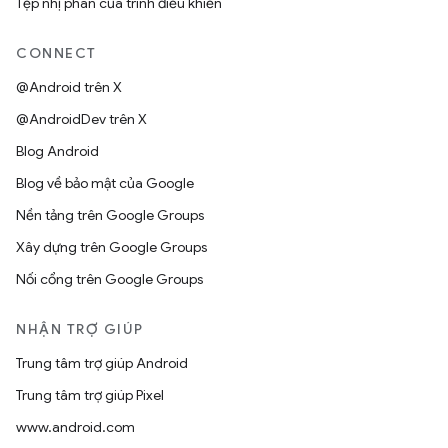
Tệp nhị phân của trình điều khiển
CONNECT
@Android trên X
@AndroidDev trên X
Blog Android
Blog về bảo mật của Google
Nền tảng trên Google Groups
Xây dựng trên Google Groups
Nối cổng trên Google Groups
NHẬN TRỢ GIÚP
Trung tâm trợ giúp Android
Trung tâm trợ giúp Pixel
www.android.com