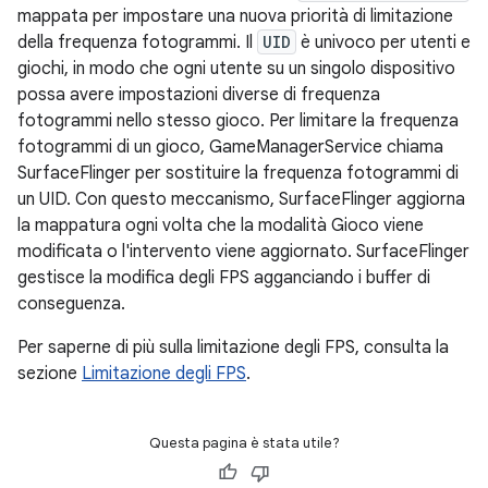
mappata per impostare una nuova priorità di limitazione
della frequenza fotogrammi. Il
UID
è univoco per utenti e
giochi, in modo che ogni utente su un singolo dispositivo
possa avere impostazioni diverse di frequenza
fotogrammi nello stesso gioco. Per limitare la frequenza
fotogrammi di un gioco, GameManagerService chiama
SurfaceFlinger per sostituire la frequenza fotogrammi di
un UID. Con questo meccanismo, SurfaceFlinger aggiorna
la mappatura ogni volta che la modalità Gioco viene
modificata o l'intervento viene aggiornato. SurfaceFlinger
gestisce la modifica degli FPS agganciando i buffer di
conseguenza.
Per saperne di più sulla limitazione degli FPS, consulta la
sezione
Limitazione degli FPS
.
Questa pagina è stata utile?