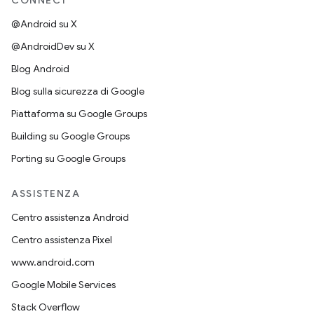
CONNECT
@Android su X
@AndroidDev su X
Blog Android
Blog sulla sicurezza di Google
Piattaforma su Google Groups
Building su Google Groups
Porting su Google Groups
ASSISTENZA
Centro assistenza Android
Centro assistenza Pixel
www.android.com
Google Mobile Services
Stack Overflow