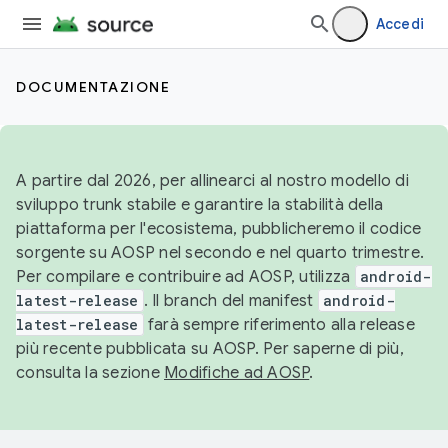
Accedi
DOCUMENTAZIONE
A partire dal 2026, per allinearci al nostro modello di
sviluppo trunk stabile e garantire la stabilità della
piattaforma per l'ecosistema, pubblicheremo il codice
sorgente su AOSP nel secondo e nel quarto trimestre.
Per compilare e contribuire ad AOSP, utilizza
android-
latest-release
. Il branch del manifest
android-
latest-release
farà sempre riferimento alla release
più recente pubblicata su AOSP. Per saperne di più,
consulta la sezione
Modifiche ad AOSP
.