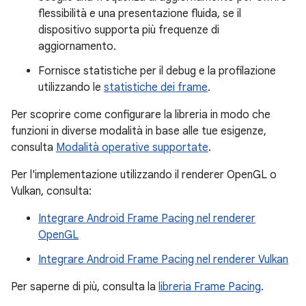
flessibilità e una presentazione fluida, se il
dispositivo supporta più frequenze di
aggiornamento.
Fornisce statistiche per il debug e la profilazione
utilizzando le
statistiche dei frame
.
Per scoprire come configurare la libreria in modo che
funzioni in diverse modalità in base alle tue esigenze,
consulta
Modalità operative supportate
.
Per l'implementazione utilizzando il renderer OpenGL o
Vulkan, consulta:
Integrare Android Frame Pacing nel renderer
OpenGL
Integrare Android Frame Pacing nel renderer Vulkan
Per saperne di più, consulta la
libreria Frame Pacing
.