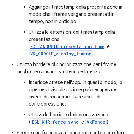
Aggiunge i timestamp della presentazione in
modo che i frame vengano presentati in
tempo, non in anticipo.
Utilizza le estensioni dei timestamp della
presentazione
EGL_ANDROID_presentation_time
e
VK_GOOGLE_display_timing
.
Utilizza barriere di sincronizzazione per i frame
lunghi che causano stuttering e latenza.
Inserisce attese nell'app. In questo modo, la
pipeline di visualizzazione può recuperare
invece di consentire l'accumulo di
contropressione.
Utilizza le barriere di sincronizzazione
(
EGL_KHR_fence_sync
e
VkFence
).
Sceglie una frequenza di aggiornamento per offrire