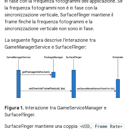
in fase con la frequenza fotogrammi dell'applicazione. Se
la frequenza fotogrammi non è in fase con la
sincronizzazione verticale, SurfaceFlinger mantiene il
frame finché la frequenza fotogrammi e la
sincronizzazione verticale non sono in fase.
La seguente figura descrive l'interazione tra
GameManagerService e SurfaceFlinger:
Figura 1.
Interazione tra GameServiceManager e
SurfaceFlinger.
SurfaceFinger mantiene una coppia
<UID, Frame Rate>