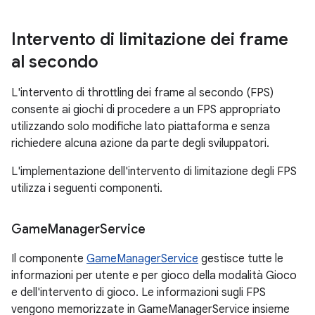
Intervento di limitazione dei frame
al secondo
L'intervento di throttling dei frame al secondo (FPS)
consente ai giochi di procedere a un FPS appropriato
utilizzando solo modifiche lato piattaforma e senza
richiedere alcuna azione da parte degli sviluppatori.
L'implementazione dell'intervento di limitazione degli FPS
utilizza i seguenti componenti.
Game
Manager
Service
Il componente
GameManagerService
gestisce tutte le
informazioni per utente e per gioco della modalità Gioco
e dell'intervento di gioco. Le informazioni sugli FPS
vengono memorizzate in GameManagerService insieme