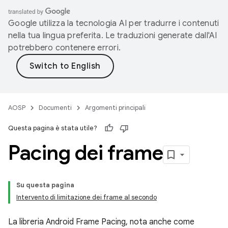
Google utilizza la tecnologia AI per tradurre i contenuti
nella tua lingua preferita. Le traduzioni generate dall'AI
potrebbero contenere errori.
AOSP
Documenti
Argomenti principali
Questa pagina è stata utile?
Pacing dei frame
Su questa pagina
Intervento di limitazione dei frame al secondo
La libreria Android Frame Pacing, nota anche come