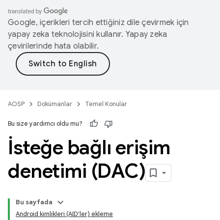
Google, içerikleri tercih ettiğiniz dile çevirmek için
yapay zeka teknolojisini kullanır. Yapay zeka
çevirilerinde hata olabilir.
AOSP
Dokümanlar
Temel Konular
Bu size yardımcı oldu mu?
İsteğe bağlı erişim
denetimi (DAC)
Bu sayfada
Android kimlikleri (AID'ler) ekleme