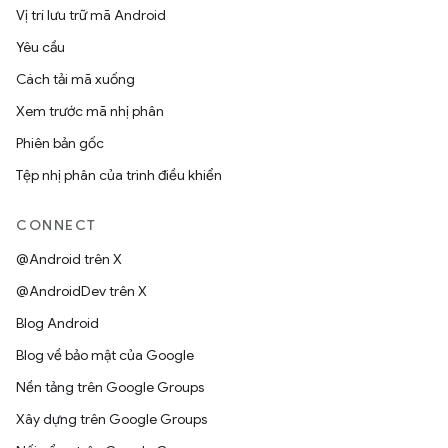
Vị trí lưu trữ mã Android
Yêu cầu
Cách tải mã xuống
Xem trước mã nhị phân
Phiên bản gốc
Tệp nhị phân của trình điều khiển
CONNECT
@Android trên X
@AndroidDev trên X
Blog Android
Blog về bảo mật của Google
Nền tảng trên Google Groups
Xây dựng trên Google Groups