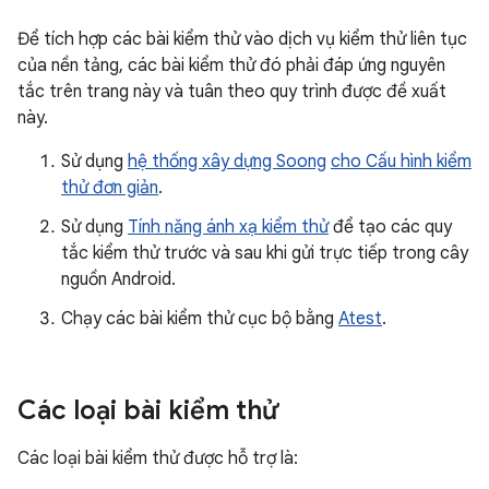
Để tích hợp các bài kiểm thử vào dịch vụ kiểm thử liên tục
của nền tảng, các bài kiểm thử đó phải đáp ứng nguyên
tắc trên trang này và tuân theo quy trình được đề xuất
này.
Sử dụng
hệ thống xây dựng Soong
cho Cấu hình kiểm
thử đơn giản
.
Sử dụng
Tính năng ánh xạ kiểm thử
để tạo các quy
tắc kiểm thử trước và sau khi gửi trực tiếp trong cây
nguồn Android.
Chạy các bài kiểm thử cục bộ bằng
Atest
.
Các loại bài kiểm thử
Các loại bài kiểm thử được hỗ trợ là: