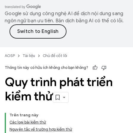
Google sử dụng công nghệ AI để dịch nội dung sang
ngôn ngữ bạn ưu tiên. Bản dịch bằng AI có thể có lỗi.
AOSP
Tài liệu
Chủ đề cốt lõi
Thông tin này có hữu ích không cho bạn không?
Quy trình phát triển
kiểm thử
Trên trang này
Các loại bài kiểm thử
Nguyên tắc về trường hợp kiểm thử