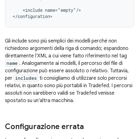
<include
name="empty"/>

Gli include sono più semplici dei modelli perché non
richiedono argomenti della riga di comando; espandono
direttamente l'XML a cui viene fatto riferimento nel tag
name
. Analogamente ai modelli, il percorso del file di
configurazione può essere assoluto o relativo. Tuttavia,
per
includes
ti consigliamo di utilizzare solo percorsi
relativi, in quanto sono più portabili in Tradefed. I percorsi
assoluti non sarebbero validi se Tradefed venisse
spostato su un'altra macchina.
Configurazione errata