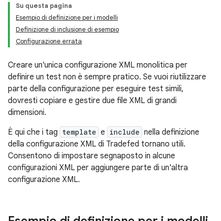
Su questa pagina
Esempio di definizione per i modelli
Definizione di inclusione di esempio
Configurazione errata
Creare un'unica configurazione XML monolitica per
definire un test non è sempre pratico. Se vuoi riutilizzare
parte della configurazione per eseguire test simili,
dovresti copiare e gestire due file XML di grandi
dimensioni.
È qui che i tag
template
e
include
nella definizione
della configurazione XML di Tradefed tornano utili.
Consentono di impostare segnaposto in alcune
configurazioni XML per aggiungere parte di un'altra
configurazione XML.