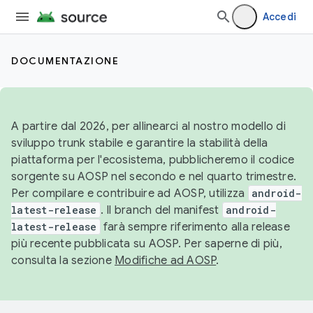
Accedi
DOCUMENTAZIONE
A partire dal 2026, per allinearci al nostro modello di
sviluppo trunk stabile e garantire la stabilità della
piattaforma per l'ecosistema, pubblicheremo il codice
sorgente su AOSP nel secondo e nel quarto trimestre.
Per compilare e contribuire ad AOSP, utilizza
android-
latest-release
. Il branch del manifest
android-
latest-release
farà sempre riferimento alla release
più recente pubblicata su AOSP. Per saperne di più,
consulta la sezione
Modifiche ad AOSP
.