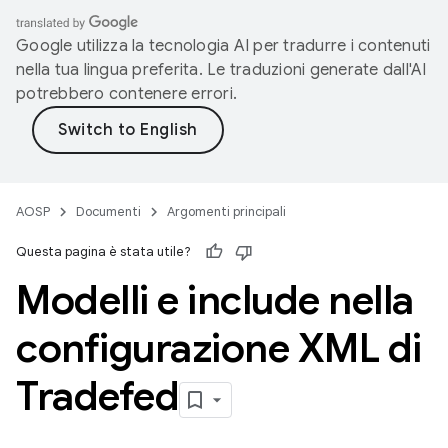
Google utilizza la tecnologia AI per tradurre i contenuti
nella tua lingua preferita. Le traduzioni generate dall'AI
potrebbero contenere errori.
AOSP
Documenti
Argomenti principali
Questa pagina è stata utile?
Modelli e include nella
configurazione XML di
Tradefed