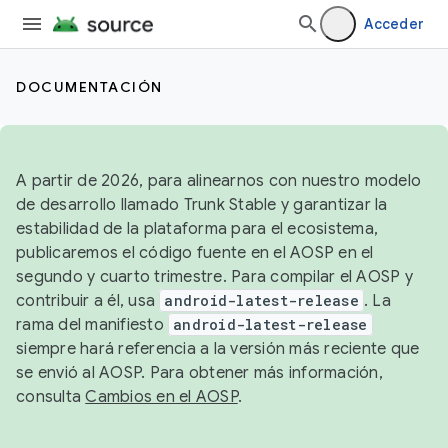
Acceder
DOCUMENTACIÓN
A partir de 2026, para alinearnos con nuestro modelo
de desarrollo llamado Trunk Stable y garantizar la
estabilidad de la plataforma para el ecosistema,
publicaremos el código fuente en el AOSP en el
segundo y cuarto trimestre. Para compilar el AOSP y
contribuir a él, usa
android-latest-release
. La
rama del manifiesto
android-latest-release
siempre hará referencia a la versión más reciente que
se envió al AOSP. Para obtener más información,
consulta
Cambios en el AOSP
.