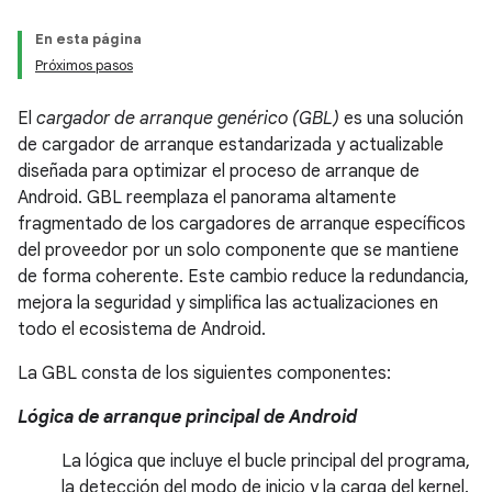
En esta página
Próximos pasos
El
cargador de arranque genérico (GBL)
es una solución
de cargador de arranque estandarizada y actualizable
diseñada para optimizar el proceso de arranque de
Android. GBL reemplaza el panorama altamente
fragmentado de los cargadores de arranque específicos
del proveedor por un solo componente que se mantiene
de forma coherente. Este cambio reduce la redundancia,
mejora la seguridad y simplifica las actualizaciones en
todo el ecosistema de Android.
La GBL consta de los siguientes componentes:
Lógica de arranque principal de Android
La lógica que incluye el bucle principal del programa,
la detección del modo de inicio y la carga del kernel.