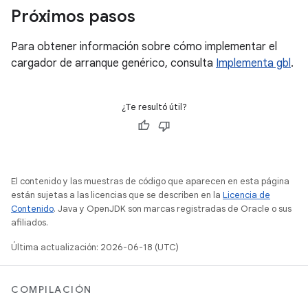
Próximos pasos
Para obtener información sobre cómo implementar el
cargador de arranque genérico, consulta
Implementa gbl
.
¿Te resultó útil?
El contenido y las muestras de código que aparecen en esta página
están sujetas a las licencias que se describen en la
Licencia de
Contenido
. Java y OpenJDK son marcas registradas de Oracle o sus
afiliados.
Última actualización: 2026-06-18 (UTC)
COMPILACIÓN