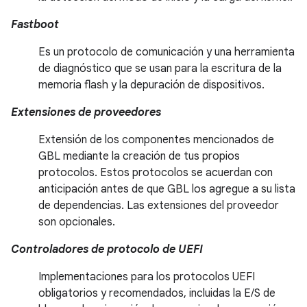
Fastboot
Es un protocolo de comunicación y una herramienta
de diagnóstico que se usan para la escritura de la
memoria flash y la depuración de dispositivos.
Extensiones de proveedores
Extensión de los componentes mencionados de
GBL mediante la creación de tus propios
protocolos. Estos protocolos se acuerdan con
anticipación antes de que GBL los agregue a su lista
de dependencias. Las extensiones del proveedor
son opcionales.
Controladores de protocolo de UEFI
Implementaciones para los protocolos UEFI
obligatorios y recomendados, incluidas la E/S de