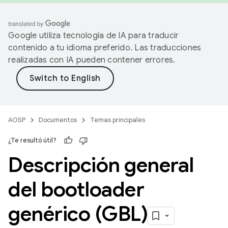
Google utiliza tecnología de IA para traducir
contenido a tu idioma preferido. Las traducciones
realizadas con IA pueden contener errores.
AOSP
Documentos
Temas principales
¿Te resultó útil?
Descripción general
del bootloader
genérico (GBL)