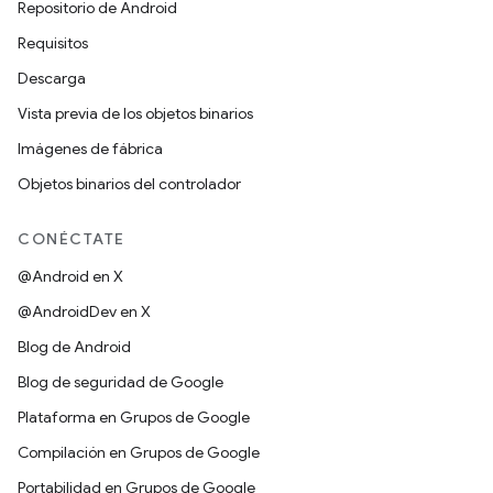
Repositorio de Android
Requisitos
Descarga
Vista previa de los objetos binarios
Imágenes de fábrica
Objetos binarios del controlador
CONÉCTATE
@Android en X
@AndroidDev en X
Blog de Android
Blog de seguridad de Google
Plataforma en Grupos de Google
Compilación en Grupos de Google
Portabilidad en Grupos de Google