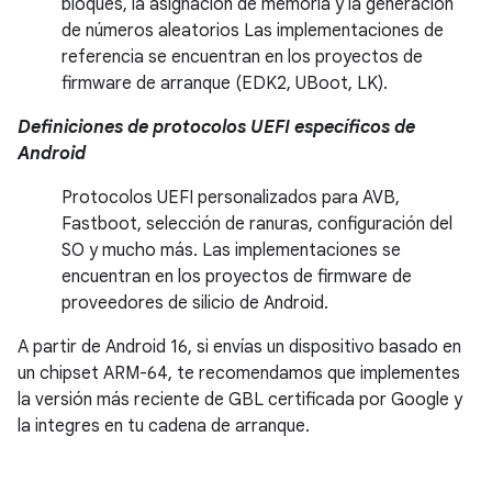
bloques, la asignación de memoria y la generación
de números aleatorios Las implementaciones de
referencia se encuentran en los proyectos de
firmware de arranque (EDK2, UBoot, LK).
Definiciones de protocolos UEFI específicos de
Android
Protocolos UEFI personalizados para AVB,
Fastboot, selección de ranuras, configuración del
SO y mucho más. Las implementaciones se
encuentran en los proyectos de firmware de
proveedores de silicio de Android.
A partir de Android 16, si envías un dispositivo basado en
un chipset ARM-64, te recomendamos que implementes
la versión más reciente de GBL certificada por Google y
la integres en tu cadena de arranque.