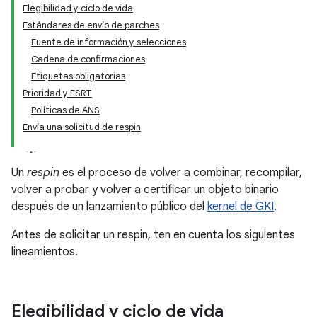
Elegibilidad y ciclo de vida
Estándares de envío de parches
Fuente de información y selecciones
Cadena de confirmaciones
Etiquetas obligatorias
Prioridad y ESRT
Políticas de ANS
Envía una solicitud de respin
Un
respin
es el proceso de volver a combinar, recompilar,
volver a probar y volver a certificar un objeto binario
después de un lanzamiento público del
kernel de GKI
.
Antes de solicitar un respin, ten en cuenta los siguientes
lineamientos.
Elegibilidad y ciclo de vida