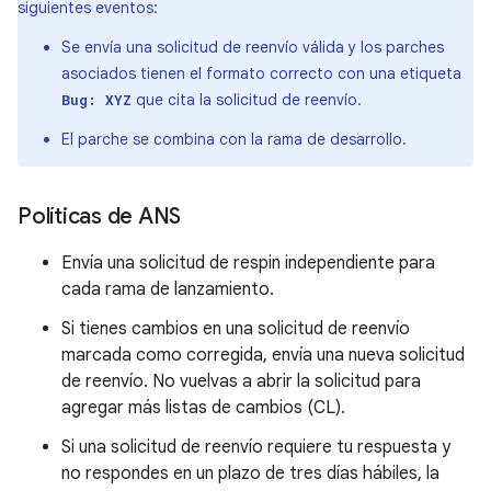
siguientes eventos:
Se envía una solicitud de reenvío válida y los parches
asociados tienen el formato correcto con una etiqueta
que cita la solicitud de reenvío.
Bug: XYZ
El parche se combina con la rama de desarrollo.
Políticas de ANS
Envía una solicitud de respin independiente para
cada rama de lanzamiento.
Si tienes cambios en una solicitud de reenvío
marcada como corregida, envía una nueva solicitud
de reenvío. No vuelvas a abrir la solicitud para
agregar más listas de cambios (CL).
Si una solicitud de reenvío requiere tu respuesta y
no respondes en un plazo de tres días hábiles, la