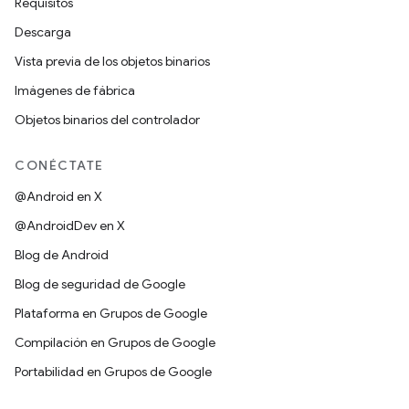
Requisitos
Descarga
Vista previa de los objetos binarios
Imágenes de fábrica
Objetos binarios del controlador
CONÉCTATE
@Android en X
@AndroidDev en X
Blog de Android
Blog de seguridad de Google
Plataforma en Grupos de Google
Compilación en Grupos de Google
Portabilidad en Grupos de Google