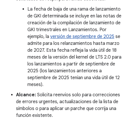
La fecha de baja de una rama de lanzamiento
de GKI determinada se incluye en las notas de
creación de la compilación de lanzamiento de
GKI trimestrales en Lanzamientos. Por
ejemplo, la
versión de septiembre de 2025
se
admite para los relanzamientos hasta marzo
de 2027. Esta fecha refleja la vida útil de 18
meses de la versión del kernel de LTS 2.0 para
los lanzamientos a partir de septiembre de
2025 (los lanzamientos anteriores a
septiembre de 2025 tenían una vida útil de 12
meses).
Alcance:
Solicita reenvíos solo para correcciones
de errores urgentes, actualizaciones de la lista de
símbolos o para aplicar un parche que corrija una
función existente.