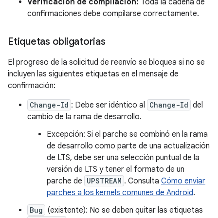
Verificación de compilación:
Toda la cadena de
confirmaciones debe compilarse correctamente.
Etiquetas obligatorias
El progreso de la solicitud de reenvío se bloquea si no se
incluyen las siguientes etiquetas en el mensaje de
confirmación:
Change-Id
: Debe ser idéntico al
Change-Id
del
cambio de la rama de desarrollo.
Excepción: Si el parche se combinó en la rama
de desarrollo como parte de una actualización
de LTS, debe ser una selección puntual de la
versión de LTS y tener el formato de un
parche de
UPSTREAM
. Consulta
Cómo enviar
parches a los kernels comunes de Android
.
Bug
(existente): No se deben quitar las etiquetas