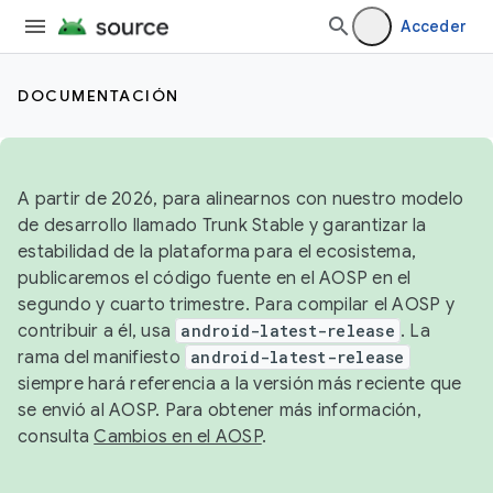
Acceder
DOCUMENTACIÓN
A partir de 2026, para alinearnos con nuestro modelo
de desarrollo llamado Trunk Stable y garantizar la
estabilidad de la plataforma para el ecosistema,
publicaremos el código fuente en el AOSP en el
segundo y cuarto trimestre. Para compilar el AOSP y
contribuir a él, usa
android-latest-release
. La
rama del manifiesto
android-latest-release
siempre hará referencia a la versión más reciente que
se envió al AOSP. Para obtener más información,
consulta
Cambios en el AOSP
.