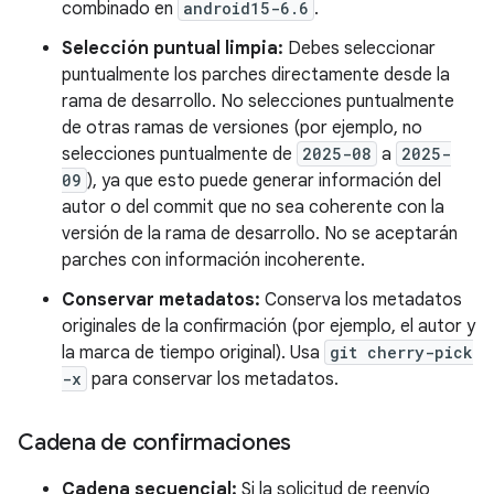
combinado en
android15-6.6
.
Selección puntual limpia:
Debes seleccionar
puntualmente los parches directamente desde la
rama de desarrollo. No selecciones puntualmente
de otras ramas de versiones (por ejemplo, no
selecciones puntualmente de
2025-08
a
2025-
09
), ya que esto puede generar información del
autor o del commit que no sea coherente con la
versión de la rama de desarrollo. No se aceptarán
parches con información incoherente.
Conservar metadatos:
Conserva los metadatos
originales de la confirmación (por ejemplo, el autor y
la marca de tiempo original). Usa
git cherry-pick
-x
para conservar los metadatos.
Cadena de confirmaciones
Cadena secuencial:
Si la solicitud de reenvío