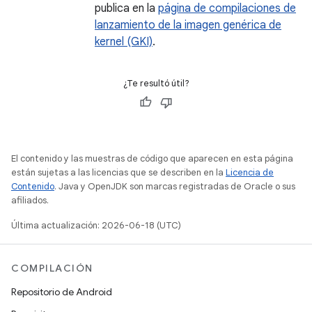
publica en la
página de compilaciones de
lanzamiento de la imagen genérica de
kernel (GKI)
.
¿Te resultó útil?
El contenido y las muestras de código que aparecen en esta página
están sujetas a las licencias que se describen en la
Licencia de
Contenido
. Java y OpenJDK son marcas registradas de Oracle o sus
afiliados.
Última actualización: 2026-06-18 (UTC)
COMPILACIÓN
Repositorio de Android