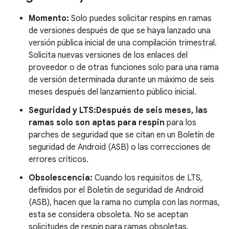
Momento:
Solo puedes solicitar respins en ramas
de versiones después de que se haya lanzado una
versión pública inicial de una compilación trimestral.
Solicita nuevas versiones de los enlaces del
proveedor o de otras funciones solo para una rama
de versión determinada durante un máximo de seis
meses después del lanzamiento público inicial.
Seguridad y LTS:Después de seis meses, las
ramas solo son aptas para respin
para los
parches de seguridad que se citan en un Boletín de
seguridad de Android (ASB) o las correcciones de
errores críticos.
Obsolescencia:
Cuando los requisitos de LTS,
definidos por el Boletín de seguridad de Android
(ASB), hacen que la rama no cumpla con las normas,
esta se considera obsoleta. No se aceptan
solicitudes de respin para ramas obsoletas.