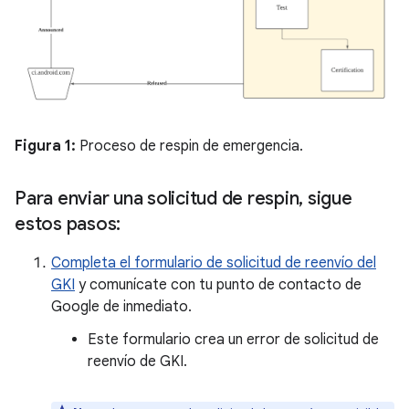
Figura 1:
Proceso de respin de emergencia.
Para enviar una solicitud de respin
,
sigue
estos pasos:
Completa el formulario de solicitud de reenvío del
GKI
y comunícate con tu punto de contacto de
Google de inmediato.
Este formulario crea un error de solicitud de
reenvío de GKI.