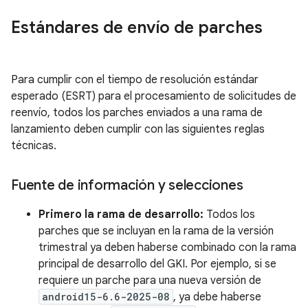
Estándares de envío de parches
Para cumplir con el tiempo de resolución estándar
esperado (ESRT) para el procesamiento de solicitudes de
reenvío, todos los parches enviados a una rama de
lanzamiento deben cumplir con las siguientes reglas
técnicas.
Fuente de información y selecciones
Primero la rama de desarrollo:
Todos los
parches que se incluyan en la rama de la versión
trimestral ya deben haberse combinado con la rama
principal de desarrollo del GKI. Por ejemplo, si se
requiere un parche para una nueva versión de
android15-6.6-2025-08
, ya debe haberse