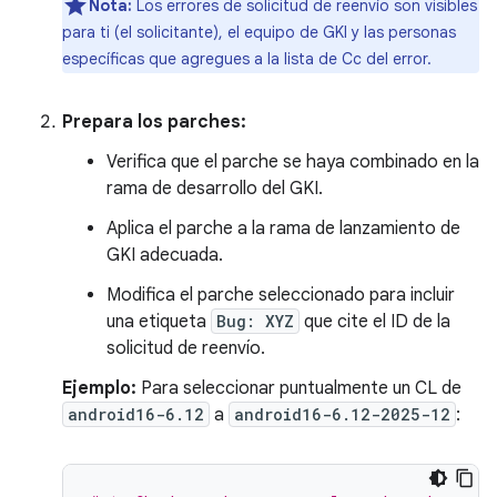
Nota:
Los errores de solicitud de reenvío son visibles
para ti (el solicitante), el equipo de GKI y las personas
específicas que agregues a la lista de Cc del error.
Prepara los parches:
Verifica que el parche se haya combinado en la
rama de desarrollo del GKI.
Aplica el parche a la rama de lanzamiento de
GKI adecuada.
Modifica el parche seleccionado para incluir
una etiqueta
Bug: XYZ
que cite el ID de la
solicitud de reenvío.
Ejemplo:
Para seleccionar puntualmente un CL de
android16-6.12
a
android16-6.12-2025-12
: