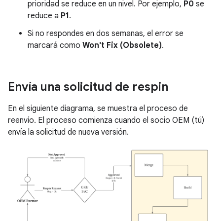
prioridad se reduce en un nivel. Por ejemplo,
P0
se
reduce a
P1
.
Si no respondes en dos semanas, el error se
marcará como
Won't Fix (Obsolete)
.
Envía una solicitud de respin
En el siguiente diagrama, se muestra el proceso de
reenvío. El proceso comienza cuando el socio OEM (tú)
envía la solicitud de nueva versión.