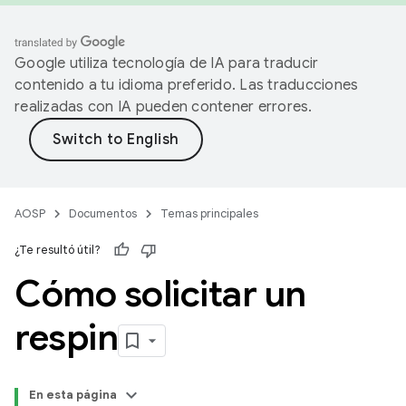
Google utiliza tecnología de IA para traducir
contenido a tu idioma preferido. Las traducciones
realizadas con IA pueden contener errores.
AOSP
Documentos
Temas principales
¿Te resultó útil?
Cómo solicitar un
respin
En esta página