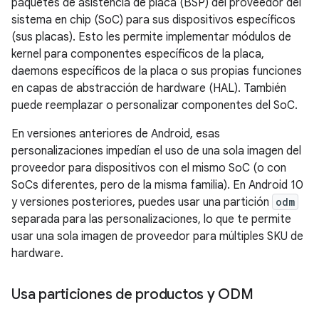
paquetes de asistencia de placa (BSP) del proveedor del
sistema en chip (SoC) para sus dispositivos específicos
(sus placas). Esto les permite implementar módulos de
kernel para componentes específicos de la placa,
daemons específicos de la placa o sus propias funciones
en capas de abstracción de hardware (HAL). También
puede reemplazar o personalizar componentes del SoC.
En versiones anteriores de Android, esas
personalizaciones impedían el uso de una sola imagen del
proveedor para dispositivos con el mismo SoC (o con
SoCs diferentes, pero de la misma familia). En Android 10
y versiones posteriores, puedes usar una partición
odm
separada para las personalizaciones, lo que te permite
usar una sola imagen de proveedor para múltiples SKU de
hardware.
Usa particiones de productos y ODM