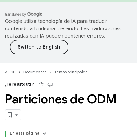
Google utiliza tecnología de IA para traducir
contenido a tu idioma preferido. Las traducciones
realizadas con IA pueden contener errores.
AOSP
Documentos
Temas principales
¿Te resultó útil?
Particiones de ODM
En esta página