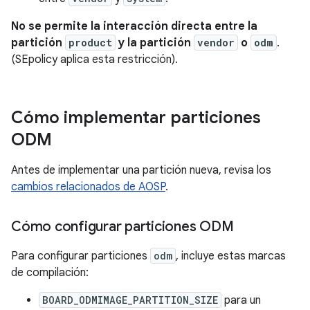
No se permite la interacción directa entre la
partición
product
y la partición
vendor
o
odm
.
(SEpolicy aplica esta restricción).
Cómo implementar particiones
ODM
Antes de implementar una partición nueva, revisa los
cambios relacionados de AOSP
.
Cómo configurar particiones ODM
Para configurar particiones
odm
, incluye estas marcas
de compilación:
BOARD_ODMIMAGE_PARTITION_SIZE
para un