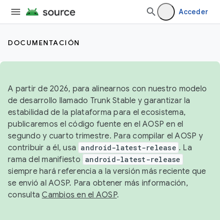
Acceder
DOCUMENTACIÓN
A partir de 2026, para alinearnos con nuestro modelo
de desarrollo llamado Trunk Stable y garantizar la
estabilidad de la plataforma para el ecosistema,
publicaremos el código fuente en el AOSP en el
segundo y cuarto trimestre. Para compilar el AOSP y
contribuir a él, usa
android-latest-release
. La
rama del manifiesto
android-latest-release
siempre hará referencia a la versión más reciente que
se envió al AOSP. Para obtener más información,
consulta
Cambios en el AOSP
.