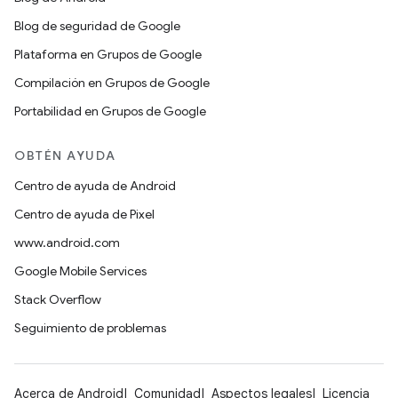
Blog de seguridad de Google
Plataforma en Grupos de Google
Compilación en Grupos de Google
Portabilidad en Grupos de Google
OBTÉN AYUDA
Centro de ayuda de Android
Centro de ayuda de Pixel
www.android.com
Google Mobile Services
Stack Overflow
Seguimiento de problemas
Acerca de Android
Comunidad
Aspectos legales
Licencia