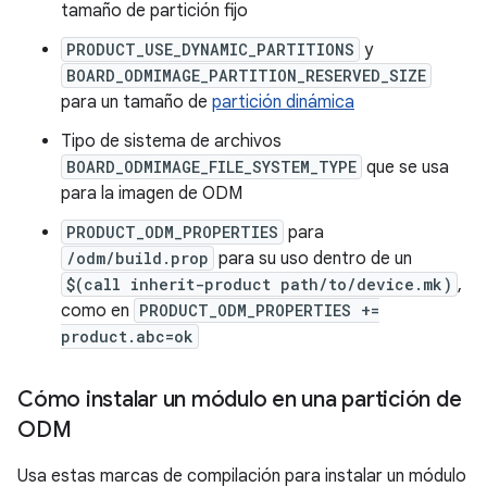
tamaño de partición fijo
PRODUCT_USE_DYNAMIC_PARTITIONS
y
BOARD_ODMIMAGE_PARTITION_RESERVED_SIZE
para un tamaño de
partición dinámica
Tipo de sistema de archivos
BOARD_ODMIMAGE_FILE_SYSTEM_TYPE
que se usa
para la imagen de ODM
PRODUCT_ODM_PROPERTIES
para
/odm/build.prop
para su uso dentro de un
$(call inherit-product path/to/device.mk)
,
como en
PRODUCT_ODM_PROPERTIES +=
product.abc=ok
Cómo instalar un módulo en una partición de
ODM
Usa estas marcas de compilación para instalar un módulo