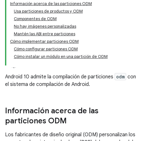
Información acerca de las particiones ODM
Usa particiones de productos y ODM
Componentes de ODM
No hay imágenes personalizadas
Mantén las ABI entre particiones
Cómo implementar particiones ODM
Cómo configurar particiones ODM
Cómo instalar un módulo en una partición de ODM
Android 10 admite la compilación de particiones
odm
con
el sistema de compilación de Android.
Información acerca de las
particiones ODM
Los fabricantes de diseño original (ODM) personalizan los