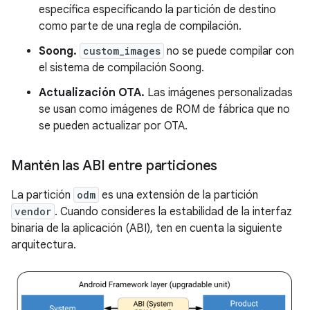
específica especificando la partición de destino
como parte de una regla de compilación.
Soong.
custom_images
no se puede compilar con
el sistema de compilación Soong.
Actualización OTA.
Las imágenes personalizadas
se usan como imágenes de ROM de fábrica que no
se pueden actualizar por OTA.
Mantén las ABI entre particiones
La partición
odm
es una extensión de la partición
vendor
. Cuando consideres la estabilidad de la interfaz
binaria de la aplicación (ABI), ten en cuenta la siguiente
arquitectura.