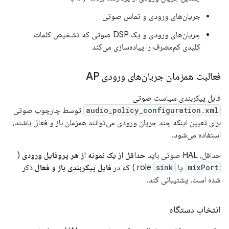
جریان‌های ورودی و تماس صوتی
جریان‌های ورودی و یک DSP صوتی که تشخیص کلمات
کلیدی کم‌مصرف را پیاده‌سازی می‌کند
فعالیت همزمان جریان‌های ورودی AP
فایل پیکربندی سیاست صوتی
audio_policy_configuration.xml
توسط چارچوب صوتی
برای تعیین اینکه چند جریان ورودی می‌توانند همزمان باز و فعال باشند،
استفاده می‌شود.
حداقل، HAL صوتی باید
حداقل از یک نمونه از هر پروفایل ورودی
(
mixPort
یا role
sink
) که در
فایل پیکربندی باز و فعال
ذکر
شده است، پشتیبانی کند.
انتخاب دستگاه