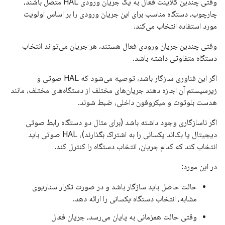
وقتی چندین کلاینت فعال به یک جریان ورودی HAL متصل باشند،
چارچوب، دستگاه مناسب برای این جریان ورودی را بر اساس اولویت
مورد استفاده انتخاب می‌کند.
وقتی چندین جریان ورودی فعال هستند، هر جریان می‌تواند انتخاب
دستگاه متفاوتی داشته باشد.
اگر این فناوری سازگار باشد، توصیه می‌شود که HAL صوتی و
زیرسیستم آن اجازه دهند جریان‌های مختلف از دستگاه‌های مختلف، مانند
هدست بلوتوث و میکروفون داخلی، ضبط شوند.
اگر ناسازگاری وجود داشته باشد (برای مثال دو دستگاه رابط صوتی
دیجیتال یا بک‌اند یکسانی را به اشتراک بگذارند)، HAL صوتی باید
انتخاب کند که کدام جریان، انتخاب دستگاه را کنترل کند.
در این مورد:
حالت حاصل باید سازگار باشد و در صورت تکرار سناریوی
مشابه، انتخاب دستگاه یکسانی را ارائه دهد.
وقتی حالت همزمانی به پایان می‌رسد، جریان فعال