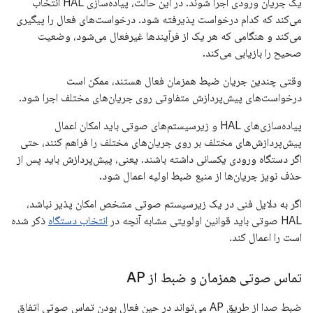
یک جریان ورودی اجرا شوند. در این حالت، پیاده‌سازی HAL انتخاب
می‌کند که کدام درخواست پذیرفته شود. درخواست‌های فعال را پیگیری
می‌کند و هنگامی که هر یک از فرآیندها غیرفعال می‌شود، وضعیت
صحیح را بازیابی می‌کند.
وقتی چندین جریان ضبط همزمان فعال هستند، ممکن است
درخواست‌های پیش‌پردازش متفاوتی روی جریان‌های مختلف اجرا شود.
پیاده‌سازی‌های HAL و زیرسیستم‌های صوتی باید امکان اعمال
پیش‌پردازش‌های مختلف بر روی جریان‌های مختلف را فراهم کنند، حتی
اگر دستگاه ورودی یکسانی داشته باشند. یعنی، پیش‌پردازش باید پس از
حذف نویز جریان‌ها از منبع ضبط اولیه اعمال شود.
اگر به دلایل فنی در یک زیرسیستم صوتی مشخص امکان پذیر نباشد،
HAL صوتی باید قوانین اولویتی مشابه آنچه در
انتخاب دستگاه
ذکر شده
است را اعمال کند.
تماس صوتی همزمان و ضبط از AP
ضبط صدا از طریق AP می‌تواند در حین فعال بودن تماس صوتی اتفاق