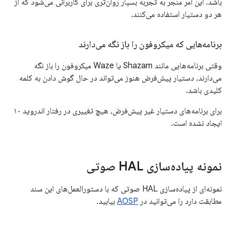
باشد. این امر منجر به تجربه بسیار روان‌تری برای کاربرانی می‌شود که از
هر دو دستیار استفاده می‌کنند.
برنامه‌هایی که میکروفون را باز نگه می‌دارند
وقتی برنامه‌هایی مانند Shazam یا Waze میکروفون را باز نگه
می‌دارند، دستیار پیش‌فرض هنوز می‌تواند در حال گوش دادن به کلمه
کلیدی باشد.
برای برنامه‌های دستیار غیر پیش‌فرض، هیچ تغییری در رفتار اندروید ۱۰
ایجاد نشده است.
نمونه پیاده‌سازی HAL صوتی
نمونه‌ای از پیاده‌سازی HAL صوتی که با دستورالعمل‌های این سند
مطابقت دارد را می‌توانید در
AOSP
بیابید.