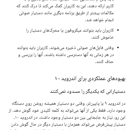
کاربر ارائه دهند. این به کاربران کمک می‌کند تا درک کنند که
مکالمات بیشتر از طریق برنامه دیگری مانند دستیار صوتی
انجام خواهد شد.
کاربران باید بتوانند میکروفون یا محرک‌های دستیار را
خاموش کنند.
وقتی فایل‌های صوتی ذخیره می‌شوند، کاربران باید بتوانند
در هر زمانی به آنها دسترسی داشته باشند، آنها را بررسی و
حذف کنند.
بهبودهای عملکردی برای اندروید ۱۰
دستیارانی که یکدیگر را مسدود نمی‌کنند
در اندروید ۹ یا پایین‌تر، وقتی دو دستیار همیشه روشن روی دستگاه
وجود دارد، فقط یکی از آنها می‌تواند به کلمه کلیدی خود گوش دهد. از
این رو، نیاز به جابجایی بین دو دستیار وجود داشت. در اندروید ۱۰،
دستیار پیش‌فرض می‌تواند همزمان با دستیار دیگر در حال گوش دادن