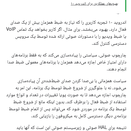
بهبودهای عملکردی برای اندروید ۱۰
اندروید ۱۰ تجربه کاربری را که نیاز به ضبط همزمان بیش از یک صدای
فعال دارد، بهبود می‌بخشد، برای مثال، اگر کاربر بخواهد یک تماس VoIP
یا ضبط ویدیو را با دستورات صوتی ارائه شده توسط یک سرویس
دسترسی کنترل کند.
چارچوب صوتی، سیاستی را پیاده‌سازی می‌کند که به فقط برنامه‌های
دارای امتیاز خاص اجازه می‌دهد همزمان با برنامه‌های معمولی ضبط صدا
انجام دهند.
سیاست همزمانی با بی‌صدا کردن صدای ضبط‌شده‌ی آن پیاده‌سازی
می‌شود، نه با جلوگیری از شروع ضبط توسط یک برنامه. این امر به
چارچوب اجازه می‌دهد تا به صورت پویا تغییرات در تعداد و انواع موارد
استفاده از ضبط فعال را برطرف کند، بدون اینکه مانع از شروع ضبط
توسط یک برنامه در موردی شود که می‌تواند پس از اتمام ضبط توسط
برنامه‌ی دیگر، دسترسی کامل به میکروفون را بازیابی کند.
نتیجه برای HAL صوتی و زیرسیستم صوتی این است که آنها باید