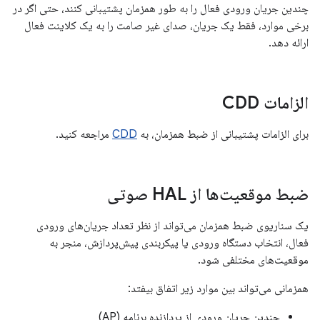
چندین جریان ورودی فعال را به طور همزمان پشتیبانی کنند، حتی اگر در
برخی موارد، فقط یک جریان، صدای غیر صامت را به یک کلاینت فعال
ارائه دهد.
الزامات CDD
برای الزامات پشتیبانی از ضبط همزمان، به
CDD
مراجعه کنید.
ضبط موقعیت‌ها از HAL صوتی
یک سناریوی ضبط همزمان می‌تواند از نظر تعداد جریان‌های ورودی
فعال، انتخاب دستگاه ورودی یا پیکربندی پیش‌پردازش، منجر به
موقعیت‌های مختلفی شود.
همزمانی می‌تواند بین موارد زیر اتفاق بیفتد:
چندین جریان ورودی از پردازنده برنامه (AP)