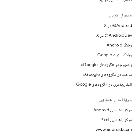
متصل کردن
‫‎@Android در X
‫‎@AndroidDev در X
وبلاگ Android
وبلاگ امنیت Google
پلتفورم در «گروه‌های Google»
ساخت در «گروه‌های Google»
انتقال‌پذیری در «گروه‌های Google»
دریافت راهنمایی
مرکز راهنمایی Android
مرکز راهنمایی Pixel
www.android.com