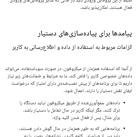
ضبط از این پروفایل ورودی باید در حالی که سایر پروفایل‌های ورودی
فعال هستند، امکان‌پذیر باشد.
پیامدها برای پیاده‌سازی‌های دستیار
الزامات مربوط به استفاده از داده و اطلاع‌رسانی به کاربر
از آنجا که استفاده همزمان از میکروفون، در صورت سوءاستفاده، می‌تواند
داده‌های خصوصی کاربر را فاش کند، ما به شرایط و ضمانت‌های زیر نیاز
داریم تا برای برنامه‌های از پیش نصب‌شده‌ی دارای امتیاز که درخواست
ایفای نقش دستیار را دارند، اعمال شود.
داده‌های جمع‌آوری‌شده از طریق میکروفون نباید دستگاه را
ترک کنند، مگر اینکه کاربر در حال تعامل با دستیار باشد.
برای مثال، پس از فعال شدن کلید واژه.
برنامه‌هایی که به طور همزمان در حال گوش دادن هستند،
باید پس از شناسایی کلمه کلیدی، نشانه‌های بصری را به