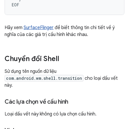
Hãy xem
SurfaceFlinger
để biết thông tin chi tiết về ý
nghĩa của các giá trị cấu hình khác nhau.
Chuyển đổi Shell
Sử dụng tên nguồn dữ liệu
com.android.wm.shell.transition
cho loại dấu vết
này.
Các lựa chọn về cấu hình
Loại dấu vết này không có lựa chọn cấu hình.