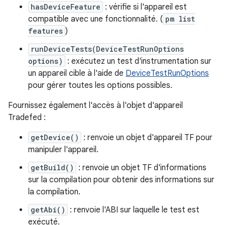
hasDeviceFeature
: vérifie si l'appareil est
compatible avec une fonctionnalité. (
pm list
features
)
runDeviceTests(DeviceTestRunOptions
options)
: exécutez un test d'instrumentation sur
un appareil cible à l'aide de
DeviceTestRunOptions
pour gérer toutes les options possibles.
Fournissez également l'accès à l'objet d'appareil
Tradefed :
getDevice()
: renvoie un objet d'appareil TF pour
manipuler l'appareil.
getBuild()
: renvoie un objet TF d'informations
sur la compilation pour obtenir des informations sur
la compilation.
getAbi()
: renvoie l'ABI sur laquelle le test est
exécuté.