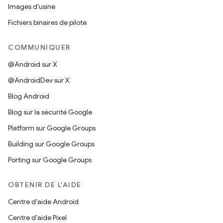
Images d'usine
Fichiers binaires de pilote
COMMUNIQUER
@Android sur X
@AndroidDev sur X
Blog Android
Blog sur la sécurité Google
Platform sur Google Groups
Building sur Google Groups
Porting sur Google Groups
OBTENIR DE L'AIDE
Centre d'aide Android
Centre d'aide Pixel