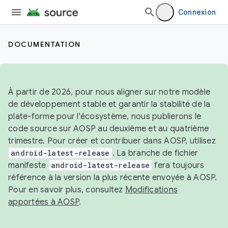
Connexion
DOCUMENTATION
À partir de 2026, pour nous aligner sur notre modèle
de développement stable et garantir la stabilité de la
plate-forme pour l'écosystème, nous publierons le
code source sur AOSP au deuxième et au quatrième
trimestre. Pour créer et contribuer dans AOSP, utilisez
android-latest-release
. La branche de fichier
manifeste
android-latest-release
fera toujours
référence à la version la plus récente envoyée à AOSP.
Pour en savoir plus, consultez
Modifications
apportées à AOSP
.