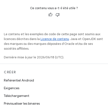
Ce contenu vous a-t-il été utile ?
Le contenu et les exemples de code de cette page sont soumis aux
licences décrites dans la
Licence de contenu
. Java et OpenJDK sont
des marques ou des marques déposées d'Oracle et/ou de ses
sociétés affiliées.
Dernière mise à jour le 2026/06/18 (UTC).
CRÉER
Référentiel Android
Exigences
Téléchargement
Prévisualiser les binaires