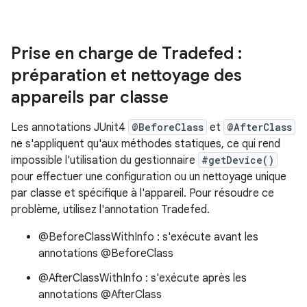
Prise en charge de Tradefed :
préparation et nettoyage des
appareils par classe
Les annotations JUnit4
@BeforeClass
et
@AfterClass
ne s'appliquent qu'aux méthodes statiques, ce qui rend
impossible l'utilisation du gestionnaire
#getDevice()
pour effectuer une configuration ou un nettoyage unique
par classe et spécifique à l'appareil. Pour résoudre ce
problème, utilisez l'annotation Tradefed.
@BeforeClassWithInfo : s'exécute avant les
annotations @BeforeClass
@AfterClassWithInfo : s'exécute après les
annotations @AfterClass