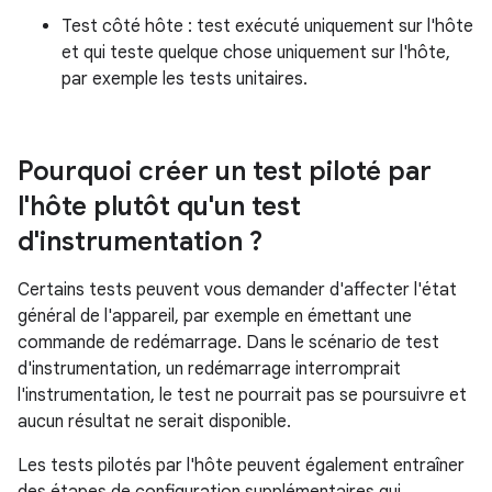
Test côté hôte : test exécuté uniquement sur l'hôte
et qui teste quelque chose uniquement sur l'hôte,
par exemple les tests unitaires.
Pourquoi créer un test piloté par
l'hôte plutôt qu'un test
d'instrumentation ?
Certains tests peuvent vous demander d'affecter l'état
général de l'appareil, par exemple en émettant une
commande de redémarrage. Dans le scénario de test
d'instrumentation, un redémarrage interromprait
l'instrumentation, le test ne pourrait pas se poursuivre et
aucun résultat ne serait disponible.
Les tests pilotés par l'hôte peuvent également entraîner