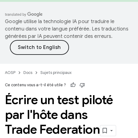
Google utilise la technologie IA pour traduire le
contenu dans votre langue préférée. Les traductions
générées par IA peuvent contenir des erreurs.
AOSP
Docs
Sujets principaux
Ce contenu vous a-t-il été utile ?
Écrire un test piloté
par l'hôte dans
Trade Federation