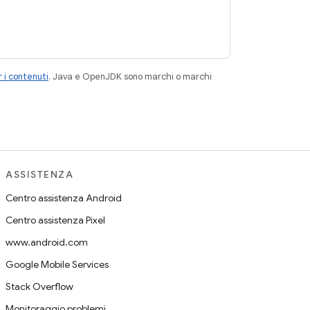
 i contenuti
. Java e OpenJDK sono marchi o marchi
ASSISTENZA
Centro assistenza Android
Centro assistenza Pixel
www.android.com
Google Mobile Services
Stack Overflow
Monitoraggio problemi