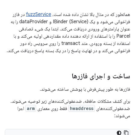
همانطور که در مثال بالا نشان داده شده است،
fuzzService
در فازر
فراخوانی می‌شود و یک IBinder (Service) و dataProvider را به
عنوان پارامترهای ورودی دریافت می‌کند. ابتدا یک شیء تصادفی
Parcel را با استفاده از ارائه دهنده داده مقداردهی اولیه می‌کند و با
استفاده از بسته ورودی، متد transact را روی سرویس راه دور
فراخوانی می‌کند و در نهایت پاسخ را در یک بسته پاسخ دریافت می‌کند.
ساخت و اجرای فازرها
فازرها به طور پیش‌فرض با پوشش ساخته می‌شوند.
برای کشف مشکلات حافظه، ضدعفونی‌کننده‌های زیر توصیه می‌شوند.
ضدعفونی‌کننده‌های
hwaddress
فقط روی معماری
arm
اجرا
می‌شوند: