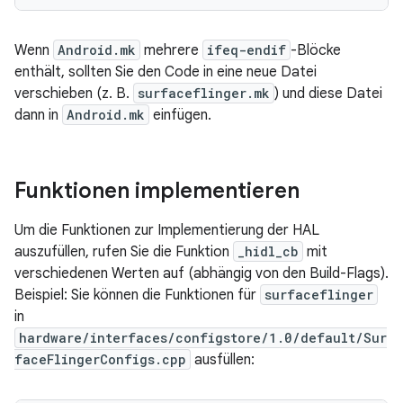
Wenn
Android.mk
mehrere
ifeq-endif
-Blöcke
enthält, sollten Sie den Code in eine neue Datei
verschieben (z. B.
surfaceflinger.mk
) und diese Datei
dann in
Android.mk
einfügen.
Funktionen implementieren
Um die Funktionen zur Implementierung der HAL
auszufüllen, rufen Sie die Funktion
_hidl_cb
mit
verschiedenen Werten auf (abhängig von den Build-Flags).
Beispiel: Sie können die Funktionen für
surfaceflinger
in
hardware/interfaces/configstore/1.0/default/Sur
faceFlingerConfigs.cpp
ausfüllen: