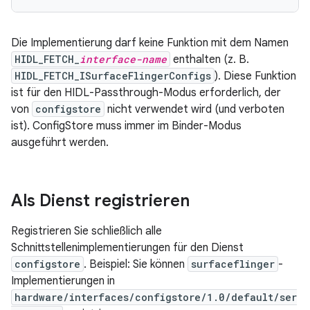
Die Implementierung darf keine Funktion mit dem Namen
HIDL_FETCH_
interface-name
enthalten (z. B.
HIDL_FETCH_ISurfaceFlingerConfigs
). Diese Funktion
ist für den HIDL-Passthrough-Modus erforderlich, der
von
configstore
nicht verwendet wird (und verboten
ist). ConfigStore muss immer im Binder-Modus
ausgeführt werden.
Als Dienst registrieren
Registrieren Sie schließlich alle
Schnittstellenimplementierungen für den Dienst
configstore
. Beispiel: Sie können
surfaceflinger
-
Implementierungen in
hardware/interfaces/configstore/1.0/default/ser