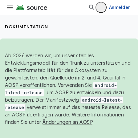
Anmelden
DOKUMENTATION
Ab 2026 werden wir, um unser stabiles
Entwicklungsmodell für den Trunk zu unterstützen und
die Plattformstabilität für das Ökosystem zu
gewährleisten, den Quellcode im 2. und 4. Quartal in
AOSP veröffentlichen. Verwenden Sie
android-
latest-release
, um AOSP zu entwickeln und dazu
beizutragen. Der Manifestzweig
android-latest-
release
verweist immer auf das neueste Release, das
an AOSP übertragen wurde. Weitere Informationen
finden Sie unter
Änderungen an AOSP
.