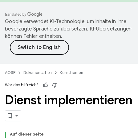
Google verwendet KI-Technologie, um Inhalte in Ihre
bevorzugte Sprache zu übersetzen. KI-Übersetzungen
können Fehler enthalten.
AOSP
Dokumentation
Kernthemen
War das hilfreich?
Dienst implementieren
Auf dieser Seite