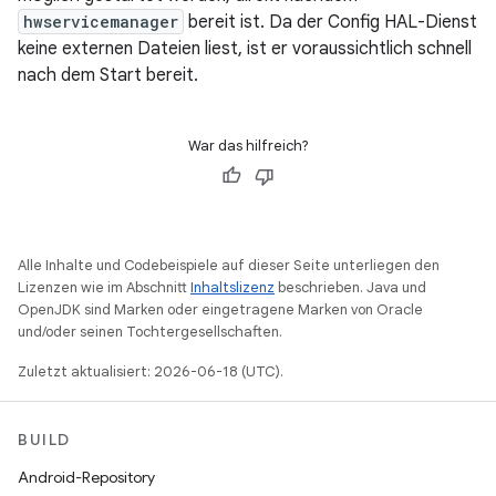
hwservicemanager
bereit ist. Da der Config HAL-Dienst
keine externen Dateien liest, ist er voraussichtlich schnell
nach dem Start bereit.
War das hilfreich?
Alle Inhalte und Codebeispiele auf dieser Seite unterliegen den
Lizenzen wie im Abschnitt
Inhaltslizenz
beschrieben. Java und
OpenJDK sind Marken oder eingetragene Marken von Oracle
und/oder seinen Tochtergesellschaften.
Zuletzt aktualisiert: 2026-06-18 (UTC).
BUILD
Android-Repository