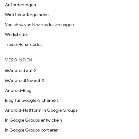
Anforderungen
Wird heruntergeladen
Vorschau von Binärcodes anzeigen
Werksbilder
Treiber-Binärcodes
VERBINDEN
@Android auf X
@AndroidDev auf X
Android-Blog
Blog für Google-Sicherheit
Android-Plattform in Google Groups
In Google Groups entwickeln
In Google Groups portieren