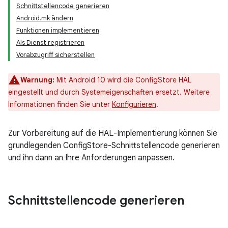
Schnittstellencode generieren
Android.mk ändern
Funktionen implementieren
Als Dienst registrieren
Vorabzugriff sicherstellen
Warnung:
Mit Android 10 wird die ConfigStore HAL
eingestellt und durch Systemeigenschaften ersetzt. Weitere
Informationen finden Sie unter
Konfigurieren
.
Zur Vorbereitung auf die HAL-Implementierung können Sie
grundlegenden ConfigStore-Schnittstellencode generieren
und ihn dann an Ihre Anforderungen anpassen.
Schnittstellencode generieren