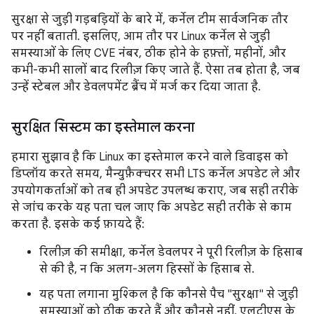
सुरक्षा से जुड़ी गड़बड़ियों के बारे में, कर्नेल टीम सार्वजनिक तौर
पर नहीं बताती. इसलिए, आम तौर पर Linux कर्नेल से जुड़ी
समस्याओं के लिए CVE नंबर, ठीक होने के हफ़्तों, महीनों, और
कभी-कभी सालों बाद रिलीज़ किए जाते हैं. ऐसा तब होता है, जब
उन्हें स्टेबल और डेवलपमेंट ब्रैंच में मर्ज कर दिया जाता है.
सुरक्षित सिस्टम का इस्तेमाल करना
हमारा सुझाव है कि Linux का इस्तेमाल करने वाले डिवाइस को
डिप्लॉय करते समय, मैन्युफ़ैक्चरर सभी LTS कर्नेल अपडेट ले और
उपयोगकर्ताओं को तब ही अपडेट उपलब्ध कराए, जब सही तरीके
से जांच करके यह पता चल जाए कि अपडेट सही तरीके से काम
करता है. इसके कई फ़ायदे हैं:
रिलीज़ की समीक्षा, कर्नेल डेवलपर ने पूरी रिलीज़ के हिसाब
से की है, न कि अलग-अलग हिस्सों के हिसाब से.
यह पता लगाना मुश्किल है कि कौनसे पैच "सुरक्षा" से जुड़ी
समस्याओं को ठीक करते हैं और कौनसे नहीं. एलटीएस के