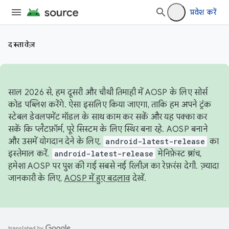
प्रवेश करें
दस्तावेज़
साल 2026 से, हम दूसरी और चौथी तिमाही में AOSP के लिए सोर्स
कोड पब्लिश करेंगे. ऐसा इसलिए किया जाएगा, ताकि हम अपने ट्रंक
स्टेबल डेवलपमेंट मॉडल के साथ काम कर सकें और यह पक्का कर
सकें कि प्लैटफ़ॉर्म, पूरे सिस्टम के लिए स्थिर बना रहे. AOSP बनाने
और उसमें योगदान देने के लिए,
android-latest-release
का
इस्तेमाल करें.
android-latest-release
मेनिफ़ेस्ट ब्रांच,
हमेशा AOSP पर पुश की गई सबसे नई रिलीज़ का रेफ़रंस देगी. ज़्यादा
जानकारी के लिए,
AOSP में हुए बदलाव
देखें.