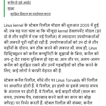
कर्नेल से जुड़े अपडेट
सुरक्षा
सुरक्षित सिस्टम का इस्तेमाल करना
Linux kernel के स्टेबल रिलीज़ मॉडल की शुरुआत 2005 में हुई
थी. तब यह पता चला था कि मौजूदा kernel डेवलपमेंट मॉडल (हर
दो से तीन महीने में एक नई रिलीज़) से ज़्यादातर उपयोगकर्ताओं
की ज़रूरतें पूरी नहीं हो रही हैं. उपयोगकर्ताओं को उन दो से तीन
महीनों के दौरान, बग ठीक करने की ज़रूरत थी. साथ ही, Linux
डिस्ट्रिब्यूशन को कर्नेल कम्यूनिटी के सुझावों के बिना, कर्नेल को
अप-टू-डेट रखना मुश्किल हो रहा था. आम तौर पर, अलग-अलग
कर्नेल को सुरक्षित रखने और उनमें गड़बड़ियों को ठीक करने के
लिए, कई लोगों ने काफ़ी मेहनत की है.
स्टेबल कर्नेल रिलीज़, सीधे तौर पर Linus Torvalds की रिलीज़
पर आधारित होती हैं. ये रिलीज़, हर हफ़्ते या इससे ज़्यादा समय
के अंतराल पर होती हैं. ये रिलीज़, कई बाहरी चीज़ों (साल का
समय, उपलब्ध पैच, रखरखाव करने वाले का काम का बोझ
वगैरह) पर निर्भर करती हैं. स्टेबल रिलीज़ की संख्या, कर्नेल