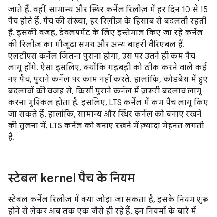
जाते हैं. वहीं, सामान्य और स्थिर कर्नेल रिलीज़ में हर दिन 10 से 15
पैच होते हैं. पैच की संख्या, हर रिलीज़ के हिसाब से बदलती रहती
है. इसकी वजह, डेवलपमेंट के लिए इस्तेमाल किए जा रहे कर्नेल
की रिलीज़ का मौजूदा समय और अन्य बाहरी वैरिएबल हैं.
एलटीएस कर्नेल जितना पुराना होगा, उस पर उतने ही कम पैच
लागू होंगे. ऐसा इसलिए, क्योंकि गड़बड़ी को ठीक करने वाले कई
नए पैच, पुराने कर्नेल पर काम नहीं करते. हालांकि, कोडबेस में हुए
बदलावों की वजह से, किसी पुराने कर्नेल में ज़रूरी बदलाव लागू
करना मुश्किल होता है. इसलिए, LTS कर्नेल में कम पैच लागू किए
जा सकते हैं. हालांकि, सामान्य और स्थिर कर्नेल को बनाए रखने
की तुलना में, LTS कर्नेल को बनाए रखने में ज़्यादा मेहनत लगती
है.
स्टेबल kernel पैच के नियम
स्टेबल कर्नेल रिलीज़ में क्या जोड़ा जा सकता है, इसके नियम शुरू
होने से लेकर अब तक एक जैसे ही रहे हैं. इन नियमों के बारे में