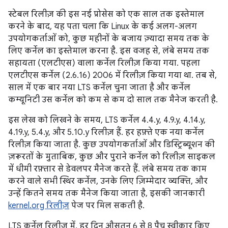
स्टेबल रिलीज़ की इस नई प्रोसेस को एक साल तक इस्तेमाल
करने के बाद, यह पता चला कि Linux के कई अलग-अलग
उपयोगकर्ताओं को, कुछ महीनों के बजाय ज़्यादा समय तक के
लिए कर्नेल का इस्तेमाल करना है. इस वजह से, लंबे समय तक
सहायता (एलटीएस) वाला कर्नेल रिलीज़ किया गया. पहला
एलटीएस कर्नेल (2.6.16) 2006 में रिलीज़ किया गया था. तब से,
साल में एक बार नया LTS कर्नेल चुना जाता है और कर्नेल
कम्यूनिटी उस कर्नेल को कम से कम दो साल तक मैनेज करती है.
इस लेख को लिखने के समय, LTS कर्नेल 4.4.y, 4.9.y, 4.14.y,
4.19.y, 5.4.y, और 5.10.y रिलीज़ हैं. हर हफ़्ते एक नया कर्नेल
रिलीज़ किया जाता है. कुछ उपयोगकर्ताओं और डिस्ट्रिब्यूशन की
ज़रूरतों के मुताबिक, कुछ और पुराने कर्नेल को रिलीज़ साइकल
में धीमी रफ़्तार से डेवलपर मैनेज करते हैं. लंबे समय तक काम
करने वाले सभी स्थिर कर्नेल, उनके लिए ज़िम्मेदार व्यक्ति, और
उन्हें कितने समय तक मैनेज किया जाता है, इसकी जानकारी
kernel.org रिलीज़
पेज पर मिल सकती है.
LTS कर्नेल रिलीज़ में, हर दिन औसतन 6 से 8 पैच स्वीकार किए