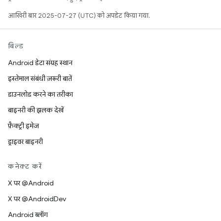
आखिरी बार 2025-07-27 (UTC) को अपडेट किया गया.
बिल्ड
Android डेटा संग्रह स्थान
इस्तेमाल संबंधी ज़रूरी बातें
डाउनलोड करने का तरीका
बाइनरी की झलक देखें
फ़ैक्ट्री इमेज
ड्राइवर बाइनरी
कनेक्ट करें
X पर @Android
X पर @AndroidDev
Android ब्लॉग