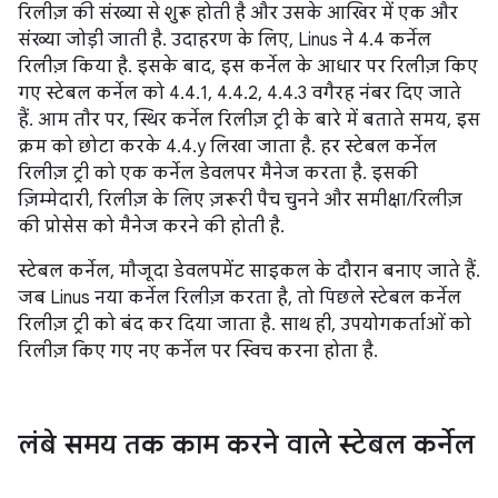
रिलीज़ की संख्या से शुरू होती है और उसके आखिर में एक और
संख्या जोड़ी जाती है. उदाहरण के लिए, Linus ने 4.4 कर्नेल
रिलीज़ किया है. इसके बाद, इस कर्नेल के आधार पर रिलीज़ किए
गए स्टेबल कर्नेल को 4.4.1, 4.4.2, 4.4.3 वगैरह नंबर दिए जाते
हैं. आम तौर पर, स्थिर कर्नेल रिलीज़ ट्री के बारे में बताते समय, इस
क्रम को छोटा करके 4.4.y लिखा जाता है. हर स्टेबल कर्नेल
रिलीज़ ट्री को एक कर्नेल डेवलपर मैनेज करता है. इसकी
ज़िम्मेदारी, रिलीज़ के लिए ज़रूरी पैच चुनने और समीक्षा/रिलीज़
की प्रोसेस को मैनेज करने की होती है.
स्टेबल कर्नेल, मौजूदा डेवलपमेंट साइकल के दौरान बनाए जाते हैं.
जब Linus नया कर्नेल रिलीज़ करता है, तो पिछले स्टेबल कर्नेल
रिलीज़ ट्री को बंद कर दिया जाता है. साथ ही, उपयोगकर्ताओं को
रिलीज़ किए गए नए कर्नेल पर स्विच करना होता है.
लंबे समय तक काम करने वाले स्टेबल कर्नेल