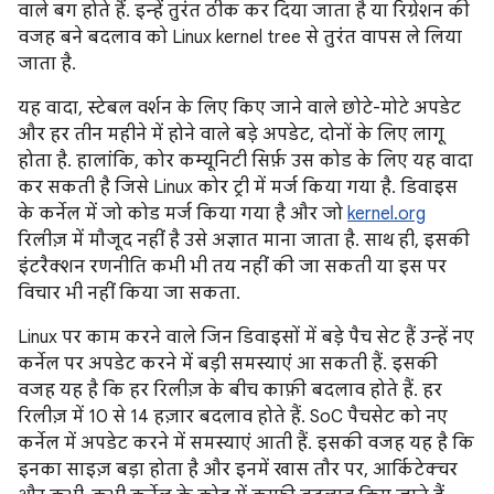
वाले बग होते हैं. इन्हें तुरंत ठीक कर दिया जाता है या रिग्रेशन की
वजह बने बदलाव को Linux kernel tree से तुरंत वापस ले लिया
जाता है.
यह वादा, स्टेबल वर्शन के लिए किए जाने वाले छोटे-मोटे अपडेट
और हर तीन महीने में होने वाले बड़े अपडेट, दोनों के लिए लागू
होता है. हालांकि, कोर कम्यूनिटी सिर्फ़ उस कोड के लिए यह वादा
कर सकती है जिसे Linux कोर ट्री में मर्ज किया गया है. डिवाइस
के कर्नेल में जो कोड मर्ज किया गया है और जो
kernel.org
रिलीज़ में मौजूद नहीं है उसे अज्ञात माना जाता है. साथ ही, इसकी
इंटरैक्शन रणनीति कभी भी तय नहीं की जा सकती या इस पर
विचार भी नहीं किया जा सकता.
Linux पर काम करने वाले जिन डिवाइसों में बड़े पैच सेट हैं उन्हें नए
कर्नेल पर अपडेट करने में बड़ी समस्याएं आ सकती हैं. इसकी
वजह यह है कि हर रिलीज़ के बीच काफ़ी बदलाव होते हैं. हर
रिलीज़ में 10 से 14 हज़ार बदलाव होते हैं. SoC पैचसेट को नए
कर्नेल में अपडेट करने में समस्याएं आती हैं. इसकी वजह यह है कि
इनका साइज़ बड़ा होता है और इनमें खास तौर पर, आर्किटेक्चर