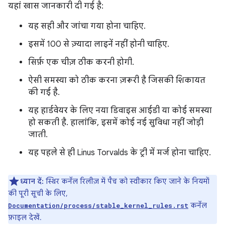
यहां खास जानकारी दी गई है:
यह सही और जांचा गया होना चाहिए.
इसमें 100 से ज़्यादा लाइनें नहीं होनी चाहिए.
सिर्फ़ एक चीज़ ठीक करनी होगी.
ऐसी समस्या को ठीक करना ज़रूरी है जिसकी शिकायत
की गई है.
यह हार्डवेयर के लिए नया डिवाइस आईडी या कोई समस्या
हो सकती है. हालांकि, इसमें कोई नई सुविधा नहीं जोड़ी
जाती.
यह पहले से ही Linus Torvalds के ट्री में मर्ज होना चाहिए.
ध्यान दें:
स्थिर कर्नेल रिलीज़ में पैच को स्वीकार किए जाने के नियमों
की पूरी सूची के लिए,
कर्नेल
Documentation/process/stable_kernel_rules.rst
फ़ाइल देखें.