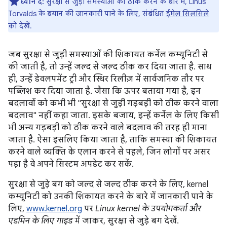
ध्यान दें:
सुरक्षा से जुड़ी समस्याओं को ठीक करने के बारे में, Linus
Torvalds के बयान की जानकारी पाने के लिए, संबंधित
ईमेल सिलसिले
को देखें.
जब सुरक्षा से जुड़ी समस्याओं की शिकायत कर्नेल कम्यूनिटी से
की जाती है, तो उन्हें जल्द से जल्द ठीक कर दिया जाता है. साथ
ही, उन्हें डेवलपमेंट ट्री और स्थिर रिलीज़ में सार्वजनिक तौर पर
पब्लिश कर दिया जाता है. जैसा कि ऊपर बताया गया है, इन
बदलावों को कभी भी "सुरक्षा से जुड़ी गड़बड़ी को ठीक करने वाला
बदलाव" नहीं कहा जाता. इसके बजाय, इन्हें कर्नेल के लिए किसी
भी अन्य गड़बड़ी को ठीक करने वाले बदलाव की तरह ही माना
जाता है. ऐसा इसलिए किया जाता है, ताकि समस्या की शिकायत
करने वाले व्यक्ति के एलान करने से पहले, जिन लोगों पर असर
पड़ा है वे अपने सिस्टम अपडेट कर सकें.
सुरक्षा से जुड़े बग को जल्द से जल्द ठीक करने के लिए, kernel
कम्यूनिटी को उनकी शिकायत करने के बारे में जानकारी पाने के
लिए,
www.kernel.org
पर
Linux kernel के उपयोगकर्ता और
एडमिन के लिए गाइड
में जाकर, सुरक्षा से जुड़े बग देखें.