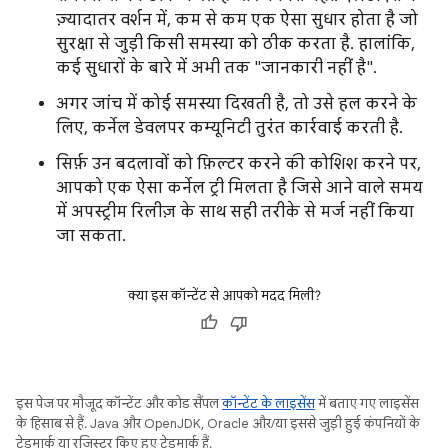
ज़्यादातर वर्शन में, कम से कम एक ऐसा सुधार होता है जो
सुरक्षा से जुड़ी किसी समस्या को ठीक करता है. हालांकि,
कई सुधारों के बारे में अभी तक "जानकारी नहीं है".
अगर जांच में कोई समस्या दिखती है, तो उसे हल करने के
लिए, कर्नेल डेवलपर कम्यूनिटी तुरंत कार्रवाई करती है.
सिर्फ़ उन बदलावों को फ़िल्टर करने की कोशिश करने पर,
आपको एक ऐसा कर्नेल ट्री मिलता है जिसे आने वाले समय
में अपस्ट्रीम रिलीज़ के साथ सही तरीके से मर्ज नहीं किया
जा सकता.
क्या इस कॉन्टेंट से आपको मदद मिली?
इस पेज पर मौजूद कॉन्टेंट और कोड सैंपल
कॉन्टेंट के लाइसेंस
में बताए गए लाइसेंस
के हिसाब से हैं. Java और OpenJDK, Oracle और/या इससे जुड़ी हुई कंपनियों के
ट्रेडमार्क या रजिस्टर किए हुए ट्रेडमार्क हैं.