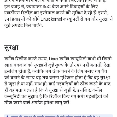
और कभी-कभी कर्नेल के कोड में काफ़ी बदलाव किए जाते हैं.
इस वजह से, ज़्यादातर SoC वेंडर अपने डिवाइसों के लिए
एलटीएस रिलीज़ का इस्तेमाल करने की सुविधा दे रहे हैं. इससे,
उन डिवाइसों को सीधे Linux kernel कम्यूनिटी से बग और सुरक्षा से
जुड़े अपडेट मिल पाएंगे.
सुरक्षा
कर्नेल रिलीज़ करते समय, Linux कर्नेल कम्यूनिटी कभी भी किसी
खास बदलाव को
सुरक्षा से जुड़े सुधार
के तौर पर नहीं बताती. ऐसा
इसलिए होता है, क्योंकि बग ठीक करने के लिए बनाए गए पैच
को बनाने के समय यह तय करना मुश्किल होता है कि वह सुरक्षा
से जुड़ा है या नहीं. साथ ही, कई गड़बड़ियों को ठीक करने के बाद
ही यह पता चलता है कि वे सुरक्षा से जुड़ी हैं. इसलिए, कर्नेल
कम्यूनिटी का सुझाव है कि रिलीज़ किए गए सभी गड़बड़ियों को
ठीक करने वाले अपडेट हमेशा लागू करें.