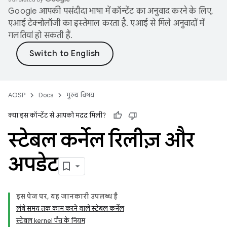
Google आपकी पसंदीदा भाषा में कॉन्टेंट का अनुवाद करने के लिए,
एआई टेक्नोलॉजी का इस्तेमाल करता है. एआई से मिले अनुवादों में
गलतियां हो सकती हैं.
AOSP
Docs
मुख्य विषय
क्या इस कॉन्टेंट से आपको मदद मिली?
स्टेबल कर्नेल रिलीज़ और
अपडेट
इस पेज पर, यह जानकारी उपलब्ध है
लंबे समय तक काम करने वाले स्टेबल कर्नेल
स्टेबल kernel पैच के नियम