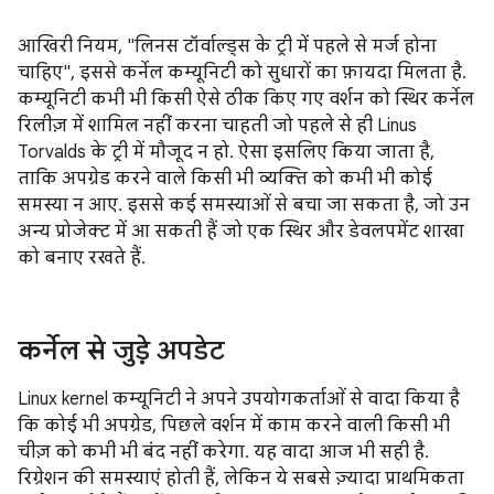
आखिरी नियम, "लिनस टॉर्वाल्ड्स के ट्री में पहले से मर्ज होना
चाहिए", इससे कर्नेल कम्यूनिटी को सुधारों का फ़ायदा मिलता है.
कम्यूनिटी कभी भी किसी ऐसे ठीक किए गए वर्शन को स्थिर कर्नेल
रिलीज़ में शामिल नहीं करना चाहती जो पहले से ही Linus
Torvalds के ट्री में मौजूद न हो. ऐसा इसलिए किया जाता है,
ताकि अपग्रेड करने वाले किसी भी व्यक्ति को कभी भी कोई
समस्या न आए. इससे कई समस्याओं से बचा जा सकता है, जो उन
अन्य प्रोजेक्ट में आ सकती हैं जो एक स्थिर और डेवलपमेंट शाखा
को बनाए रखते हैं.
कर्नेल से जुड़े अपडेट
Linux kernel कम्यूनिटी ने अपने उपयोगकर्ताओं से वादा किया है
कि कोई भी अपग्रेड, पिछले वर्शन में काम करने वाली किसी भी
चीज़ को कभी भी बंद नहीं करेगा. यह वादा आज भी सही है.
रिग्रेशन की समस्याएं होती हैं, लेकिन ये सबसे ज़्यादा प्राथमिकता