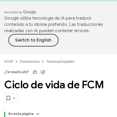
Google utiliza tecnología de IA para traducir
contenido a tu idioma preferido. Las traducciones
realizadas con IA pueden contener errores.
AOSP
Documentos
Temas principales
¿Te resultó útil?
Ciclo de vida de FCM
En esta página