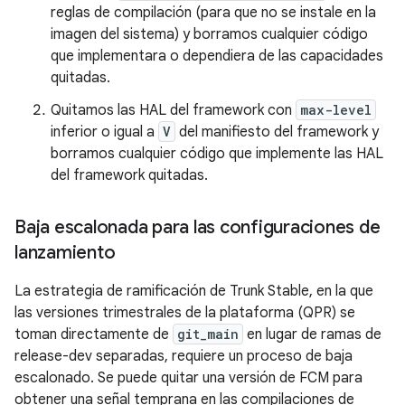
reglas de compilación (para que no se instale en la
imagen del sistema) y borramos cualquier código
que implementara o dependiera de las capacidades
quitadas.
Quitamos las HAL del framework con
max-level
inferior o igual a
V
del manifiesto del framework y
borramos cualquier código que implemente las HAL
del framework quitadas.
Baja escalonada para las configuraciones de
lanzamiento
La estrategia de ramificación de Trunk Stable, en la que
las versiones trimestrales de la plataforma (QPR) se
toman directamente de
git_main
en lugar de ramas de
release-dev separadas, requiere un proceso de baja
escalonado. Se puede quitar una versión de FCM para
obtener una señal temprana en las compilaciones de