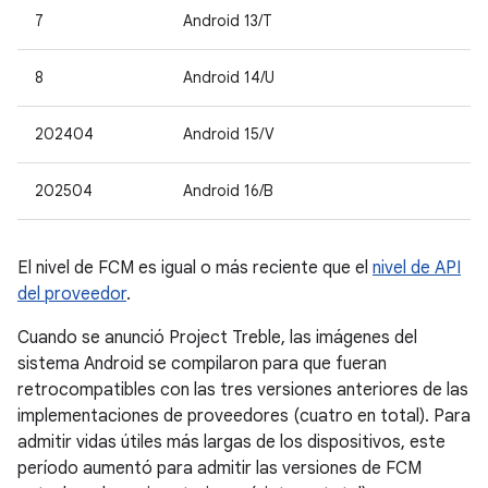
7
Android 13/T
8
Android 14/U
202404
Android 15/V
202504
Android 16/B
El nivel de FCM es igual o más reciente que el
nivel de API
del proveedor
.
Cuando se anunció Project Treble, las imágenes del
sistema Android se compilaron para que fueran
retrocompatibles con las tres versiones anteriores de las
implementaciones de proveedores (cuatro en total). Para
admitir vidas útiles más largas de los dispositivos, este
período aumentó para admitir las versiones de FCM