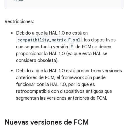
Restricciones:
Debido a que la HAL 1.0 no está en
compatibility_matrix.F.xml
, los dispositivos
que segmentan la versión
F
de FCM no deben
proporcionar la HAL 1.0 (ya que esta HAL se
considera obsoleta).
Debido a que la HAL 1.0 está presente en versiones
anteriores de FCM, el framework aún puede
funcionar con la HAL 1.0, por lo que es
retrocompatible con dispositivos antiguos que
segmentan las versiones anteriores de FCM.
Nuevas versiones de FCM