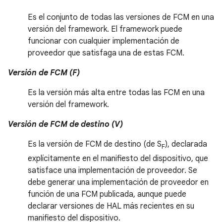
Es el conjunto de todas las versiones de FCM en una
versión del framework. El framework puede
funcionar con cualquier implementación de
proveedor que satisfaga una de estas FCM.
Versión de FCM (F)
Es la versión más alta entre todas las FCM en una
versión del framework.
Versión de FCM de destino (V)
Es la versión de FCM de destino (de S
), declarada
F
explícitamente en el manifiesto del dispositivo, que
satisface una implementación de proveedor. Se
debe generar una implementación de proveedor en
función de una FCM publicada, aunque puede
declarar versiones de HAL más recientes en su
manifiesto del dispositivo.