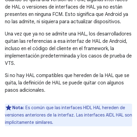
de HAL o versiones de interfaces de HAL ya no están
presentes en ninguna FCM. Esto significa que Android ya
no las admite, ni siquiera para actualizar dispositivos.
Una vez que ya no se admite una HAL, los desarrolladores
quitan las referencias a esa interfaz de HAL de Android,
incluso en el código del cliente en el framework, la
implementación predeterminada y los casos de prueba de
VTS.
Si no hay HAL compatibles que hereden de la HAL que se
quita, la definición de HAL se puede quitar con algunos
pasos adicionales.
Nota:
Es común que las interfaces HIDL HAL hereden de
versiones anteriores de la interfaz. Las interfaces AIDL HAL son
implícitamente similares.