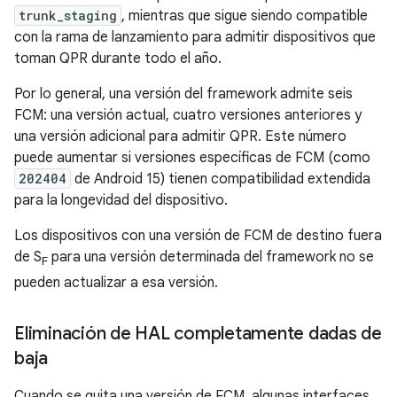
trunk_staging
, mientras que sigue siendo compatible
con la rama de lanzamiento para admitir dispositivos que
toman QPR durante todo el año.
Por lo general, una versión del framework admite seis
FCM: una versión actual, cuatro versiones anteriores y
una versión adicional para admitir QPR. Este número
puede aumentar si versiones específicas de FCM (como
202404
de Android 15) tienen compatibilidad extendida
para la longevidad del dispositivo.
Los dispositivos con una versión de FCM de destino fuera
de S
para una versión determinada del framework no se
F
pueden actualizar a esa versión.
Eliminación de HAL completamente dadas de
baja
Cuando se quita una versión de FCM, algunas interfaces