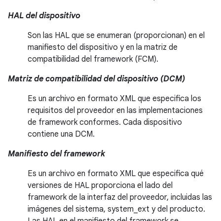
HAL del dispositivo
Son las HAL que se enumeran (proporcionan) en el
manifiesto del dispositivo y en la matriz de
compatibilidad del framework (FCM).
Matriz de compatibilidad del dispositivo (DCM)
Es un archivo en formato XML que especifica los
requisitos del proveedor en las implementaciones
de framework conformes. Cada dispositivo
contiene una DCM.
Manifiesto del framework
Es un archivo en formato XML que especifica qué
versiones de HAL proporciona el lado del
framework de la interfaz del proveedor, incluidas las
imágenes del sistema, system_ext y del producto.