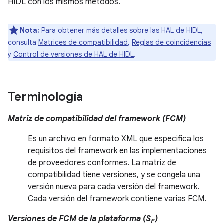
HIDL con los mismos métodos.
Nota:
Para obtener más detalles sobre las HAL de HIDL,
consulta
Matrices de compatibilidad
,
Reglas de coincidencias
y
Control de versiones de HAL de HIDL
.
Terminología
Matriz de compatibilidad del framework (FCM)
Es un archivo en formato XML que especifica los
requisitos del framework en las implementaciones
de proveedores conformes. La matriz de
compatibilidad tiene versiones, y se congela una
versión nueva para cada versión del framework.
Cada versión del framework contiene varias FCM.
Versiones de FCM de la plataforma (S
)
F