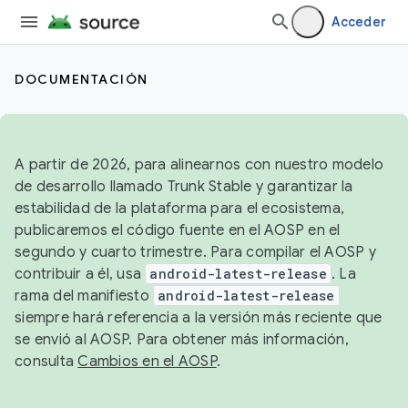
Acceder
DOCUMENTACIÓN
A partir de 2026, para alinearnos con nuestro modelo
de desarrollo llamado Trunk Stable y garantizar la
estabilidad de la plataforma para el ecosistema,
publicaremos el código fuente en el AOSP en el
segundo y cuarto trimestre. Para compilar el AOSP y
contribuir a él, usa
android-latest-release
. La
rama del manifiesto
android-latest-release
siempre hará referencia a la versión más reciente que
se envió al AOSP. Para obtener más información,
consulta
Cambios en el AOSP
.