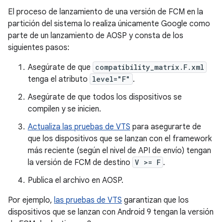
El proceso de lanzamiento de una versión de FCM en la
partición del sistema lo realiza únicamente Google como
parte de un lanzamiento de AOSP y consta de los
siguientes pasos:
Asegúrate de que
compatibility_matrix.F.xml
tenga el atributo
level="F"
.
Asegúrate de que todos los dispositivos se
compilen y se inicien.
Actualiza las pruebas de VTS
para asegurarte de
que los dispositivos que se lanzan con el framework
más reciente (según el nivel de API de envío) tengan
la versión de FCM de destino
V >= F
.
Publica el archivo en AOSP.
Por ejemplo,
las pruebas de VTS
garantizan que los
dispositivos que se lanzan con Android 9 tengan la versión