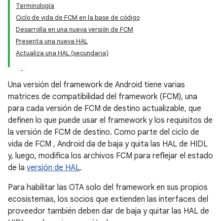
Terminología
Ciclo de vida de FCM en la base de código
Desarrolla en una nueva versión de FCM
Presenta una nueva HAL
Actualiza una HAL (secundaria)
Una versión del framework de Android tiene varias
matrices de compatibilidad del framework (FCM), una
para cada versión de FCM de destino actualizable, que
definen lo que puede usar el framework y los requisitos de
la versión de FCM de destino. Como parte del ciclo de
vida de FCM , Android da de baja y quita las HAL de HIDL
y, luego, modifica los archivos FCM para reflejar el estado
de la
versión de HAL
.
Para habilitar las OTA solo del framework en sus propios
ecosistemas, los socios que extienden las interfaces del
proveedor también deben dar de baja y quitar las HAL de