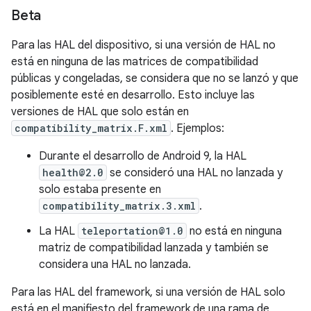
Beta
Para las HAL del dispositivo, si una versión de HAL no
está en ninguna de las matrices de compatibilidad
públicas y congeladas, se considera que no se lanzó y que
posiblemente esté en desarrollo. Esto incluye las
versiones de HAL que solo están en
compatibility_matrix.F.xml
. Ejemplos:
Durante el desarrollo de Android 9, la HAL
health@2.0
se consideró una HAL no lanzada y
solo estaba presente en
compatibility_matrix.3.xml
.
La HAL
teleportation@1.0
no está en ninguna
matriz de compatibilidad lanzada y también se
considera una HAL no lanzada.
Para las HAL del framework, si una versión de HAL solo
está en el manifiesto del framework de una rama de