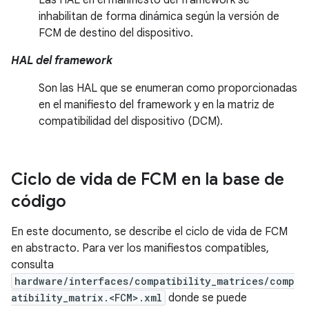
Las HAL en el manifiesto del framework se
inhabilitan de forma dinámica según la versión de
FCM de destino del dispositivo.
HAL del framework
Son las HAL que se enumeran como proporcionadas
en el manifiesto del framework y en la matriz de
compatibilidad del dispositivo (DCM).
Ciclo de vida de FCM en la base de
código
En este documento, se describe el ciclo de vida de FCM
en abstracto. Para ver los manifiestos compatibles,
consulta
hardware/interfaces/compatibility_matrices/comp
atibility_matrix.<FCM>.xml
donde se puede