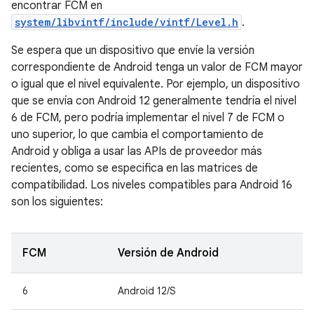
encontrar FCM en
system/libvintf/include/vintf/Level.h
.
Se espera que un dispositivo que envíe la versión
correspondiente de Android tenga un valor de FCM mayor
o igual que el nivel equivalente. Por ejemplo, un dispositivo
que se envía con Android 12 generalmente tendría el nivel
6 de FCM, pero podría implementar el nivel 7 de FCM o
uno superior, lo que cambia el comportamiento de
Android y obliga a usar las APIs de proveedor más
recientes, como se especifica en las matrices de
compatibilidad. Los niveles compatibles para Android 16
son los siguientes:
FCM
Versión de Android
6
Android 12/S