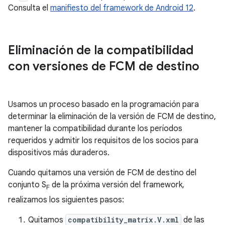
Consulta el
manifiesto del framework de Android 12
.
Eliminación de la compatibilidad
con versiones de FCM de destino
Usamos un proceso basado en la programación para
determinar la eliminación de la versión de FCM de destino,
mantener la compatibilidad durante los períodos
requeridos y admitir los requisitos de los socios para
dispositivos más duraderos.
Cuando quitamos una versión de FCM de destino del
conjunto S
de la próxima versión del framework,
F
realizamos los siguientes pasos:
Quitamos
compatibility_matrix.V.xml
de las