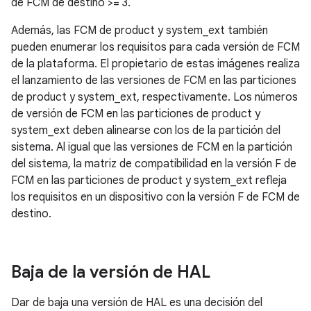
de FCM de destino >= 3.
Además, las FCM de product y system_ext también
pueden enumerar los requisitos para cada versión de FCM
de la plataforma. El propietario de estas imágenes realiza
el lanzamiento de las versiones de FCM en las particiones
de product y system_ext, respectivamente. Los números
de versión de FCM en las particiones de product y
system_ext deben alinearse con los de la partición del
sistema. Al igual que las versiones de FCM en la partición
del sistema, la matriz de compatibilidad en la versión F de
FCM en las particiones de product y system_ext refleja
los requisitos en un dispositivo con la versión F de FCM de
destino.
Baja de la versión de HAL
Dar de baja una versión de HAL es una decisión del