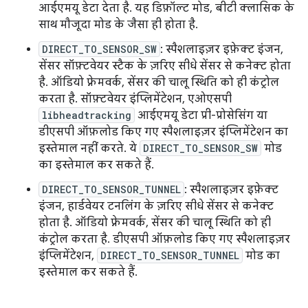
आईएमयू डेटा देता है. यह डिफ़ॉल्ट मोड, बीटी क्लासिक के
साथ मौजूदा मोड के जैसा ही होता है.
DIRECT_TO_SENSOR_SW
: स्पैशलाइज़र इफ़ेक्ट इंजन,
सेंसर सॉफ़्टवेयर स्टैक के ज़रिए सीधे सेंसर से कनेक्ट होता
है. ऑडियो फ़्रेमवर्क, सेंसर की चालू स्थिति को ही कंट्रोल
करता है. सॉफ़्टवेयर इंप्लिमेंटेशन, एओएसपी
libheadtracking
आईएमयू डेटा प्री-प्रोसेसिंग या
डीएसपी ऑफ़लोड किए गए स्पैशलाइज़र इंप्लिमेंटेशन का
इस्तेमाल नहीं करते. ये
DIRECT_TO_SENSOR_SW
मोड
का इस्तेमाल कर सकते हैं.
DIRECT_TO_SENSOR_TUNNEL
: स्पैशलाइज़र इफ़ेक्ट
इंजन, हार्डवेयर टनलिंग के ज़रिए सीधे सेंसर से कनेक्ट
होता है. ऑडियो फ़्रेमवर्क, सेंसर की चालू स्थिति को ही
कंट्रोल करता है. डीएसपी ऑफ़लोड किए गए स्पैशलाइज़र
इंप्लिमेंटेशन,
DIRECT_TO_SENSOR_TUNNEL
मोड का
इस्तेमाल कर सकते हैं.