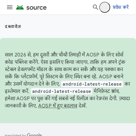
प्रवेश करें
दस्तावेज़
साल 2026 से, हम दूसरी और चौथी तिमाही में AOSP के लिए सोर्स
कोड पब्लिश करेंगे. ऐसा इसलिए किया जाएगा, ताकि हम अपने ट्रंक
स्टेबल डेवलपमेंट मॉडल के साथ काम कर सकें और यह पक्का कर
सकें कि प्लैटफ़ॉर्म, पूरे सिस्टम के लिए स्थिर बना रहे. AOSP बनाने
और उसमें योगदान देने के लिए,
android-latest-release
का
इस्तेमाल करें.
android-latest-release
मेनिफ़ेस्ट ब्रांच,
हमेशा AOSP पर पुश की गई सबसे नई रिलीज़ का रेफ़रंस देगी. ज़्यादा
जानकारी के लिए,
AOSP में हुए बदलाव
देखें.