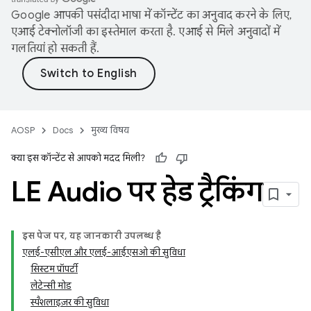
Google आपकी पसंदीदा भाषा में कॉन्टेंट का अनुवाद करने के लिए,
एआई टेक्नोलॉजी का इस्तेमाल करता है. एआई से मिले अनुवादों में
गलतियां हो सकती हैं.
AOSP
Docs
मुख्य विषय
क्या इस कॉन्टेंट से आपको मदद मिली?
LE Audio पर हेड ट्रैकिंग
इस पेज पर, यह जानकारी उपलब्ध है
एलई-एसीएल और एलई-आईएसओ की सुविधा
सिस्टम प्रॉपर्टी
लेटेन्सी मोड
स्पैशलाइज़र की सुविधा