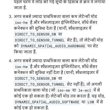
पहले चरण में लोड की गई सूची के हिसाब से क्रम में लगाया
जाता है.
अगर सबसे ज़्यादा प्राथमिकता वाला कम लेटेन्सी मोड
iso-hw
है और स्पैशलाइज़र इंप्लिमेंटेशन, सीधे सेंसर
कनेक्शन की सुविधा देता है (यानी, स्पैशलाइज़र में
DIRECT_TO_SENSOR_SW
या
DIRECT_TO_SENSOR_TUNNEL
सेट हैं), तो लेटेन्सी मोड
को
DYNAMIC_SPATIAL_AUDIO_HARDWARE
पर सेट
किया जाता है.
अगर सबसे ज़्यादा प्राथमिकता वाला कम लेटेन्सी मोड
iso-hw
है और स्पैशलाइज़र इंप्लिमेंटेशन, सीधे सेंसर
कनेक्शन की सुविधा नहीं देता है (यानी, स्पैशलाइज़र में
DIRECT_TO_SENSOR_SW
या
DIRECT_TO_SENSOR_TUNNEL
सेट नहीं हैं), तो अगली
प्राथमिकता वाला मोड (जो
iso-sw
या
le-acl
में से
कोई एक हो सकता है) लेटेन्सी मोड तय करता है. यह मोड,
DYNAMIC_SPATIAL_AUDIO_SOFTWARE
या
LOW
में से
कोई एक हो सकता है.