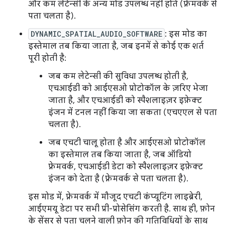
और कम लेटेन्सी के अन्य मोड उपलब्ध नहीं होते (फ़्रेमवर्क से
पता चलता है).
DYNAMIC_SPATIAL_AUDIO_SOFTWARE
: इस मोड का
इस्तेमाल तब किया जाता है, जब इनमें से कोई एक शर्त
पूरी होती है:
जब कम लेटेन्सी की सुविधा उपलब्ध होती है,
एचआईडी को आईएसओ प्रोटोकॉल के ज़रिए भेजा
जाता है, और एचआईडी को स्पैशलाइज़र इफ़ेक्ट
इंजन में टनल नहीं किया जा सकता (एचएएल से पता
चलता है).
जब एचटी चालू होता है और आईएसओ प्रोटोकॉल
का इस्तेमाल तब किया जाता है, जब ऑडियो
फ़्रेमवर्क, एचआईडी डेटा को स्पैशलाइज़र इफ़ेक्ट
इंजन को देता है (फ़्रेमवर्क से पता चलता है).
इस मोड में, फ़्रेमवर्क में मौजूद एचटी कंप्यूटिंग लाइब्रेरी,
आईएमयू डेटा पर सभी प्री-प्रोसेसिंग करती है. साथ ही, फ़ोन
के सेंसर से पता चलने वाली फ़ोन की गतिविधियों के साथ