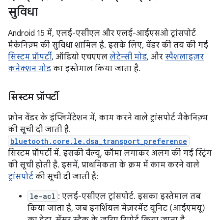
सुविधा
Android 15 में, एलई-एसीएल और एलई-आईएसओ ट्रांसपोर्ट
मैकेनिज़्म की सुविधा शामिल है. इसके लिए, वेंडर की तय की गई
सिस्टम प्रॉपर्टी
, ऑडियो एचएएल
लेटेन्सी मोड
, और
स्पैशलाइज़र
कनेक्शन मोड
का इस्तेमाल किया जाता है.
सिस्टम प्रॉपर्टी
फ़ोन वेंडर के इंप्लिमेंटेशन में, काम करने वाले ट्रांसपोर्ट मैकेनिज़्म
की सूची दी जाती है.
bluetooth.core.le.dsa_transport_preference
सिस्टम प्रॉपर्टी में. इसकी वैल्यू, कॉमा लगाकर अलग की गई स्ट्रिंग
की सूची होती है. इसमें, प्राथमिकता के क्रम में काम करने वाले
ट्रांसपोर्ट
की सूची दी जाती है:
le-acl
: एलई-एसीएल ट्रांसपोर्ट. इसका इस्तेमाल तब
किया जाता है, जब इनर्शियल मेज़रमेंट यूनिट (आईएमयू)