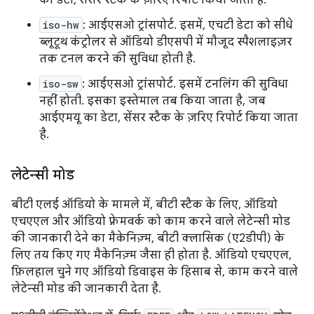
का डेटा, सेंसर स्टैक के ज़रिए रिपोर्ट किया जाता है.
iso-hw
: आईएसओ ट्रांसपोर्ट. इसमें, एचटी डेटा को सीधे
ब्लूटूथ कंट्रोलर से ऑडियो डीएसपी में मौजूद स्पैशलाइज़र
तक टनल करने की सुविधा होती है.
iso-sw
: आईएसओ ट्रांसपोर्ट. इसमें टनलिंग की सुविधा
नहीं होती. इसका इस्तेमाल तब किया जाता है, जब
आईएमयू का डेटा, सेंसर स्टैक के ज़रिए रिपोर्ट किया जाता
है.
लेटेन्सी मोड
बीटी एलई ऑडियो के मामले में, बीटी स्टैक के लिए, ऑडियो
एचएएल और ऑडियो फ़्रेमवर्क को काम करने वाले लेटेन्सी मोड
की जानकारी देने का मैकेनिज़्म, बीटी क्लासिक (ए2डीपी) के
लिए तय किए गए मैकेनिज़्म जैसा ही होता है. ऑडियो एचएएल,
फ़िलहाल चुने गए ऑडियो डिवाइस के हिसाब से, काम करने वाले
लेटेन्सी मोड की जानकारी देता है.