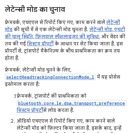
लेटेन्सी मोड का चुनाव
फ़्रेमवर्क, एचएएल से रिपोर्ट किए गए, काम करने वाले
लेटेन्सी
मोड
की सूची में से एक लेटेन्सी मोड चुनता है.
लेटेन्सी मोड, एचटी
की चालू स्थिति, फ़िलहाल
स्पैशलाइज़र की सुविधा
, और वेंडर की
तय की गई
सिस्टम प्रॉपर्टी
के आधार पर सेट किया जाता है. इस
प्रॉपर्टी से, ट्रांसपोर्ट मैकेनिज़्म के बीच प्राथमिकता का क्रम तय
होता है.
फ़्रेमवर्क, लेटेन्सी मोड चुनने के लिए,
selectHeadtrackingConnectionMode_l
में यह प्रोसेस
इस्तेमाल करता है:
फ़्रेमवर्क, ट्रांसपोर्ट की प्राथमिकता को
bluetooth.core.le.dsa_transport_preference
सिस्टम प्रॉपर्टी
से लोड करता है.
ऑडियो एचएएल से रिपोर्ट किए गए, काम करने वाले
लेटेन्सी मोड को फ़िल्टर किया जाता है. इसके बाद, इन्हें