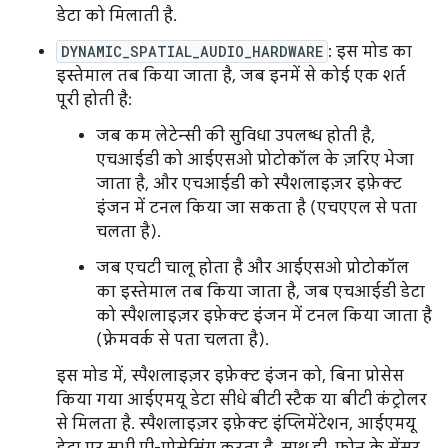
डेटा को मिलाती है.
DYNAMIC_SPATIAL_AUDIO_HARDWARE
: इस मोड का
इस्तेमाल तब किया जाता है, जब इनमें से कोई एक शर्त
पूरी होती है:
जब कम लेटेन्सी की सुविधा उपलब्ध होती है,
एचआईडी को आईएसओ प्रोटोकॉल के ज़रिए भेजा
जाता है, और एचआईडी को स्पैशलाइज़र इफ़ेक्ट
इंजन में टनल किया जा सकता है (एचएएल से पता
चलता है).
जब एचटी चालू होता है और आईएसओ प्रोटोकॉल
का इस्तेमाल तब किया जाता है, जब एचआईडी डेटा
को स्पैशलाइज़र इफ़ेक्ट इंजन में टनल किया जाता है
(फ़्रेमवर्क से पता चलता है).
इस मोड में, स्पैशलाइज़र इफ़ेक्ट इंजन को, बिना प्रोसेस
किया गया आईएमयू डेटा सीधे बीटी स्टैक या बीटी कंट्रोलर
से मिलता है. स्पैशलाइज़र इफ़ेक्ट इंप्लिमेंटेशन, आईएमयू