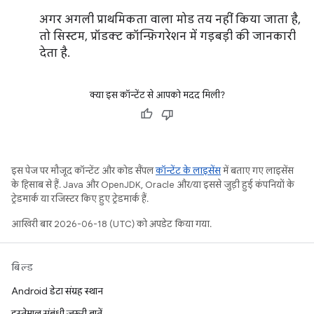
अगर अगली प्राथमिकता वाला मोड तय नहीं किया जाता है,
तो सिस्टम, प्रॉडक्ट कॉन्फ़िगरेशन में गड़बड़ी की जानकारी
देता है.
क्या इस कॉन्टेंट से आपको मदद मिली?
इस पेज पर मौजूद कॉन्टेंट और कोड सैंपल
कॉन्टेंट के लाइसेंस
में बताए गए लाइसेंस
के हिसाब से हैं. Java और OpenJDK, Oracle और/या इससे जुड़ी हुई कंपनियों के
ट्रेडमार्क या रजिस्टर किए हुए ट्रेडमार्क हैं.
आखिरी बार 2026-06-18 (UTC) को अपडेट किया गया.
बिल्ड
Android डेटा संग्रह स्थान
इस्तेमाल संबंधी ज़रूरी बातें