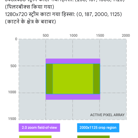
(पिलरबॉक्स किया गया)
1280x720 स्ट्रीम काटा गया हिस्सा: (0, 187, 2000, 1125)
(काटने के क्षेत्र के बराबर)