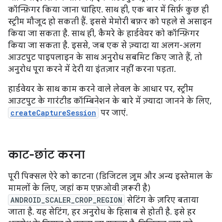
कॉन्फ़िगर किया जाना चाहिए. साथ ही, एक बार में सिर्फ़ कुछ ही
स्ट्रीम मौजूद हो सकती हैं. इससे मेमोरी बफ़र को पहले से असाइन
किया जा सकता है. साथ ही, कैमरे के हार्डवेयर को कॉन्फ़िगर
किया जा सकता है. इससे, जब एक से ज़्यादा या अलग-अलग
आउटपुट पाइपलाइन के साथ अनुरोध सबमिट किए जाते हैं, तो
अनुरोध पूरा करने में देरी या इंतज़ार नहीं करना पड़ता.
हार्डवेयर के साथ काम करने वाले लेवल के आधार पर, स्ट्रीम
आउटपुट के गारंटीड कॉम्बिनेशन के बारे में ज़्यादा जानने के लिए,
createCaptureSession
पर जाएं.
काट-छांट करना
पूरी पिक्सल ऐरे को काटना (डिजिटल ज़ूम और अन्य इस्तेमाल के
मामलों के लिए, जहां कम एफ़ओवी ज़रूरी है)
ANDROID_SCALER_CROP_REGION
सेटिंग के ज़रिए बताया
जाता है. यह सेटिंग, हर अनुरोध के हिसाब से होती है. इसे हर