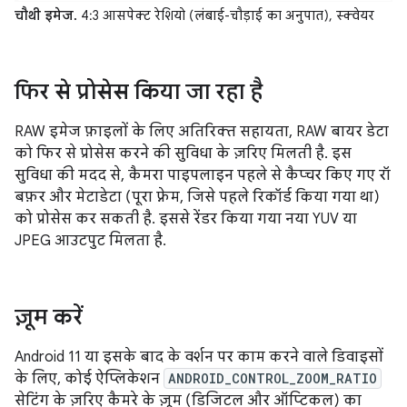
चौथी इमेज.
4:3 आसपेक्ट रेशियो (लंबाई-चौड़ाई का अनुपात), स्क्वेयर
फिर से प्रोसेस किया जा रहा है
RAW इमेज फ़ाइलों के लिए अतिरिक्त सहायता, RAW बायर डेटा
को फिर से प्रोसेस करने की सुविधा के ज़रिए मिलती है. इस
सुविधा की मदद से, कैमरा पाइपलाइन पहले से कैप्चर किए गए रॉ
बफ़र और मेटाडेटा (पूरा फ़्रेम, जिसे पहले रिकॉर्ड किया गया था)
को प्रोसेस कर सकती है. इससे रेंडर किया गया नया YUV या
JPEG आउटपुट मिलता है.
ज़ूम करें
Android 11 या इसके बाद के वर्शन पर काम करने वाले डिवाइसों
के लिए, कोई ऐप्लिकेशन
ANDROID_CONTROL_ZOOM_RATIO
सेटिंग के ज़रिए कैमरे के ज़ूम (डिजिटल और ऑप्टिकल) का