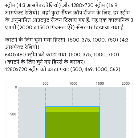
स्ट्रीम (4:3 आसपेक्ट रेशियो) और 1280x720 स्ट्रीम (16:9
आसपेक्ट रेशियो). यहां कुछ सैंपल क्रॉप रीजन के लिए, हर स्ट्रीम
के अनुमानित आउटपुट रीजन दिखाए गए हैं. यह एक काल्पनिक 3
एमपी (2000 x 1500 पिक्सल ऐरे) सेंसर पर दिखाया गया है.
काटने के लिए चुना गया हिस्सा: (500, 375, 1000, 750) (4:3
आसपेक्ट रेशियो)
640x480 स्ट्रीम को काटा गया: (500, 375, 1000, 750)
(काटने के लिए चुने गए हिस्से के बराबर)
1280x720 स्ट्रीम को काटा गया: (500, 469, 1000, 562)