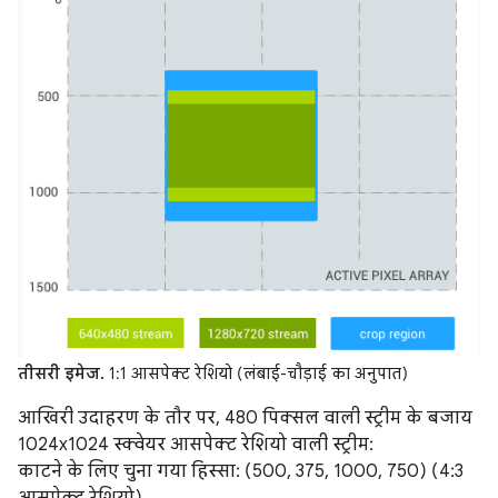
तीसरी इमेज.
1:1 आसपेक्ट रेशियो (लंबाई-चौड़ाई का अनुपात)
आखिरी उदाहरण के तौर पर, 480 पिक्सल वाली स्ट्रीम के बजाय
1024x1024 स्क्वेयर आसपेक्ट रेशियो वाली स्ट्रीम:
काटने के लिए चुना गया हिस्सा: (500, 375, 1000, 750) (4:3
आसपेक्ट रेशियो)