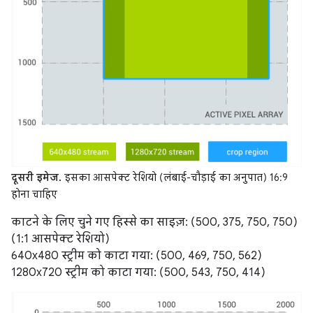
दूसरी इमेज.
इसका आसपेक्ट रेशियो (लंबाई-चौड़ाई का अनुपात) 16:9
होना चाहिए
काटने के लिए चुने गए हिस्से का साइज़: (500, 375, 750, 750)
(1:1 आसपेक्ट रेशियो)
640x480 स्ट्रीम को काटा गया: (500, 469, 750, 562)
1280x720 स्ट्रीम को काटा गया: (500, 543, 750, 414)