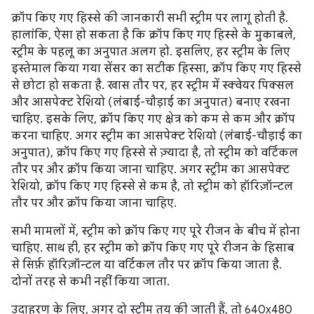
क्रॉप किए गए हिस्से की जानकारी सभी स्ट्रीम पर लागू होती है.
हालांकि, ऐसा हो सकता है कि क्रॉप किए गए हिस्से के मुकाबले,
स्ट्रीम के पहलू का अनुपात अलग हो. इसलिए, हर स्ट्रीम के लिए
इस्तेमाल किया गया सेंसर का सटीक हिस्सा, क्रॉप किए गए हिस्से
से छोटा हो सकता है. खास तौर पर, हर स्ट्रीम में स्क्वेयर पिक्सल
और आसपेक्ट रेशियो (लंबाई-चौड़ाई का अनुपात) बनाए रखना
चाहिए. इसके लिए, क्रॉप किए गए क्षेत्र को कम से कम और क्रॉप
करना चाहिए. अगर स्ट्रीम का आसपेक्ट रेशियो (लंबाई-चौड़ाई का
अनुपात), क्रॉप किए गए हिस्से से ज़्यादा है, तो स्ट्रीम को वर्टिकल
तौर पर और क्रॉप किया जाना चाहिए. अगर स्ट्रीम का आसपेक्ट
रेशियो, क्रॉप किए गए हिस्से से कम है, तो स्ट्रीम को हॉरिज़ॉन्टल
तौर पर और क्रॉप किया जाना चाहिए.
सभी मामलों में, स्ट्रीम को क्रॉप किए गए पूरे रीजन के बीच में होना
चाहिए. साथ ही, हर स्ट्रीम को क्रॉप किए गए पूरे रीजन के हिसाब
से सिर्फ़ हॉरिज़ॉन्टल या वर्टिकल तौर पर क्रॉप किया जाता है.
दोनों तरह से कभी नहीं किया जाता.
उदाहरण के लिए, अगर दो स्ट्रीम तय की जाती हैं, तो 640x480