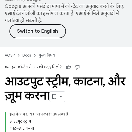
Google आपकी पसंदीदा भाषा में कॉन्टेंट का अनुवाद करने के लिए,
एआई टेक्नोलॉजी का इस्तेमाल करता है. एआई से मिले अनुवादों में
गलतियां हो सकती हैं.
AOSP
Docs
मुख्य विषय
क्या इस कॉन्टेंट से आपको मदद मिली?
आउटपुट स्ट्रीम
,
काटना
,
और
ज़ूम करना
इस पेज पर, यह जानकारी उपलब्ध है
आउटपुट स्ट्रीम
काट-छांट करना