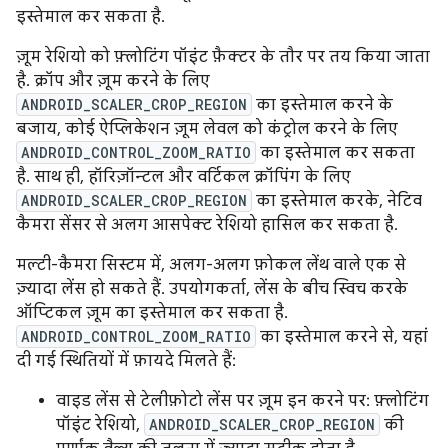
इस्तेमाल कर सकता है.
ज़ूम रेशियो को फ़्लोटिंग पॉइंट फ़ैक्टर के तौर पर तय किया जाता
है. क्रॉप और ज़ूम करने के लिए
ANDROID_SCALER_CROP_REGION
का इस्तेमाल करने के
बजाय, कोई ऐप्लिकेशन ज़ूम लेवल को कंट्रोल करने के लिए
ANDROID_CONTROL_ZOOM_RATIO
का इस्तेमाल कर सकता
है. साथ ही, हॉरिज़ॉन्टल और वर्टिकल क्रॉपिंग के लिए
ANDROID_SCALER_CROP_REGION
का इस्तेमाल करके, नेटिव
कैमरा सेंसर से अलग आसपेक्ट रेशियो हासिल कर सकता है.
मल्टी-कैमरा सिस्टम में, अलग-अलग फ़ोकल लेंथ वाले एक से
ज़्यादा लेंस हो सकते हैं. उपयोगकर्ता, लेंस के बीच स्विच करके
ऑप्टिकल ज़ूम का इस्तेमाल कर सकता है.
ANDROID_CONTROL_ZOOM_RATIO
का इस्तेमाल करने से, यहां
दी गई स्थितियों में फ़ायदे मिलते हैं:
वाइड लेंस से टेलीफ़ोटो लेंस पर ज़ूम इन करने पर: फ़्लोटिंग
पॉइंट रेशियो,
ANDROID_SCALER_CROP_REGION
की