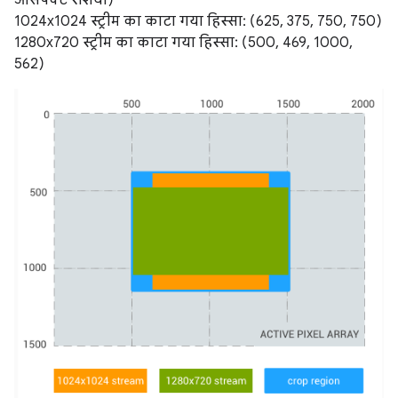
1024x1024 स्ट्रीम का काटा गया हिस्सा: (625, 375, 750, 750)
1280x720 स्ट्रीम का काटा गया हिस्सा: (500, 469, 1000,
562)