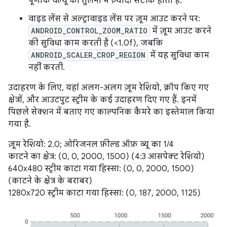
पूर्णांक वैल्यू की तुलना में ज़्यादा सटीक होता है.
वाइड लेंस से अल्ट्रावाइड लेंस पर ज़ूम आउट करने पर:
ANDROID_CONTROL_ZOOM_RATIO
में ज़ूम आउट करने
की सुविधा काम करती है (<1.0f), जबकि
ANDROID_SCALER_CROP_REGION
में यह सुविधा काम
नहीं करती.
उदाहरण के लिए, यहां अलग-अलग ज़ूम रेशियो, क्रॉप किए गए
क्षेत्रों, और आउटपुट स्ट्रीम के कई उदाहरण दिए गए हैं. इनमें
पिछले सेक्शन में बताए गए काल्पनिक कैमरे का इस्तेमाल किया
गया है.
ज़ूम रेशियो: 2.0; ओरिजनल फ़ील्ड ऑफ़ व्यू का 1/4
काटने का क्षेत्र: (0, 0, 2000, 1500) (4:3 आसपेक्ट रेशियो)
640x480 स्ट्रीम काटा गया हिस्सा: (0, 0, 2000, 1500)
(काटने के क्षेत्र के बराबर)
1280x720 स्ट्रीम काटा गया हिस्सा: (0, 187, 2000, 1125)