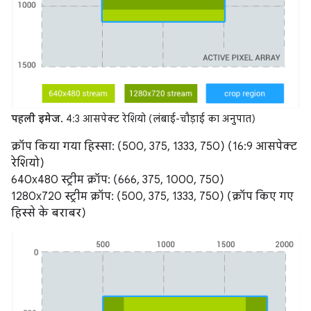
पहली इमेज.
4:3 आसपेक्ट रेशियो (लंबाई-चौड़ाई का अनुपात)
क्रॉप किया गया हिस्सा: (500, 375, 1333, 750) (16:9 आसपेक्ट
रेशियो)
640x480 स्ट्रीम क्रॉप: (666, 375, 1000, 750)
1280x720 स्ट्रीम क्रॉप: (500, 375, 1333, 750) (क्रॉप किए गए
हिस्से के बराबर)