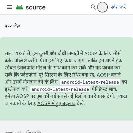
प्रवेश करें
दस्तावेज़
साल 2026 से, हम दूसरी और चौथी तिमाही में AOSP के लिए सोर्स
कोड पब्लिश करेंगे. ऐसा इसलिए किया जाएगा, ताकि हम अपने ट्रंक
स्टेबल डेवलपमेंट मॉडल के साथ काम कर सकें और यह पक्का कर
सकें कि प्लैटफ़ॉर्म, पूरे सिस्टम के लिए स्थिर बना रहे. AOSP बनाने
और उसमें योगदान देने के लिए,
android-latest-release
का
इस्तेमाल करें.
android-latest-release
मेनिफ़ेस्ट ब्रांच,
हमेशा AOSP पर पुश की गई सबसे नई रिलीज़ का रेफ़रंस देगी. ज़्यादा
जानकारी के लिए,
AOSP में हुए बदलाव
देखें.