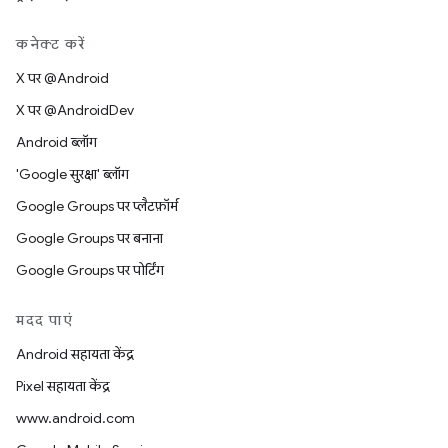
कनेक्ट करें
X पर @Android
X पर @AndroidDev
Android ब्लॉग
'Google सुरक्षा' ब्लॉग
Google Groups पर प्लैटफ़ॉर्म
Google Groups पर बनाना
Google Groups पर पोर्टिंग
मदद पाएं
Android सहायता केंद्र
Pixel सहायता केंद्र
www.android.com