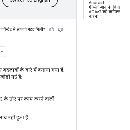
Android
ऐप्लिकेशन के बिना
AOAv2 को कनेक्ट
करना
स कॉन्टेंट से आपको मदद मिली?
बदलावों के बारे में बताया गया है.
जोड़ी गई हैं:
ी) के तौर पर काम करने वाली
व नहीं हुआ है.