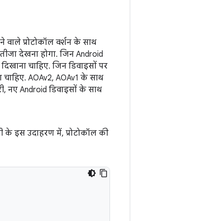
वाले प्रोटोकॉल वर्शन के साथ
तीजा देखना होगा. जिन Android
दिखाना चाहिए. जिन डिवाइसों पर
 चाहिए. AOAv2, AOAv1 के साथ
, नए Android डिवाइसों के साथ
री के इस उदाहरण में, प्रोटोकॉल की