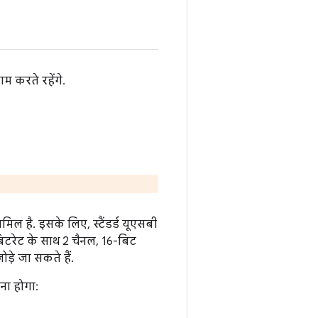
म करते रहेंगे.
ल है. इसके लिए, स्टैंडर्ड यूएसबी
िटरेट के साथ 2 चैनल, 16-बिट
़े जा सकते हैं.
ना होगा: