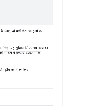
 लिए, दो बड़ी डेटा फ़ाइलों के
े लिए. यह सुविधा सिर्फ़ तब उपलब्ध
 सेटिंग में
यूएसबी डीबगिंग
की
स्ट्रीम करने के लिए.