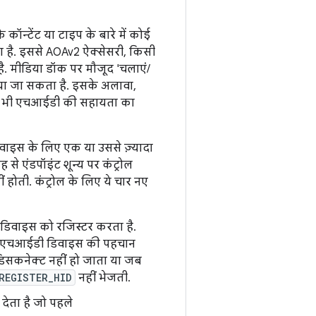
 कॉन्टेंट या टाइप के बारे में कोई
ा है. इससे AOAv2 ऐक्सेसरी, किसी
ै. मीडिया डॉक पर मौजूद 'चलाएं/
िया जा सकता है. इसके अलावा,
लिए भी एचआईडी की सहायता का
डिवाइस के लिए एक या उससे ज़्यादा
 एंडपॉइंट शून्य पर कंट्रोल
 होती. कंट्रोल के लिए ये चार नए
डिवाइस को रजिस्टर करता है.
िए एचआईडी डिवाइस की पहचान
िसकनेक्ट नहीं हो जाता या जब
REGISTER_HID
नहीं भेजती.
ेता है जो पहले