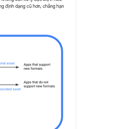
ang định dạng cũ hơn, chẳng hạn