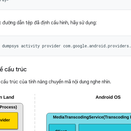
 đường dẫn tệp đã định cấu hình, hãy sử dụng:
dumpsys
activity
provider
com.google.android.providers
ề cấu trúc
cấu trúc của tính năng chuyển mã nội dung nghe nhìn.