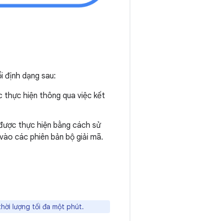
i định dạng sau:
 thực hiện thông qua việc kết
được thực hiện bằng cách sử
vào các phiên bản bộ giải mã.
hời lượng tối đa một phút.