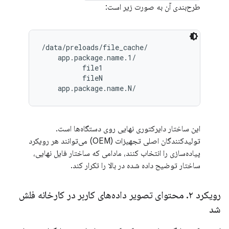
طرح‌بندی آن به صورت زیر است:
/data/preloads/file_cache/

    app.package.name.1/

          file1

          fileN

این ساختار دایرکتوری نهایی روی دستگاه‌ها است.
تولیدکنندگان اصلی تجهیزات (OEM) می‌توانند هر رویکرد
پیاده‌سازی را انتخاب کنند، مادامی که ساختار فایل نهایی،
ساختار توضیح داده شده در بالا را تکرار کند.
رویکرد ۲
.
محتوای تصویر داده‌های کاربر در کارخانه فلش
شد