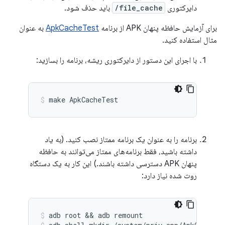
دایرکتوری
file_cache/
باید حذف شود.
برای آزمایش حافظه پنهان APK از برنامه
ApkCacheTest
به عنوان
مثال استفاده کنید.
با اجرای این دستور از دایرکتوری ریشه، برنامه را بسازید:
make ApkCacheTest
برنامه را به عنوان یک برنامه ممتاز نصب کنید. (به یاد
داشته باشید، فقط برنامه‌های ممتاز می‌توانند به حافظه
پنهان APK دسترسی داشته باشند.) این کار به یک دستگاه
روت شده نیاز دارد:
adb root && adb remount