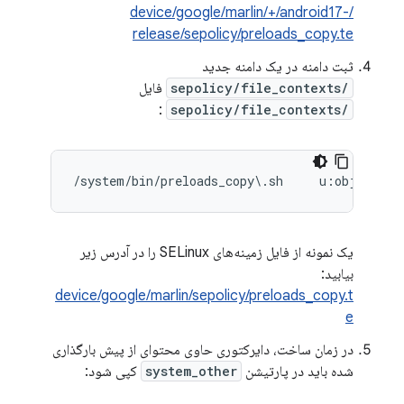
/device/google/marlin/+/android17-
release/sepolicy/preloads_copy.te
ثبت دامنه در یک دامنه جدید
/sepolicy/file_contexts
فایل
:
/sepolicy/file_contexts
یک نمونه از فایل زمینه‌های SELinux را در آدرس زیر
بیابید:
device/google/marlin/sepolicy/preloads_copy.t
e
در زمان ساخت، دایرکتوری حاوی محتوای از پیش بارگذاری
شده باید در پارتیشن
system_other
کپی شود: