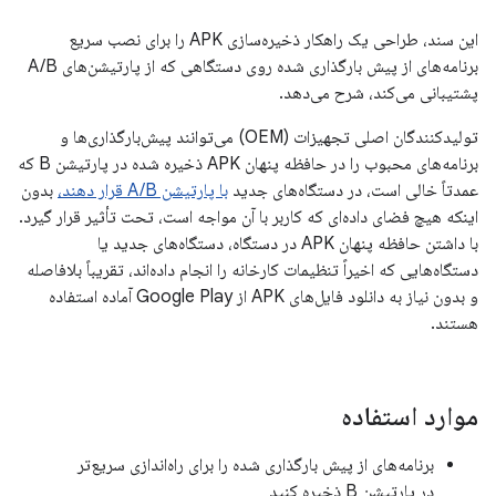
این سند، طراحی یک راهکار ذخیره‌سازی APK را برای نصب سریع
برنامه‌های از پیش بارگذاری شده روی دستگاهی که از پارتیشن‌های A/B
پشتیبانی می‌کند، شرح می‌دهد.
تولیدکنندگان اصلی تجهیزات (OEM) می‌توانند پیش‌بارگذاری‌ها و
برنامه‌های محبوب را در حافظه پنهان APK ذخیره شده در پارتیشن B که
عمدتاً خالی است، در دستگاه‌های جدید
با پارتیشن A/B قرار دهند،
بدون
اینکه هیچ فضای داده‌ای که کاربر با آن مواجه است، تحت تأثیر قرار گیرد.
با داشتن حافظه پنهان APK در دستگاه، دستگاه‌های جدید یا
دستگاه‌هایی که اخیراً تنظیمات کارخانه را انجام داده‌اند، تقریباً بلافاصله
و بدون نیاز به دانلود فایل‌های APK از Google Play آماده استفاده
هستند.
موارد استفاده
برنامه‌های از پیش بارگذاری شده را برای راه‌اندازی سریع‌تر
در پارتیشن B ذخیره کنید