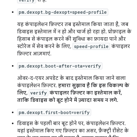
से है.
pm.dexopt.bg-dexopt=speed-profile
यह कंपाइलेशन फ़िल्टर तब इस्तेमाल किया जाता है, जब
डिवाइस इस्तेमाल में न हो और चार्ज हो रहा हो. प्रोफ़ाइल के
हिसाब से कंपाइल करने की सुविधा का फ़ायदा पाने और
स्टोरेज में सेव करने के लिए,
speed-profile
कंपाइलर
फ़िल्टर आज़माएं.
pm.dexopt.boot-after-ota=verify
ओवर-द-एयर अपडेट के बाद इस्तेमाल किया जाने वाला
कंपाइलेशन फ़िल्टर.
हमारा सुझाव है कि इस विकल्प के
लिए,
verify
कंपाइलर फ़िल्टर का इस्तेमाल करें,
ताकि डिवाइस को बूट होने में ज़्यादा समय न लगे.
pm.dexopt.first-boot=verify
डिवाइस के पहली बार बूट होने पर, कंपाइलेशन फ़िल्टर.
यहां इस्तेमाल किए गए फ़िल्टर का असर, फ़ैक्ट्री रीसेट के