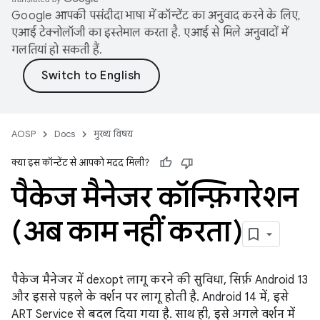
Google आपकी पसंदीदा भाषा में कॉन्टेंट का अनुवाद करने के लिए,
एआई टेक्नोलॉजी का इस्तेमाल करता है. एआई से मिले अनुवादों में
गलतियां हो सकती हैं.
AOSP
Docs
मुख्य विषय
क्या इस कॉन्टेंट से आपको मदद मिली?
पैकेज मैनेजर कॉन्फ़िगरेशन
(अब काम नहीं करता)
पैकेज मैनेजर में dexopt लागू करने की सुविधा, सिर्फ़ Android 13
और इससे पहले के वर्शन पर लागू होती है. Android 14 में, इसे
ART Service से बदल दिया गया है. साथ ही, इसे अगले वर्शन में