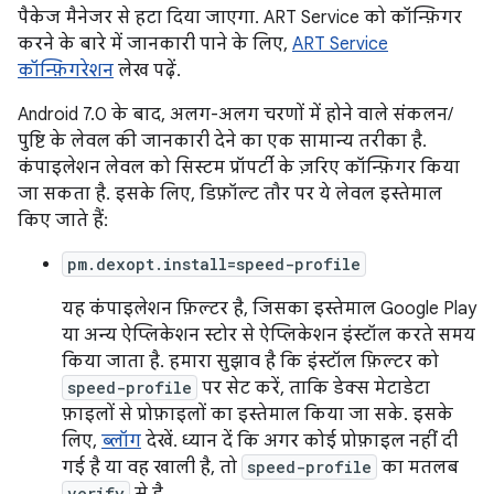
पैकेज मैनेजर से हटा दिया जाएगा. ART Service को कॉन्फ़िगर
करने के बारे में जानकारी पाने के लिए,
ART Service
कॉन्फ़िगरेशन
लेख पढ़ें.
Android 7.0 के बाद, अलग-अलग चरणों में होने वाले संकलन/
पुष्टि के लेवल की जानकारी देने का एक सामान्य तरीका है.
कंपाइलेशन लेवल को सिस्टम प्रॉपर्टी के ज़रिए कॉन्फ़िगर किया
जा सकता है. इसके लिए, डिफ़ॉल्ट तौर पर ये लेवल इस्तेमाल
किए जाते हैं:
pm.dexopt.install=speed-profile
यह कंपाइलेशन फ़िल्टर है, जिसका इस्तेमाल Google Play
या अन्य ऐप्लिकेशन स्टोर से ऐप्लिकेशन इंस्टॉल करते समय
किया जाता है. हमारा सुझाव है कि इंस्टॉल फ़िल्टर को
speed-profile
पर सेट करें, ताकि डेक्स मेटाडेटा
फ़ाइलों से प्रोफ़ाइलों का इस्तेमाल किया जा सके. इसके
लिए,
ब्लॉग
देखें. ध्यान दें कि अगर कोई प्रोफ़ाइल नहीं दी
गई है या वह खाली है, तो
speed-profile
का मतलब
verify