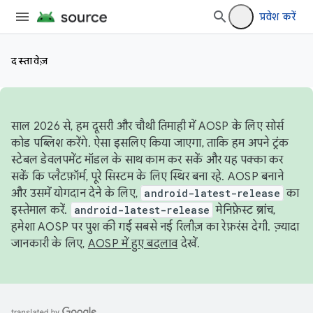
प्रवेश करें
दस्तावेज़
साल 2026 से, हम दूसरी और चौथी तिमाही में AOSP के लिए सोर्स
कोड पब्लिश करेंगे. ऐसा इसलिए किया जाएगा, ताकि हम अपने ट्रंक
स्टेबल डेवलपमेंट मॉडल के साथ काम कर सकें और यह पक्का कर
सकें कि प्लैटफ़ॉर्म, पूरे सिस्टम के लिए स्थिर बना रहे. AOSP बनाने
और उसमें योगदान देने के लिए,
android-latest-release
का
इस्तेमाल करें.
android-latest-release
मेनिफ़ेस्ट ब्रांच,
हमेशा AOSP पर पुश की गई सबसे नई रिलीज़ का रेफ़रंस देगी. ज़्यादा
जानकारी के लिए,
AOSP में हुए बदलाव
देखें.