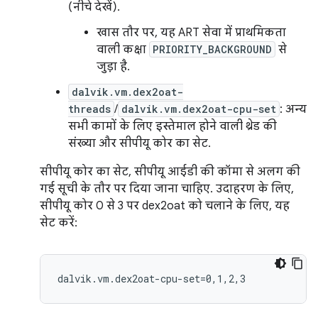
(नीचे देखें).
खास तौर पर, यह ART सेवा में प्राथमिकता
वाली कक्षा
PRIORITY_BACKGROUND
से
जुड़ा है.
dalvik.vm.dex2oat-
threads
/
dalvik.vm.dex2oat-cpu-set
: अन्य
सभी कामों के लिए इस्तेमाल होने वाली थ्रेड की
संख्या और सीपीयू कोर का सेट.
सीपीयू कोर का सेट, सीपीयू आईडी की कॉमा से अलग की
गई सूची के तौर पर दिया जाना चाहिए. उदाहरण के लिए,
सीपीयू कोर 0 से 3 पर dex2oat को चलाने के लिए, यह
सेट करें: