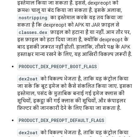
इस्तेमाल किया जा सकता है. इससे, dexpreopt को
क्रमशः चालू या बंद किया जा सकता है. इसके अलावा,
nostripping
का इस्तेमाल करके यह तय किया जा
सकता है कि dexpreopt को APK या JAR फ़ाइल से
classes.dex
फ़ाइल को हटाना है या नहीं. आम तौर पर,
इस फ़ाइल को हटा दिया जाता है, क्योंकि dexpreopt के
बाद इसकी ज़रूरत नहीं होती. हालांकि, तीसरे पक्ष के APK
हस्ताक्षर मान्य रखने के लिए, यह आखिरी विकल्प ज़रूरी है.
PRODUCT_DEX_PREOPT_BOOT_FLAGS
dex2oat
को विकल्प भेजता है, ताकि यह कंट्रोल किया
जा सके कि बूट इमेज को कैसे संकलित किया जाए. इसका
इस्तेमाल, पसंद के मुताबिक बनाई गई इमेज क्लास की
सूचियों, इकट्ठा की गई क्लास की सूचियों, और कंपाइलर
फ़िल्टर की जानकारी देने के लिए किया जा सकता है.
PRODUCT_DEX_PREOPT_DEFAULT_FLAGS
dex2oat
को विकल्प भेजता है, ताकि यह कंट्रोल किया