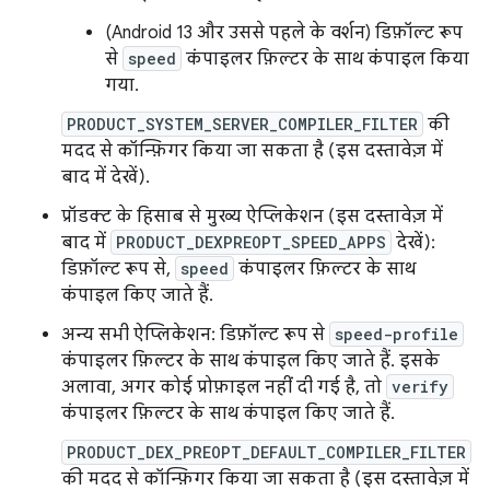
(Android 13 और उससे पहले के वर्शन) डिफ़ॉल्ट रूप
से
speed
कंपाइलर फ़िल्टर के साथ कंपाइल किया
गया.
PRODUCT_SYSTEM_SERVER_COMPILER_FILTER
की
मदद से कॉन्फ़िगर किया जा सकता है (इस दस्तावेज़ में
बाद में देखें).
प्रॉडक्ट के हिसाब से मुख्य ऐप्लिकेशन (इस दस्तावेज़ में
बाद में
PRODUCT_DEXPREOPT_SPEED_APPS
देखें):
डिफ़ॉल्ट रूप से,
speed
कंपाइलर फ़िल्टर के साथ
कंपाइल किए जाते हैं.
अन्य सभी ऐप्लिकेशन: डिफ़ॉल्ट रूप से
speed-profile
कंपाइलर फ़िल्टर के साथ कंपाइल किए जाते हैं. इसके
अलावा, अगर कोई प्रोफ़ाइल नहीं दी गई है, तो
verify
कंपाइलर फ़िल्टर के साथ कंपाइल किए जाते हैं.
PRODUCT_DEX_PREOPT_DEFAULT_COMPILER_FILTER
की मदद से कॉन्फ़िगर किया जा सकता है (इस दस्तावेज़ में