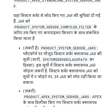
PRODUCT_APEX_STANDALONE_SYSTEM_SERVER_JAR
S
यहां सिस्टम सर्वर से लोड किए गए JAR की सूचियां दी गई
हैं. JAR को
PRODUCT_SYSTEM_SERVER_COMPILER_FILTER
के
ज़रिए तय किए गए कमपाइलर फ़िल्टर के साथ संकलित
किया जाता है
(ज़रूरी है)
PRODUCT_SYSTEM_SERVER_JARS
:
प्लैटफ़ॉर्म पर मौजूद सिस्टम सर्वर क्लासपथ JAR की
सूची (यानी,
SYSTEMSERVERCLASSPATH
का
हिस्सा). इस सूची में सिस्टम सर्वर क्लासपथ JAR
जोड़ना ज़रूरी है. सिस्टम सर्वर क्लासपाथ JAR को
सूची में न जोड़ने पर, उन JAR को लोड नहीं किया जा
सकता.
(ज़रूरी)
PRODUCT_APEX_SYSTEM_SERVER_JARS
: APEX
के साथ डिलीवर किए गए सिस्टम सर्वर क्लासपथ