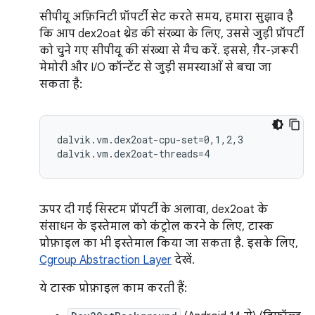
सीपीयू अफ़िनिटी प्रॉपर्टी सेट करते समय, हमारा सुझाव है
कि आप dex2oat थ्रेड की संख्या के लिए, उससे जुड़ी प्रॉपर्टी
को चुने गए सीपीयू की संख्या से मैच करें. इससे, ग़ैर-ज़रूरी
मेमोरी और I/O कॉन्टेंट से जुड़ी समस्याओं से बचा जा
सकता है:
dalvik.vm.dex2oat-cpu-set=0,1,2,3

ऊपर दी गई सिस्टम प्रॉपर्टी के अलावा, dex2oat के
संसाधन के इस्तेमाल को कंट्रोल करने के लिए, टास्क
प्रोफ़ाइल का भी इस्तेमाल किया जा सकता है. इसके लिए,
Cgroup Abstraction Layer
देखें.
ये टास्क प्रोफ़ाइल काम करती हैं: