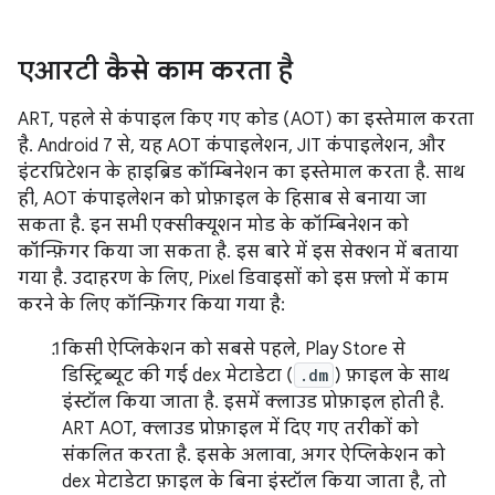
एआरटी कैसे काम करता है
ART, पहले से कंपाइल किए गए कोड (AOT) का इस्तेमाल करता
है. Android 7 से, यह AOT कंपाइलेशन, JIT कंपाइलेशन, और
इंटरप्रिटेशन के हाइब्रिड कॉम्बिनेशन का इस्तेमाल करता है. साथ
ही, AOT कंपाइलेशन को प्रोफ़ाइल के हिसाब से बनाया जा
सकता है. इन सभी एक्सीक्यूशन मोड के कॉम्बिनेशन को
कॉन्फ़िगर किया जा सकता है. इस बारे में इस सेक्शन में बताया
गया है. उदाहरण के लिए, Pixel डिवाइसों को इस फ़्लो में काम
करने के लिए कॉन्फ़िगर किया गया है:
किसी ऐप्लिकेशन को सबसे पहले, Play Store से
डिस्ट्रिब्यूट की गई dex मेटाडेटा (
.dm
) फ़ाइल के साथ
इंस्टॉल किया जाता है. इसमें क्लाउड प्रोफ़ाइल होती है.
ART AOT, क्लाउड प्रोफ़ाइल में दिए गए तरीकों को
संकलित करता है. इसके अलावा, अगर ऐप्लिकेशन को
dex मेटाडेटा फ़ाइल के बिना इंस्टॉल किया जाता है, तो