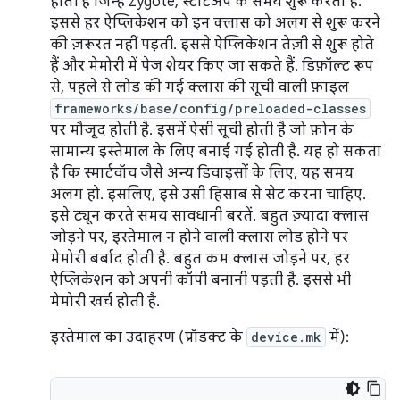
होती है जिन्हें Zygote, स्टार्टअप के समय शुरू करता है.
इससे हर ऐप्लिकेशन को इन क्लास को अलग से शुरू करने
की ज़रूरत नहीं पड़ती. इससे ऐप्लिकेशन तेज़ी से शुरू होते
हैं और मेमोरी में पेज शेयर किए जा सकते हैं. डिफ़ॉल्ट रूप
से, पहले से लोड की गई क्लास की सूची वाली फ़ाइल
frameworks/base/config/preloaded-classes
पर मौजूद होती है. इसमें ऐसी सूची होती है जो फ़ोन के
सामान्य इस्तेमाल के लिए बनाई गई होती है. यह हो सकता
है कि स्मार्टवॉच जैसे अन्य डिवाइसों के लिए, यह समय
अलग हो. इसलिए, इसे उसी हिसाब से सेट करना चाहिए.
इसे ट्यून करते समय सावधानी बरतें. बहुत ज़्यादा क्लास
जोड़ने पर, इस्तेमाल न होने वाली क्लास लोड होने पर
मेमोरी बर्बाद होती है. बहुत कम क्लास जोड़ने पर, हर
ऐप्लिकेशन को अपनी कॉपी बनानी पड़ती है. इससे भी
मेमोरी खर्च होती है.
इस्तेमाल का उदाहरण (प्रॉडक्ट के
device.mk
में):