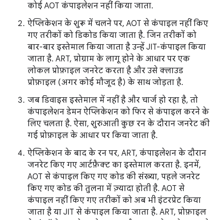
कोई AOT कंपाइलेशन नहीं किया जाता.
ऐप्लिकेशन के शुरू में चलने पर, AOT से कंपाइल नहीं किए
गए तरीकों को डिकोड किया जाता है. जिन तरीकों को
बार-बार इस्तेमाल किया जाता है उन्हें JIT-कंपाइल किया
जाता है. ART, प्रोग्राम के लागू होने के आधार पर एक
लोकल प्रोफ़ाइल जनरेट करता है और उसे क्लाउड
प्रोफ़ाइल (अगर कोई मौजूद है) के साथ जोड़ता है.
जब डिवाइस इस्तेमाल में नहीं है और चार्ज हो रहा है, तो
कंपाइलेशन डेमन ऐप्लिकेशन को फिर से कंपाइल करने के
लिए चलता है. ऐसा, शुरुआती कुछ रन के दौरान जनरेट की
गई प्रोफ़ाइल के आधार पर किया जाता है.
ऐप्लिकेशन के बाद के रन पर, ART, कंपाइलेशन के दौरान
जनरेट किए गए आर्टफ़ैक्ट का इस्तेमाल करता है. इनमें,
AOT से कंपाइल किए गए कोड की संख्या, पहले जनरेट
किए गए कोड की तुलना में ज़्यादा होती है. AOT से
कंपाइल नहीं किए गए तरीकों को अब भी इंटरप्रेट किया
जाता है या JIT से कंपाइल किया जाता है. ART, प्रोफ़ाइल