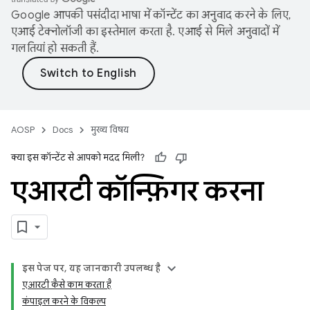
Google आपकी पसंदीदा भाषा में कॉन्टेंट का अनुवाद करने के लिए,
एआई टेक्नोलॉजी का इस्तेमाल करता है. एआई से मिले अनुवादों में
गलतियां हो सकती हैं.
AOSP
Docs
मुख्य विषय
क्या इस कॉन्टेंट से आपको मदद मिली?
एआरटी कॉन्फ़िगर करना
इस पेज पर, यह जानकारी उपलब्ध है
एआरटी कैसे काम करता है
कंपाइल करने के विकल्प