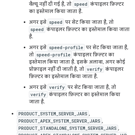
वैल्यू नहीं दी गई है, तो
speed
कंपाइलर फ़िल्टर
का इस्तेमाल किया जाता है.
अगर इसे
speed
पर सेट किया जाता है, तो
speed
कंपाइलर फ़िल्टर का इस्तेमाल किया जाता
है.
अगर इसे
speed-profile
पर सेट किया जाता है,
तो
speed-profile
कंपाइलर फ़िल्टर का
इस्तेमाल किया जाता है. इसके अलावा, अगर कोई
प्रोफ़ाइल नहीं दी जाती है, तो
verify
कंपाइलर
फ़िल्टर का इस्तेमाल किया जाता है.
अगर इसे
verify
पर सेट किया जाता है, तो
verify
कंपाइलर फ़िल्टर का इस्तेमाल किया
जाता है.
PRODUCT_SYSTEM_SERVER_JARS
,
PRODUCT_APEX_SYSTEM_SERVER_JARS
,
PRODUCT_STANDALONE_SYSTEM_SERVER_JARS
,