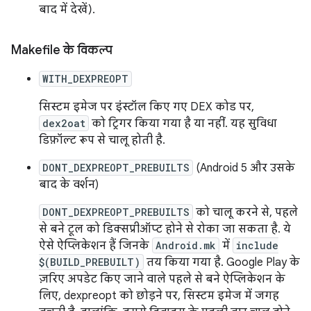
बाद में देखें).
Makefile के विकल्प
WITH_DEXPREOPT
सिस्टम इमेज पर इंस्टॉल किए गए DEX कोड पर,
dex2oat
को ट्रिगर किया गया है या नहीं. यह सुविधा
डिफ़ॉल्ट रूप से चालू होती है.
DONT_DEXPREOPT_PREBUILTS
(Android 5 और उसके
बाद के वर्शन)
DONT_DEXPREOPT_PREBUILTS
को चालू करने से, पहले
से बने टूल को डिक्सप्रीऑप्ट होने से रोका जा सकता है. ये
ऐसे ऐप्लिकेशन हैं जिनके
Android.mk
में
include
$(BUILD_PREBUILT)
तय किया गया है. Google Play के
ज़रिए अपडेट किए जाने वाले पहले से बने ऐप्लिकेशन के
लिए, dexpreopt को छोड़ने पर, सिस्टम इमेज में जगह