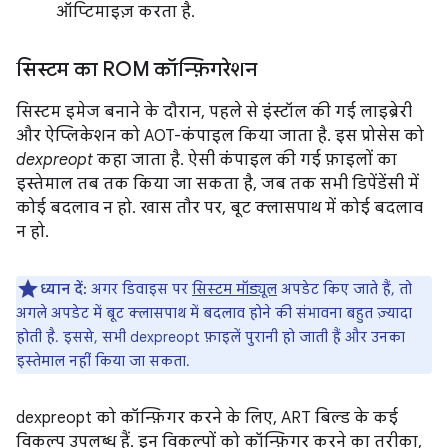
ऑप्टिमाइज़ करता है.
सिस्टम का ROM कॉन्फ़िगरेशन
सिस्टम इमेज बनाने के दौरान, पहले से इंस्टॉल की गई लाइब्रेरी
और ऐप्लिकेशन को AOT-कंपाइल किया जाता है. इस प्रोसेस को
dexpreopt
कहा जाता है. ऐसी कंपाइल की गई फ़ाइलों का
इस्तेमाल तब तक किया जा सकता है, जब तक सभी डिपेंडेंसी में
कोई बदलाव न हो. खास तौर पर, बूट क्लासपाथ में कोई बदलाव
न हो.
ध्यान दें:
अगर डिवाइस पर
सिस्टम मॉड्यूल
अपडेट किए जाते हैं, तो
अगले अपडेट में बूट क्लासपाथ में बदलाव होने की संभावना बहुत ज़्यादा
होती है. इससे, सभी dexpreopt फ़ाइलें पुरानी हो जाती हैं और उनका
इस्तेमाल नहीं किया जा सकता.
dexpreopt को कॉन्फ़िगर करने के लिए, ART बिल्ड के कई
विकल्प उपलब्ध हैं. इन विकल्पों को कॉन्फ़िगर करने का तरीका,