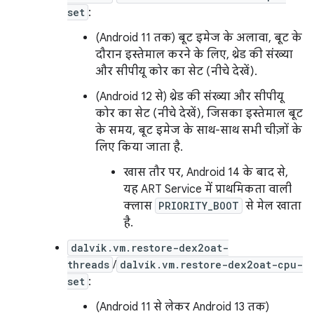
set
:
(Android 11 तक) बूट इमेज के अलावा, बूट के
दौरान इस्तेमाल करने के लिए, थ्रेड की संख्या
और सीपीयू कोर का सेट (नीचे देखें).
(Android 12 से) थ्रेड की संख्या और सीपीयू
कोर का सेट (नीचे देखें), जिसका इस्तेमाल बूट
के समय, बूट इमेज के साथ-साथ सभी चीज़ों के
लिए किया जाता है.
खास तौर पर, Android 14 के बाद से,
यह ART Service में प्राथमिकता वाली
क्लास
PRIORITY_BOOT
से मेल खाता
है.
dalvik.vm.restore-dex2oat-
threads
/
dalvik.vm.restore-dex2oat-cpu-
set
:
(Android 11 से लेकर Android 13 तक)