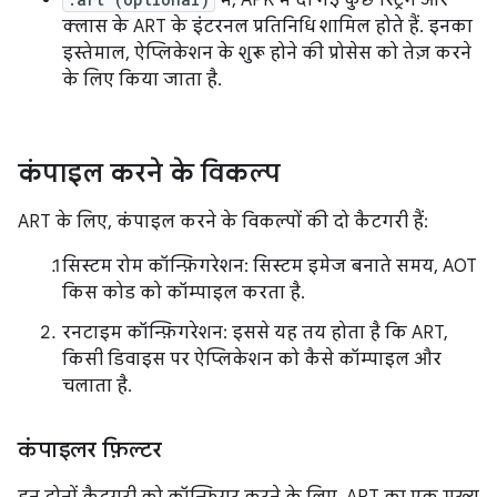
में, APK में दी गई कुछ स्ट्रिंग और
क्लास के ART के इंटरनल प्रतिनिधि शामिल होते हैं. इनका
इस्तेमाल, ऐप्लिकेशन के शुरू होने की प्रोसेस को तेज़ करने
के लिए किया जाता है.
कंपाइल करने के विकल्प
ART के लिए, कंपाइल करने के विकल्पों की दो कैटगरी हैं:
सिस्टम रोम कॉन्फ़िगरेशन: सिस्टम इमेज बनाते समय, AOT
किस कोड को कॉम्पाइल करता है.
रनटाइम कॉन्फ़िगरेशन: इससे यह तय होता है कि ART,
किसी डिवाइस पर ऐप्लिकेशन को कैसे कॉम्पाइल और
चलाता है.
कंपाइलर फ़िल्टर