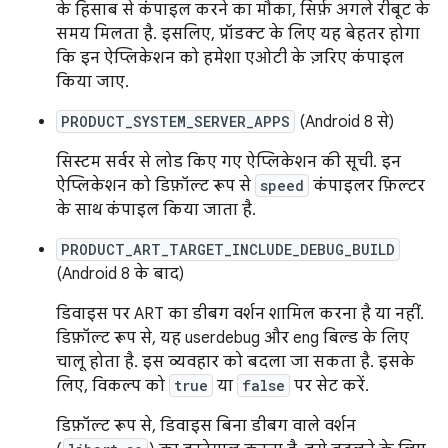
के हिसाब से कंपाइल करने का मौका, सिर्फ़ अगले रीबूट के
समय मिलता है. इसलिए, प्रॉडक्ट के लिए यह बेहतर होगा
कि इन ऐप्लिकेशन को हमेशा एओटी के ज़रिए कंपाइल
किया जाए.
PRODUCT_SYSTEM_SERVER_APPS
(Android 8 से)
सिस्टम सर्वर से लोड किए गए ऐप्लिकेशन की सूची. इन
ऐप्लिकेशन को डिफ़ॉल्ट रूप से
speed
कंपाइलर फ़िल्टर
के साथ कंपाइल किया जाता है.
PRODUCT_ART_TARGET_INCLUDE_DEBUG_BUILD
(Android 8 के बाद)
डिवाइस पर ART का डीबग वर्शन शामिल करना है या नहीं.
डिफ़ॉल्ट रूप से, यह userdebug और eng बिल्ड के लिए
चालू होता है. इस व्यवहार को बदला जा सकता है. इसके
लिए, विकल्प को
true
या
false
पर सेट करें.
डिफ़ॉल्ट रूप से, डिवाइस बिना डीबग वाले वर्शन