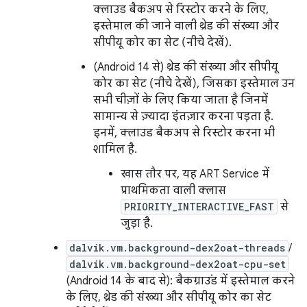
क्लाउड बैकअप से रिस्टोर करने के लिए,
इस्तेमाल की जाने वाली थ्रेड की संख्या और
सीपीयू कोर का सेट (नीचे देखें).
(Android 14 से) थ्रेड की संख्या और सीपीयू
कोर का सेट (नीचे देखें), जिसका इस्तेमाल उन
सभी चीज़ों के लिए किया जाता है जिनमें
सामान्य से ज़्यादा इंतज़ार करना पड़ता है.
इनमें, क्लाउड बैकअप से रिस्टोर करना भी
शामिल है.
खास तौर पर, यह ART Service में
प्राथमिकता वाली क्लास
PRIORITY_INTERACTIVE_FAST
से
जुड़ा है.
dalvik.vm.background-dex2oat-threads
/
dalvik.vm.background-dex2oat-cpu-set
(Android 14 के बाद से): बैकग्राउंड में इस्तेमाल करने
के लिए, थ्रेड की संख्या और सीपीयू कोर का सेट