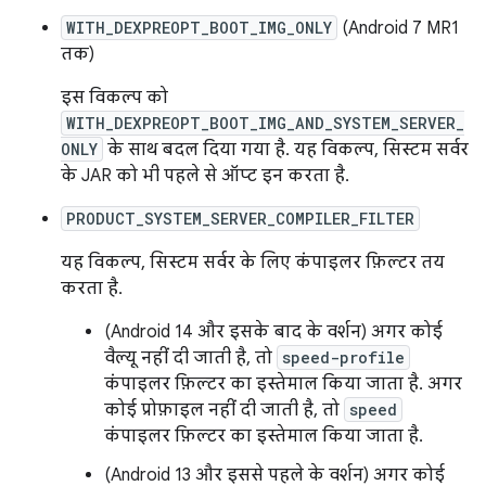
WITH_DEXPREOPT_BOOT_IMG_ONLY
(Android 7 MR1
तक)
इस विकल्प को
WITH_DEXPREOPT_BOOT_IMG_AND_SYSTEM_SERVER_
ONLY
के साथ बदल दिया गया है. यह विकल्प, सिस्टम सर्वर
के JAR को भी पहले से ऑप्ट इन करता है.
PRODUCT_SYSTEM_SERVER_COMPILER_FILTER
यह विकल्प, सिस्टम सर्वर के लिए कंपाइलर फ़िल्टर तय
करता है.
(Android 14 और इसके बाद के वर्शन) अगर कोई
वैल्यू नहीं दी जाती है, तो
speed-profile
कंपाइलर फ़िल्टर का इस्तेमाल किया जाता है. अगर
कोई प्रोफ़ाइल नहीं दी जाती है, तो
speed
कंपाइलर फ़िल्टर का इस्तेमाल किया जाता है.
(Android 13 और इससे पहले के वर्शन) अगर कोई