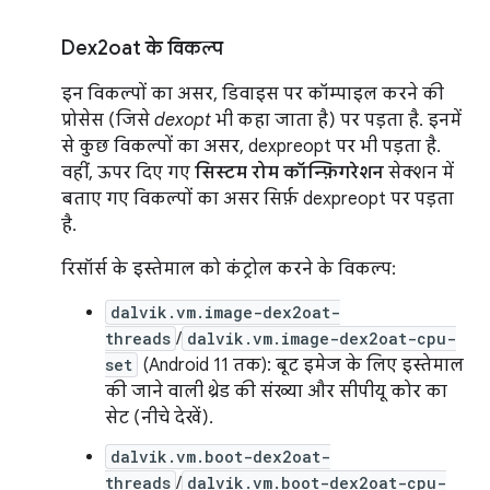
Dex2oat के विकल्प
इन विकल्पों का असर, डिवाइस पर कॉम्पाइल करने की
प्रोसेस (जिसे
dexopt
भी कहा जाता है) पर पड़ता है. इनमें
से कुछ विकल्पों का असर, dexpreopt पर भी पड़ता है.
वहीं, ऊपर दिए गए
सिस्टम रोम कॉन्फ़िगरेशन
सेक्शन में
बताए गए विकल्पों का असर सिर्फ़ dexpreopt पर पड़ता
है.
रिसॉर्स के इस्तेमाल को कंट्रोल करने के विकल्प:
dalvik.vm.image-dex2oat-
threads
/
dalvik.vm.image-dex2oat-cpu-
set
(Android 11 तक): बूट इमेज के लिए इस्तेमाल
की जाने वाली थ्रेड की संख्या और सीपीयू कोर का
सेट (नीचे देखें).
dalvik.vm.boot-dex2oat-
threads
/
dalvik.vm.boot-dex2oat-cpu-