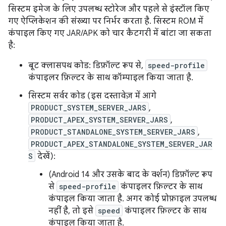
सिस्टम इमेज के लिए उपलब्ध स्टोरेज और पहले से इंस्टॉल किए
गए ऐप्लिकेशन की संख्या पर निर्भर करता है. सिस्टम ROM में
कंपाइल किए गए JAR/APK को चार कैटगरी में बांटा जा सकता
है:
बूट क्लासपथ कोड: डिफ़ॉल्ट रूप से,
speed-profile
कंपाइलर फ़िल्टर के साथ कॉम्पाइल किया जाता है.
सिस्टम सर्वर कोड (इस दस्तावेज़ में आगे
PRODUCT_SYSTEM_SERVER_JARS
,
PRODUCT_APEX_SYSTEM_SERVER_JARS
,
PRODUCT_STANDALONE_SYSTEM_SERVER_JARS
,
PRODUCT_APEX_STANDALONE_SYSTEM_SERVER_JAR
S
देखें):
(Android 14 और उसके बाद के वर्शन) डिफ़ॉल्ट रूप
से
speed-profile
कंपाइलर फ़िल्टर के साथ
कंपाइल किया जाता है. अगर कोई प्रोफ़ाइल उपलब्ध
नहीं है, तो इसे
speed
कंपाइलर फ़िल्टर के साथ
कंपाइल किया जाता है.