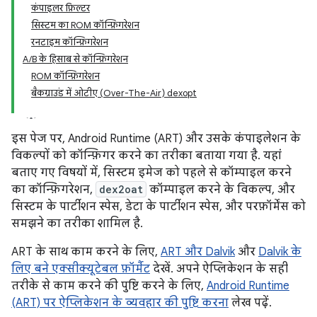
कंपाइलर फ़िल्टर
सिस्टम का ROM कॉन्फ़िगरेशन
रनटाइम कॉन्फ़िगरेशन
A/B के हिसाब से कॉन्फ़िगरेशन
ROM कॉन्फ़िगरेशन
बैकग्राउंड में ओटीए (Over-The-Air) dexopt
इस पेज पर, Android Runtime (ART) और उसके कंपाइलेशन के
विकल्पों को कॉन्फ़िगर करने का तरीका बताया गया है. यहां
बताए गए विषयों में, सिस्टम इमेज को पहले से कॉम्पाइल करने
का कॉन्फ़िगरेशन,
dex2oat
कॉम्पाइल करने के विकल्प, और
सिस्टम के पार्टीशन स्पेस, डेटा के पार्टीशन स्पेस, और परफ़ॉर्मेंस को
समझने का तरीका शामिल है.
ART के साथ काम करने के लिए,
ART और Dalvik
और
Dalvik के
लिए बने एक्सीक्यूटेबल फ़ॉर्मैट
देखें. अपने ऐप्लिकेशन के सही
तरीके से काम करने की पुष्टि करने के लिए,
Android Runtime
(ART) पर ऐप्लिकेशन के व्यवहार की पुष्टि करना
लेख पढ़ें.