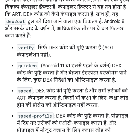
इन दोनों कैटगरी को कॉन्फ़िगर करने के लिए, ART का एक मुख्य
विकल्प
कंपाइलर फ़िल्टर
है. कंपाइलर फ़िल्टर से यह तय होता है
कि ART, DEX कोड को कैसे कंपाइल करता है. साथ ही, यह
dex2oat
टूल को दिया जाने वाला एक विकल्प है. Android 8
और उसके बाद के वर्शन में, आधिकारिक तौर पर ये चार फ़िल्टर
काम करते हैं:
verify
: सिर्फ़ DEX कोड की पुष्टि करता है (AOT
कंपाइलेशन नहीं).
quicken
: (Android 11 या इससे पहले के वर्शन) DEX
कोड की पुष्टि करता है और बेहतर इंटरप्रेटर परफ़ॉर्मेंस पाने
के लिए, कुछ DEX निर्देशों को ऑप्टिमाइज़ करता है.
speed
: DEX कोड की पुष्टि करता है और सभी तरीकों को
AOT-कंपाइल करता है. किसी भी कक्षा के लिए, कक्षा लोड
होने की प्रोसेस को ऑप्टिमाइज़ नहीं करता.
speed-profile
: DEX कोड की पुष्टि करता है, प्रोफ़ाइल
में दिए गए तरीकों को एओटी-कंपाइल करता है, और
प्रोफ़ाइल में मौजूद क्लास के लिए क्लास लोड को