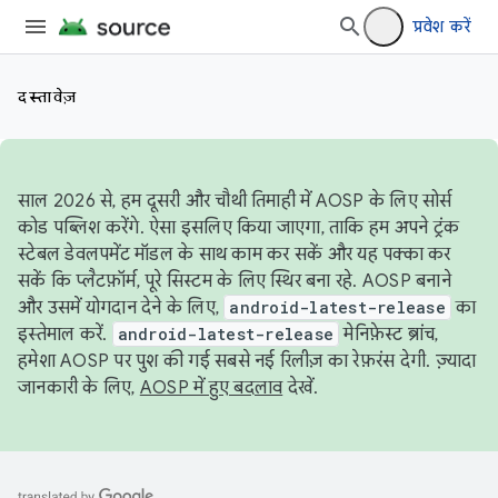
प्रवेश करें
दस्तावेज़
साल 2026 से, हम दूसरी और चौथी तिमाही में AOSP के लिए सोर्स
कोड पब्लिश करेंगे. ऐसा इसलिए किया जाएगा, ताकि हम अपने ट्रंक
स्टेबल डेवलपमेंट मॉडल के साथ काम कर सकें और यह पक्का कर
सकें कि प्लैटफ़ॉर्म, पूरे सिस्टम के लिए स्थिर बना रहे. AOSP बनाने
और उसमें योगदान देने के लिए,
android-latest-release
का
इस्तेमाल करें.
android-latest-release
मेनिफ़ेस्ट ब्रांच,
हमेशा AOSP पर पुश की गई सबसे नई रिलीज़ का रेफ़रंस देगी. ज़्यादा
जानकारी के लिए,
AOSP में हुए बदलाव
देखें.