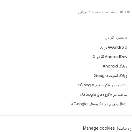
متصل کردن
‫‎@Android در X
‫‎@AndroidDev در X
وبلاگ Android
وبلاگ امنیت Google
پلتفورم در «گروه‌های Google»
ساخت در «گروه‌های Google»
انتقال‌پذیری در «گروه‌های Google»
اره سایت
Manage cookies