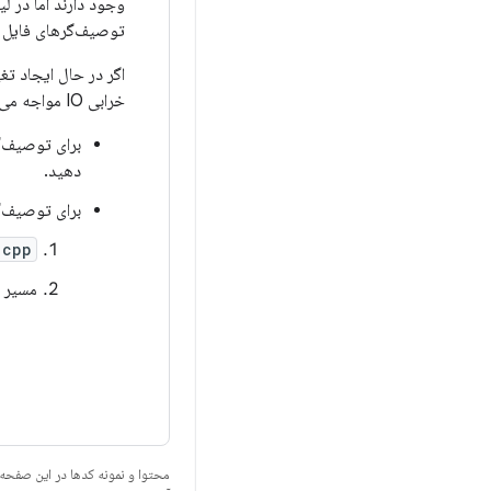
وجود دارند اما در 
توصیف‌گرهای فایل ذ
خرابی IO مواجه می‌شوید:
برای توصیف‌گ
دهید.
برای توصیف‌گ
.cpp
مسیر ف
محتوا و نمونه کدها در این صفحه