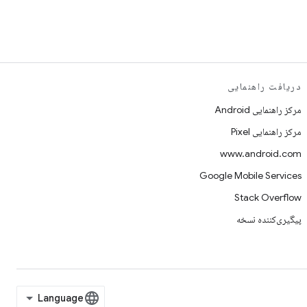
دریافت راهنمایی
مرکز راهنمایی Android
مرکز راهنمایی Pixel
www.android.com
Google Mobile Services
Stack Overflow
پیگیری‌کننده نسخه