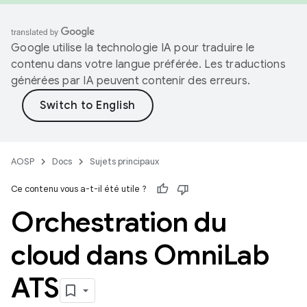
Google utilise la technologie IA pour traduire le
contenu dans votre langue préférée. Les traductions
générées par IA peuvent contenir des erreurs.
AOSP
Docs
Sujets principaux
Ce contenu vous a-t-il été utile ?
Orchestration du
cloud dans Omni
Lab
ATS