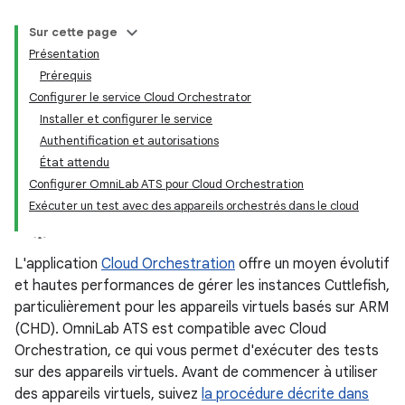
Sur cette page
Présentation
Prérequis
Configurer le service Cloud Orchestrator
Installer et configurer le service
Authentification et autorisations
État attendu
Configurer OmniLab ATS pour Cloud Orchestration
Exécuter un test avec des appareils orchestrés dans le cloud
L'application
Cloud Orchestration
offre un moyen évolutif
et hautes performances de gérer les instances Cuttlefish,
particulièrement pour les appareils virtuels basés sur ARM
(CHD). OmniLab ATS est compatible avec Cloud
Orchestration, ce qui vous permet d'exécuter des tests
sur des appareils virtuels. Avant de commencer à utiliser
des appareils virtuels, suivez
la procédure décrite dans