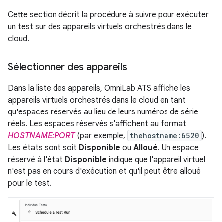
Cette section décrit la procédure à suivre pour exécuter
un test sur des appareils virtuels orchestrés dans le
cloud.
Sélectionner des appareils
Dans la liste des appareils, OmniLab ATS affiche les
appareils virtuels orchestrés dans le cloud en tant
qu'espaces réservés au lieu de leurs numéros de série
réels. Les espaces réservés s'affichent au format
HOSTNAME:PORT
(par exemple,
thehostname:6520
).
Les états sont soit
Disponible
ou
Alloué
. Un espace
réservé à l'état
Disponible
indique que l'appareil virtuel
n'est pas en cours d'exécution et qu'il peut être alloué
pour le test.