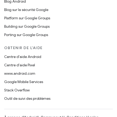
Blog Android
Blog sur la sécurité Google
Platform sur Google Groups
Building sur Google Groups
Porting sur Google Groups
OBTENIR DE L'AIDE
Centre d'aide Android
Centre d'aide Pixel
www.android.com
Google Mobile Services
Stack Overflow
Outil de suivi des problèmes