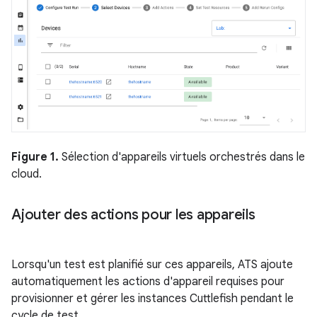
Figure 1.
Sélection d'appareils virtuels orchestrés dans le
cloud.
Ajouter des actions pour les appareils
Lorsqu'un test est planifié sur ces appareils, ATS ajoute
automatiquement les actions d'appareil requises pour
provisionner et gérer les instances Cuttlefish pendant le
cycle de test.