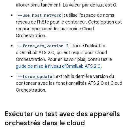
allouer simultanément. La valeur par défaut est 0.
--use_host_network
: utilise l'espace de noms
réseau de l'hôte pour le conteneur. Cette option est
requise pour accéder au service Cloud
Orchestration.
--force_ats_version 2
: force l'utilisation
d'OmniLab ATS 2.0, qui est requis pour Cloud
Orchestration. Pour en savoir plus, consultez le
guide de mise à niveau d'OmniLab ATS 2.0
.
--force_update
: extrait la dernière version du
conteneur avec les fonctionnalités ATS 2.0 et Cloud
Orchestration.
Exécuter un test avec des appareils
orchestrés dans le cloud