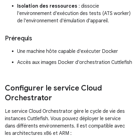
Isolation des ressources
: dissocie
l'environnement d'exécution des tests (ATS worker)
de l'environnement d'émulation d'appareil.
Prérequis
Une machine hôte capable d'exécuter Docker
Accès aux images Docker d'orchestration Cuttlefish
Configurer le service Cloud
Orchestrator
Le service Cloud Orchestrator gère le cycle de vie des
instances Cuttlefish. Vous pouvez déployer le service
dans différents environnements. Il est compatible avec
les architectures x86 et ARM :