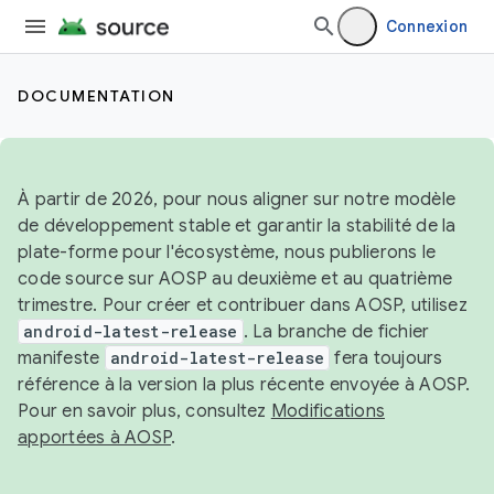
Connexion
DOCUMENTATION
À partir de 2026, pour nous aligner sur notre modèle
de développement stable et garantir la stabilité de la
plate-forme pour l'écosystème, nous publierons le
code source sur AOSP au deuxième et au quatrième
trimestre. Pour créer et contribuer dans AOSP, utilisez
android-latest-release
. La branche de fichier
manifeste
android-latest-release
fera toujours
référence à la version la plus récente envoyée à AOSP.
Pour en savoir plus, consultez
Modifications
apportées à AOSP
.