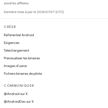
sociétés affiliées.
Dernière mise à jour le 2026/07/07 (UTC).
CRÉER
Référentiel Android
Exigences
Téléchargement
Prévisualiser les binaires
Images d'usine
Fichiers binaires de pilote
COMMUNIQUER
@Android sur X
@AndroidDev sur X