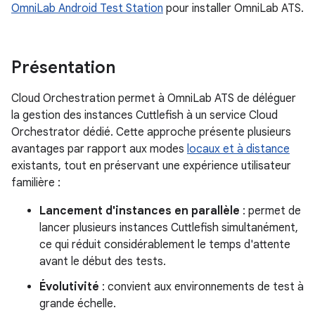
OmniLab Android Test Station
pour installer OmniLab ATS.
Présentation
Cloud Orchestration permet à OmniLab ATS de déléguer
la gestion des instances Cuttlefish à un service Cloud
Orchestrator dédié. Cette approche présente plusieurs
avantages par rapport aux modes
locaux et à distance
existants, tout en préservant une expérience utilisateur
familière :
Lancement d'instances en parallèle
: permet de
lancer plusieurs instances Cuttlefish simultanément,
ce qui réduit considérablement le temps d'attente
avant le début des tests.
Évolutivité
: convient aux environnements de test à
grande échelle.