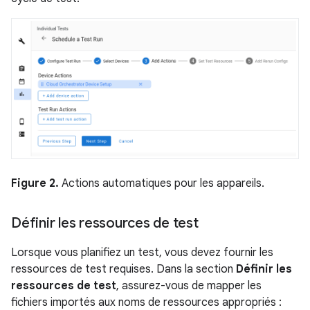
Figure 2.
Actions automatiques pour les appareils.
Définir les ressources de test
Lorsque vous planifiez un test, vous devez fournir les
ressources de test requises. Dans la section
Définir les
ressources de test
, assurez-vous de mapper les
fichiers importés aux noms de ressources appropriés :