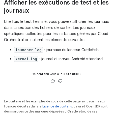
Afficher les exécutions de test et les
journaux
Une fois le test terminé, vous pouvez afficher les journaux
dans la section des fichiers de sortie. Les journaux
spécifiques collectés pour les instances gérées par Cloud
Orchestrator incluent les éléments suivants :
launcher.log
: journaux du lanceur Cuttlefish
kernel.log
: journal du noyau Android standard
Ce contenu vous a-t-il été utile ?
Le contenu et les exemples de code de cette page sont soumis aux
licences décrites dans la
Licence de contenu
. Java et OpenJDK sont
des marques ou des marques déposées d'Oracle et/ou de ses