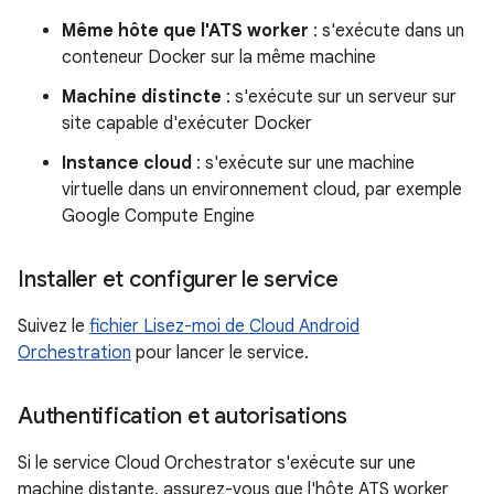
Même hôte que l'ATS worker
: s'exécute dans un
conteneur Docker sur la même machine
Machine distincte
: s'exécute sur un serveur sur
site capable d'exécuter Docker
Instance cloud
: s'exécute sur une machine
virtuelle dans un environnement cloud, par exemple
Google Compute Engine
Installer et configurer le service
Suivez le
fichier Lisez-moi de Cloud Android
Orchestration
pour lancer le service.
Authentification et autorisations
Si le service Cloud Orchestrator s'exécute sur une
machine distante, assurez-vous que l'hôte ATS worker