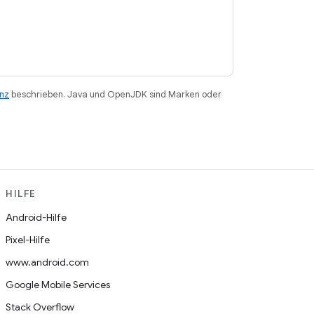
enz
beschrieben. Java und OpenJDK sind Marken oder
HILFE
Android-Hilfe
Pixel-Hilfe
www.android.com
Google Mobile Services
Stack Overflow