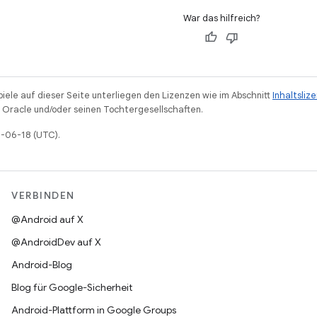
War das hilfreich?
piele auf dieser Seite unterliegen den Lizenzen wie im Abschnitt
Inhaltsliz
Oracle und/oder seinen Tochtergesellschaften.
6-06-18 (UTC).
VERBINDEN
@Android auf X
@AndroidDev auf X
Android-Blog
Blog für Google-Sicherheit
Android-Plattform in Google Groups