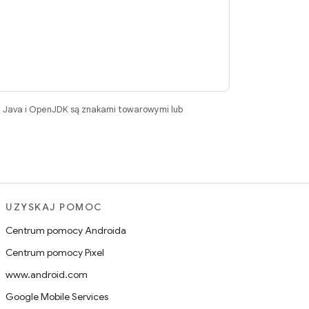
. Java i OpenJDK są znakami towarowymi lub
UZYSKAJ POMOC
Centrum pomocy Androida
Centrum pomocy Pixel
www.android.com
Google Mobile Services