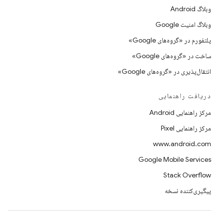
وبلاگ Android
وبلاگ امنیت Google
پلتفورم در «گروه‌های Google»
ساخت در «گروه‌های Google»
انتقال‌پذیری در «گروه‌های Google»
دریافت راهنمایی
مرکز راهنمایی Android
مرکز راهنمایی Pixel
www.android.com
Google Mobile Services
Stack Overflow
پیگیری‌کننده نسخه