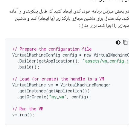
در بخش میزبان برنامه خود، کدی ایجاد کنید که فایل پیکربندی را آماده
کند، یک هندل برای ماشین مجازی بارگذاری (یا ایجاد) کند و ماشین
مجازی را اجرا کند. برای مثال:
// Prepare the configuration file
VirtualMachineConfig
config
=
new
VirtualMachineCo
.
Builder
(
getApplication
(),
"assets/vm_config.jso
.
build
();
// Load (or create) the handle to a VM
VirtualMachine
vm
=
VirtualMachineManager
.
getInstance
(
getApplication
())
.
getOrCreate
(
"my_vm"
,
config
);
// Run the VM
vm
.
run
();