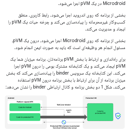
Microdroid در یک pVM اجرا می‌شود.
بخشی از برنامه که روی اندروید اجرا می‌شود، رابط کاربری، منطق
کسب‌وکار غیرمحرمانه را پیاده‌سازی می‌کند و چرخه حیات یک pVM را
ایجاد و مدیریت می‌کند.
بخشی از برنامه که روی Microdroid اجرا می‌شود، درون یک pVM،
مسئول انجام هر وظیفه‌ای است که باید به صورت ایمن انجام شود.
برای راه‌اندازی و ارتباط با بخش pVM برنامه‌تان، برنامه میزبان شما یک
pVM ایجاد می‌کند و یک کتابخانه مشترک بومی را درون pVM اجرا
می‌کند. این کتابخانه یک سرویس binder را پیاده‌سازی می‌کند که بخش
میزبان برنامه از آن برای ارتباط با بخش برنامه درون pVM استفاده
می‌کند. شکل 1 دو بخش برنامه و کانال ارتباطی binder را نشان می‌دهد: