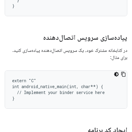
}
پیاده‌سازی سرویس اتصال‌دهنده
در کتابخانه مشترک خود، یک سرویس اتصال‌دهنده پیاده‌سازی کنید.
برای مثال:
extern "C"

int android_native_main(int, char**) {

  // Implement your binder service here

ایجاد کد برنامه