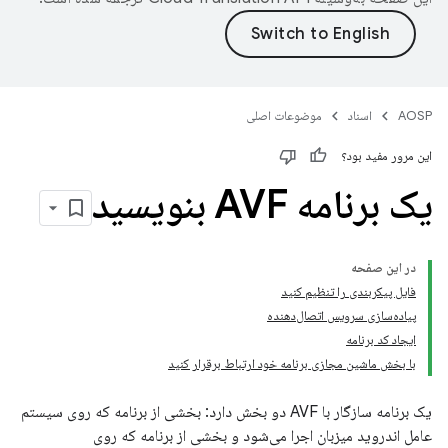
AOSP
اسناد
موضوعات اصلی
این مرور مفید بود؟
یک برنامه AVF بنویسید
در این صفحه
فایل پیکربندی را تنظیم کنید
پیاده‌سازی سرویس اتصال‌دهنده
ایجاد کد برنامه
با بخش ماشین مجازی برنامه خود ارتباط برقرار کنید
یک برنامه سازگار با AVF دو بخش دارد: بخشی از برنامه که روی سیستم
عامل اندروید میزبان اجرا می‌شود و بخشی از برنامه که روی