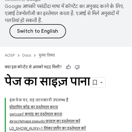
Google आपकी पसंदीदा भाषा में कॉन्टेंट का अनुवाद करने के लिए,
एआई टेक्नोलॉजी का इस्तेमाल करता है. एआई से मिले अनुवादों में
गलतियां हो सकती हैं.
AOSP
Docs
मुख्य विषय
क्या इस कॉन्टेंट से आपको मदद मिली?
पेज का साइज़ पाना
इस पेज पर, यह जानकारी उपलब्ध है
प्रोग्रामिंग कोड का इस्तेमाल करना
getconf कमांड का इस्तेमाल करना
/proc//smaps pseudo फ़ाइल का इस्तेमाल करें
LD_SHOW_AUXV=1 लिंकर फ़्लैग का इस्तेमाल करें