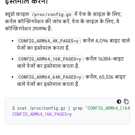
इस्तेमाल करना
स्यूडो फ़ाइल
/proc/config.gz
में पेज के साइज़ के लिए,
कर्नल कॉन्फ़िगरेशन की जांच करें. पेज के साइज़ के लिए, ये
कॉन्फ़िगरेशन उपलब्ध हैं:
CONFIG_ARM64_4K_PAGES=y
: कर्नेल 4,096 बाइट वाले
पेजों का इस्तेमाल करता है.
CONFIG_ARM64_16K_PAGES=y
: कर्नेल 16384-बाइट
वाले पेजों का इस्तेमाल करता है.
CONFIG_ARM64_64K_PAGES=y
: कर्नेल, 65,536 बाइट
वाले पेजों का इस्तेमाल करता है.
$
zcat
/proc/config.gz
|
grep
"CONFIG_ARM64_[164K]
CONFIG_ARM64_16K_PAGES
=