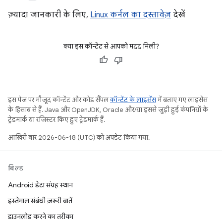
ज़्यादा जानकारी के लिए,
Linux कर्नल का दस्तावेज़
देखें
क्या इस कॉन्टेंट से आपको मदद मिली?
इस पेज पर मौजूद कॉन्टेंट और कोड सैंपल
कॉन्टेंट के लाइसेंस
में बताए गए लाइसेंस
के हिसाब से हैं. Java और OpenJDK, Oracle और/या इससे जुड़ी हुई कंपनियों के
ट्रेडमार्क या रजिस्टर किए हुए ट्रेडमार्क हैं.
आखिरी बार 2026-06-18 (UTC) को अपडेट किया गया.
बिल्ड
Android डेटा संग्रह स्थान
इस्तेमाल संबंधी ज़रूरी बातें
डाउनलोड करने का तरीका