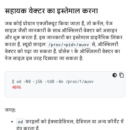
सहायक वेक्टर का इस्तेमाल करना
जब कोई प्रोग्राम एक्ज़ीक्यूट किया जाता है, तो कर्नेल, पेज
साइज़ जैसी जानकारी के साथ ऑक्सिलरी वेक्टर को असाइन
और शुरू करता है. इस जानकारी का इस्तेमाल डाइनैमिक लिंकर
करता है. स्यूडो फ़ाइल
/proc/<pid>/auxv
से, ऑक्सिलरी
वेक्टर को पढ़ा जा सकता है. प्रोसेस 1 के ऑक्ज़िलरी वेक्टर का
पेज साइज़ इस तरह दिखाया जा सकता है:
$
od
-N8
-j56
-td8
-An
4096
जगह:
od
फ़ाइलों को हेक्साडेसिमल, डेसिमल या अन्य फ़ॉर्मैट में
डंप करता है.