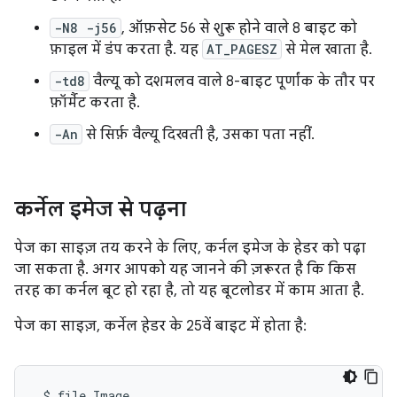
-N8 -j56
, ऑफ़सेट 56 से शुरू होने वाले 8 बाइट को
फ़ाइल में डंप करता है. यह
AT_PAGESZ
से मेल खाता है.
-td8
वैल्यू को दशमलव वाले 8-बाइट पूर्णांक के तौर पर
फ़ॉर्मैट करता है.
-An
से सिर्फ़ वैल्यू दिखती है, उसका पता नहीं.
कर्नेल इमेज से पढ़ना
पेज का साइज़ तय करने के लिए, कर्नल इमेज के हेडर को पढ़ा
जा सकता है. अगर आपको यह जानने की ज़रूरत है कि किस
तरह का कर्नल बूट हो रहा है, तो यह बूटलोडर में काम आता है.
पेज का साइज़, कर्नेल हेडर के 25वें बाइट में होता है:
$
file
Image
