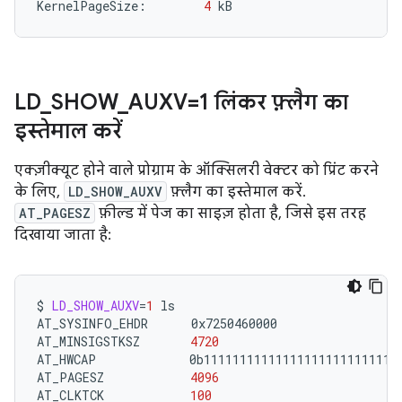
KernelPageSize:
4
LD
_
SHOW
_
AUXV=1 लिंकर फ़्लैग का
इस्तेमाल करें
एक्ज़ीक्यूट होने वाले प्रोग्राम के ऑक्सिलरी वेक्टर को प्रिंट करने
के लिए,
LD_SHOW_AUXV
फ़्लैग का इस्तेमाल करें.
AT_PAGESZ
फ़ील्ड में पेज का साइज़ होता है, जिसे इस तरह
दिखाया जाता है:
$
LD_SHOW_AUXV
=
1
ls

AT_SYSINFO_EHDR
0x7250460000

AT_MINSIGSTKSZ
4720
AT_HWCAP
0b1111111111111111111111111111
AT_PAGESZ
4096
AT_CLKTCK
100