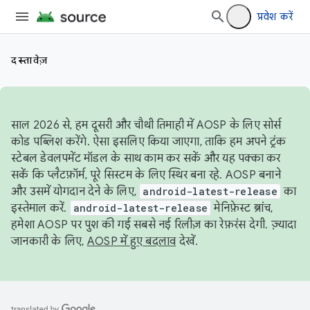
प्रवेश करें
दस्तावेज़
साल 2026 से, हम दूसरी और चौथी तिमाही में AOSP के लिए सोर्स
कोड पब्लिश करेंगे. ऐसा इसलिए किया जाएगा, ताकि हम अपने ट्रंक
स्टेबल डेवलपमेंट मॉडल के साथ काम कर सकें और यह पक्का कर
सकें कि प्लैटफ़ॉर्म, पूरे सिस्टम के लिए स्थिर बना रहे. AOSP बनाने
और उसमें योगदान देने के लिए,
android-latest-release
का
इस्तेमाल करें.
android-latest-release
मेनिफ़ेस्ट ब्रांच,
हमेशा AOSP पर पुश की गई सबसे नई रिलीज़ का रेफ़रंस देगी. ज़्यादा
जानकारी के लिए,
AOSP में हुए बदलाव
देखें.