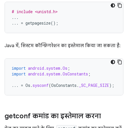
# include <unistd.h>
...
...
=
getpagesize
();
Java में, सिस्टम कॉन्फ़िगरेशन का इस्तेमाल किया जा सकता है:
import
android.system.Os
;
import
android.system.OsConstants
;
...
=
Os
.
sysconf
(
OsConstants
.
_SC_PAGE_SIZE
);
getconf कमांड का इस्तेमाल करना