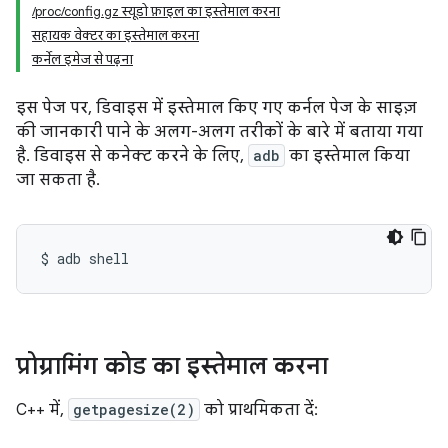
/proc/config.gz स्यूडो फ़ाइल का इस्तेमाल करना
सहायक वेक्टर का इस्तेमाल करना
कर्नेल इमेज से पढ़ना
इस पेज पर, डिवाइस में इस्तेमाल किए गए कर्नल पेज के साइज़
की जानकारी पाने के अलग-अलग तरीकों के बारे में बताया गया
है. डिवाइस से कनेक्ट करने के लिए,
adb
का इस्तेमाल किया
जा सकता है.
$
adb
प्रोग्रामिंग कोड का इस्तेमाल करना
C++ में,
getpagesize(2)
को प्राथमिकता दें: