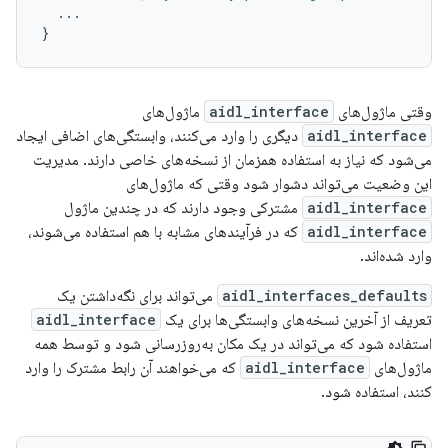
...
}
وقتی ماژول‌های
aidl_interface
ماژول‌های
aidl_interface
دیگری را وارد می‌کنند، وابستگی‌های اضافی ایجاد
می‌شود که نیاز به استفاده همزمان از نسخه‌های خاصی دارند. مدیریت
این وضعیت می‌تواند دشوار شود وقتی که ماژول‌های
aidl_interface
مشترکی وجود دارند که در چندین ماژول
aidl_interface
که در فرآیندهای مشابه با هم استفاده می‌شوند،
وارد شده‌اند.
aidl_interfaces_defaults
می‌تواند برای نگه‌داشتن یک
تعریف از آخرین نسخه‌های وابستگی‌ها برای یک
aidl_interface
استفاده شود که می‌تواند در یک مکان به‌روزرسانی شود و توسط همه
ماژول‌های
aidl_interface
که می‌خواهند آن رابط مشترک را وارد
کنند، استفاده شود.