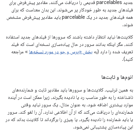
جدید parcelables قدیمی را دریافت می‌کنند، مقادیر پیش‌فرض برای
فیلدهای جدید به طور خودکار پر می‌شوند. این بدان معناست که برای
همه فیلدهای جدید در یک parcelable باید مقادیر پیش‌فرض مشخص
شوند.
کلاینت‌ها نباید انتظار داشته باشند که سرورها از فیلدهای جدید استفاده
کنند، مگر اینکه بدانند سرور در حال پیاده‌سازی نسخه‌ای است که فیلد
تعریف شده را دارد (به
بخش «پرس و جو در مورد نسخه‌ها
» مراجعه
کنید).
انوم‌ها و ثابت‌ها
به همین ترتیب، کلاینت‌ها و سرورها باید مقادیر ثابت و شمارنده‌های
ناشناخته را به طور مناسب رد یا نادیده بگیرند، زیرا ممکن است در آینده
موارد بیشتری اضافه شود. به عنوان مثال، یک سرور نباید وقتی
شمارنده‌ای را دریافت می‌کند که از آن اطلاعی ندارد، آن را لغو کند. سرور
یا باید شمارنده را نادیده بگیرد، یا چیزی را برگرداند تا کلاینت بداند که در
این پیاده‌سازی پشتیبانی نمی‌شود.