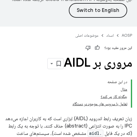
AOSP
اسناد
موضوعات اصلی
این مرور مفید بود؟
مروری بر AIDL
در این صفحه
مثال
چگونه کار می‌کند؟
تعامل با سرویس‌های موجود در دستگاه
زبان تعریف رابط اندروید (AIDL) ابزاری است که به کاربران اجازه می‌دهد
IPC را به صورت انتزاعی (abstract) حذف کنند. با توجه به یک رابط
(که در یک فایل
.aidl
مشخص شده است)، سیستم‌های ساخت