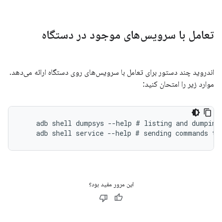
تعامل با سرویس‌های موجود در دستگاه
اندروید چند دستور برای تعامل با سرویس‌های روی دستگاه ارائه می‌دهد.
موارد زیر را امتحان کنید:
    adb shell dumpsys --help # listing and dumping 
این مرور مفید بود؟