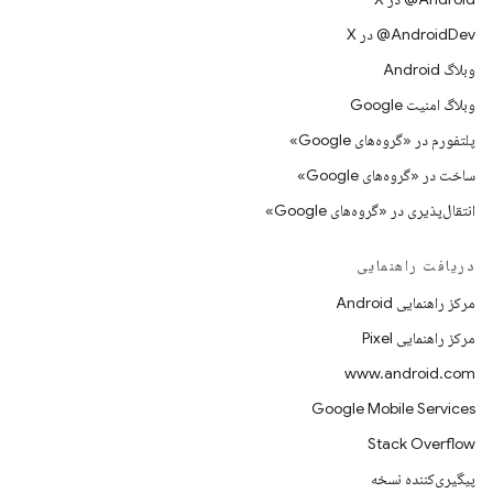
‫‎@AndroidDev در X
وبلاگ Android
وبلاگ امنیت Google
پلتفورم در «گروه‌های Google»
ساخت در «گروه‌های Google»
انتقال‌پذیری در «گروه‌های Google»
دریافت راهنمایی
مرکز راهنمایی Android
مرکز راهنمایی Pixel
www.android.com
Google Mobile Services
Stack Overflow
پیگیری‌کننده نسخه