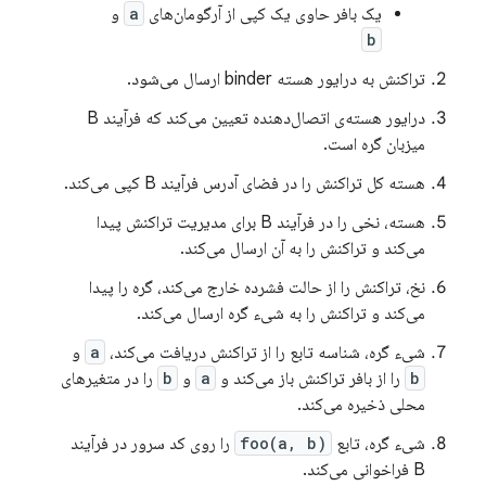
یک بافر حاوی یک کپی از آرگومان‌های
a
و
b
تراکنش به درایور هسته binder ارسال می‌شود.
درایور هسته‌ی اتصال‌دهنده تعیین می‌کند که فرآیند B
میزبان گره است.
هسته کل تراکنش را در فضای آدرس فرآیند B کپی می‌کند.
هسته، نخی را در فرآیند B برای مدیریت تراکنش پیدا
می‌کند و تراکنش را به آن ارسال می‌کند.
نخ، تراکنش را از حالت فشرده خارج می‌کند، گره را پیدا
می‌کند و تراکنش را به شیء گره ارسال می‌کند.
شیء گره، شناسه تابع را از تراکنش دریافت می‌کند،
a
و
b
را از بافر تراکنش باز می‌کند و
a
و
b
را در متغیرهای
محلی ذخیره می‌کند.
شیء گره، تابع
foo(a, b)
را روی کد سرور در فرآیند
B فراخوانی می‌کند.