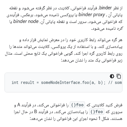
از نظر binder، فرآیند فراخوانی،
کلاینت
در نظر گرفته می‌شود و نقطه
پایانی آن
، binder proxy
یا
پروکسی
نامیده می‌شود. برعکس، فرآیندی
که فراخوانی می‌شود،
سرور
است و نقطه پایانی آن،
binder node
یا
گره
نامیده می‌شود.
هر گره می‌تواند رابط کاربری خود را در معرض نمایش قرار داده و
پیاده‌سازی کند. و با استفاده از یک پروکسی، کلاینت می‌تواند متدها را
روی رابط کاربری گره اجرا کند، گویی فراخوانی یک تابع محلی است. مثال
زیر فراخوانی یک متد را نشان می‌دهد:
فرض کنید کلاینتی که
foo()
را فراخوانی می‌کند، در فرآیند A و
سروری که
foo()
را پیاده‌سازی می‌کند، در فرآیند B در حال اجرا
هستند. شکل 1 نحوه اجرای این فراخوانی را نشان می‌دهد: