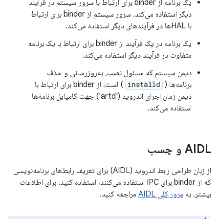
یک برنامه از binder برای ارتباط با سرور سیستم در فرآیند
دیگر استفاده می‌کند. سرور سیستم از binder برای ارتباط
با HALها در فرآیندهای دیگر استفاده می‌کند.
یک برنامه در یک فرآیند از binder برای ارتباط با یک برنامه
متفاوت در فرآیند دیگر استفاده می‌کند.
دیمن سیستم که مسئول نصب، به‌روزرسانی و حذف
برنامه‌ها (
installd
) است، از binder برای ارتباط با
دیمن زمان اجرای اندروید ('artd') جهت کامپایل برنامه‌ها
استفاده می‌کند.
AIDL و چسب
از زبان طراحی رابط اندروید (AIDL) برای تعریف رابط‌های برنامه‌نویسی
که از binder برای IPC استفاده می‌کنند، استفاده کنید. برای اطلاعات
بیشتر، به
مرور کلی AIDL
مراجعه کنید.