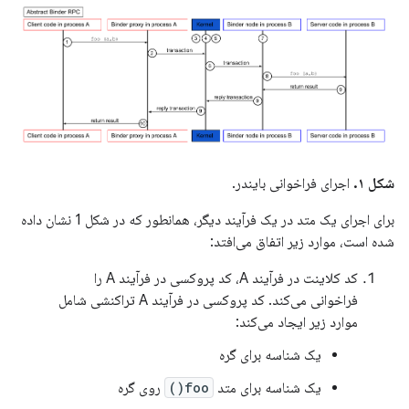
شکل ۱.
اجرای فراخوانی بایندر.
برای اجرای یک متد در یک فرآیند دیگر، همانطور که در شکل 1 نشان داده
شده است، موارد زیر اتفاق می‌افتد:
کد کلاینت در فرآیند A، کد پروکسی در فرآیند A را
فراخوانی می‌کند. کد پروکسی در فرآیند A تراکنشی شامل
موارد زیر ایجاد می‌کند:
یک شناسه برای گره
یک شناسه برای متد
foo()
روی گره