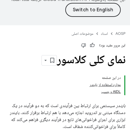
AOSP
اسناد
موضوعات اصلی
این مرور مفید بود؟
نمای کلی کلاسور
در این صفحه
موارد استفاده از بایندر
AIDL و چسب
بایندر
سیستمی برای ارتباط بین فرآیندی است که به دو فرآیند در یک
دستگاه مبتنی بر اندروید اجازه می‌دهد با هم ارتباط برقرار کنند. بایندر
ابزاری برای اجرای فراخوانی‌های تابع در فرآیند دیگری فراهم می‌کند که
کاملاً برای فراخوانی‌کننده شفاف است.