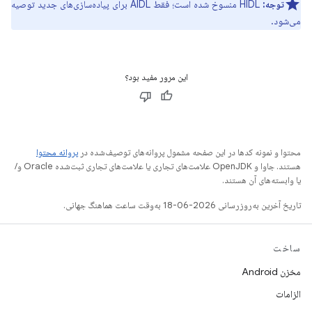
توجه:
HIDL منسوخ شده است؛ فقط AIDL برای پیاده‌سازی‌های جدید توصیه
می‌شود.
این مرور مفید بود؟
محتوا و نمونه کدها در این صفحه مشمول پروانه‌های توصیف‌شده در
پروانه محتوا
هستند. جاوا و OpenJDK علامت‌های تجاری یا علامت‌های تجاری ثبت‌شده Oracle و/
یا وابسته‌های آن هستند.
تاریخ آخرین به‌روزرسانی 2026-06-18 به‌وقت ساعت هماهنگ جهانی.
ساخت
مخزن Android
الزامات