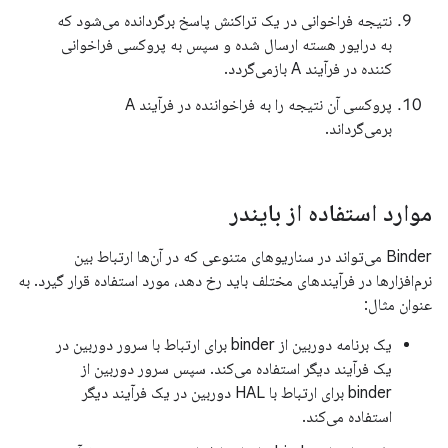
نتیجه فراخوانی در یک تراکنش پاسخ برگردانده می‌شود که
به درایور هسته ارسال شده و سپس به پروکسی فراخوانی
کننده در فرآیند A بازمی‌گردد.
پروکسی آن نتیجه را به فراخواننده در فرآیند A
برمی‌گرداند.
موارد استفاده از بایندر
Binder می‌تواند در سناریوهای متنوعی که در آن‌ها ارتباط بین
نرم‌افزارها در فرآیندهای مختلف باید رخ دهد، مورد استفاده قرار گیرد. به
عنوان مثال:
یک برنامه دوربین از binder برای ارتباط با سرور دوربین در
یک فرآیند دیگر استفاده می‌کند. سپس سرور دوربین از
binder برای ارتباط با HAL دوربین در یک فرآیند دیگر
استفاده می‌کند.