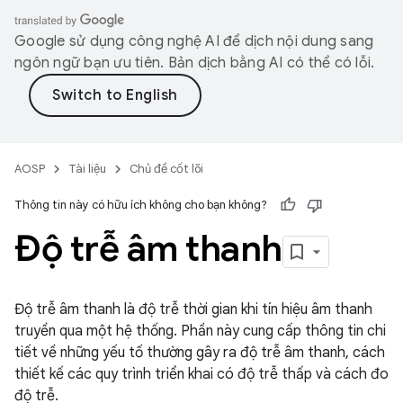
Google sử dụng công nghệ AI để dịch nội dung sang
ngôn ngữ bạn ưu tiên. Bản dịch bằng AI có thể có lỗi.
AOSP
Tài liệu
Chủ đề cốt lõi
Thông tin này có hữu ích không cho bạn không?
Độ trễ âm thanh
Độ trễ âm thanh là độ trễ thời gian khi tín hiệu âm thanh
truyền qua một hệ thống. Phần này cung cấp thông tin chi
tiết về những yếu tố thường gây ra độ trễ âm thanh, cách
thiết kế các quy trình triển khai có độ trễ thấp và cách đo
độ trễ.