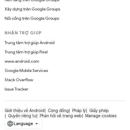
Xây dựng trên Google Groups
Nối cổng trên Google Groups
NHẬN TRỢ GIÚP
Trung tâm trợ giúp Android
Trung tâm trợ giúp Pixel
www.android.com
Google Mobile Services
Stack Overflow
Issue Tracker
Giới thiệu về Android
Cộng đồng
Pháp lý
Giấy phép
Quyền riêng tư
Phản hồi về trang web
Manage cookies