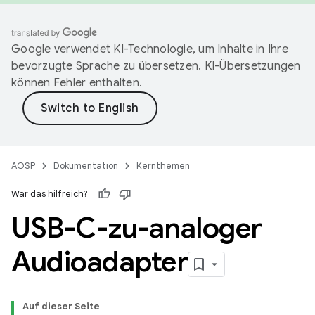
Google verwendet KI-Technologie, um Inhalte in Ihre
bevorzugte Sprache zu übersetzen. KI-Übersetzungen
können Fehler enthalten.
AOSP
Dokumentation
Kernthemen
War das hilfreich?
USB-C-zu-analoger
Audioadapter
Auf dieser Seite