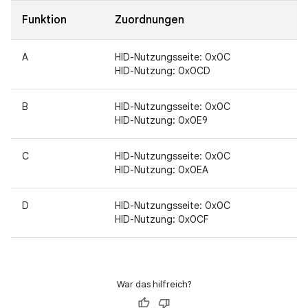
Funktion
Zuordnungen
A
HID-Nutzungsseite: 0x0C
HID-Nutzung: 0x0CD
B
HID-Nutzungsseite: 0x0C
HID-Nutzung: 0x0E9
C
HID-Nutzungsseite: 0x0C
HID-Nutzung: 0x0EA
D
HID-Nutzungsseite: 0x0C
HID-Nutzung: 0x0CF
War das hilfreich?