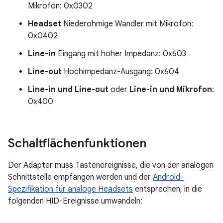
Mikrofon: 0x0302
Headset
Niederohmige Wandler mit Mikrofon:
0x0402
Line-in
Eingang mit hoher Impedanz: 0x603
Line-out
Hochimpedanz-Ausgang: 0x604
Line-in und Line-out
oder
Line-in und Mikrofon
:
0x400
Schaltflächenfunktionen
Der Adapter muss Tastenereignisse, die von der analogen
Schnittstelle empfangen werden und der
Android-
Spezifikation für analoge Headsets
entsprechen, in die
folgenden HID-Ereignisse umwandeln: