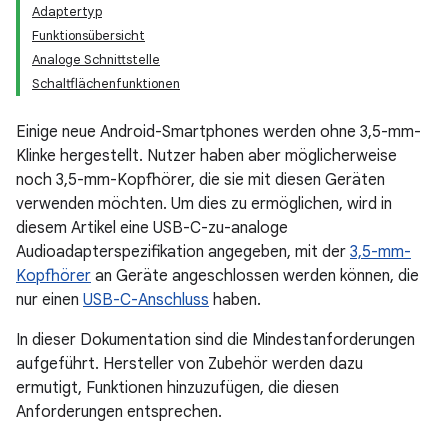
Adaptertyp
Funktionsübersicht
Analoge Schnittstelle
Schaltflächenfunktionen
Einige neue Android-Smartphones werden ohne 3,5-mm-
Klinke hergestellt. Nutzer haben aber möglicherweise
noch 3,5-mm-Kopfhörer, die sie mit diesen Geräten
verwenden möchten. Um dies zu ermöglichen, wird in
diesem Artikel eine USB-C-zu-analoge
Audioadapterspezifikation angegeben, mit der
3,5-mm-
Kopfhörer
an Geräte angeschlossen werden können, die
nur einen
USB-C-Anschluss
haben.
In dieser Dokumentation sind die Mindestanforderungen
aufgeführt. Hersteller von Zubehör werden dazu
ermutigt, Funktionen hinzuzufügen, die diesen
Anforderungen entsprechen.