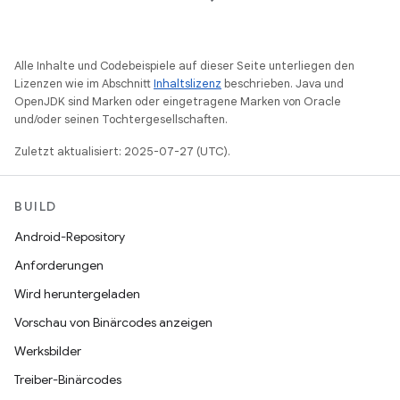
Alle Inhalte und Codebeispiele auf dieser Seite unterliegen den
Lizenzen wie im Abschnitt
Inhaltslizenz
beschrieben. Java und
OpenJDK sind Marken oder eingetragene Marken von Oracle
und/oder seinen Tochtergesellschaften.
Zuletzt aktualisiert: 2025-07-27 (UTC).
BUILD
Android-Repository
Anforderungen
Wird heruntergeladen
Vorschau von Binärcodes anzeigen
Werksbilder
Treiber-Binärcodes