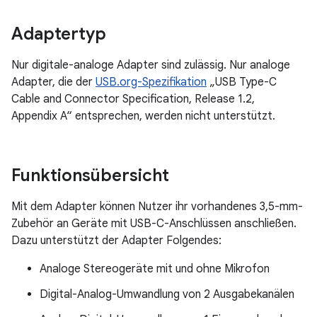
Adaptertyp
Nur digitale-analoge Adapter sind zulässig. Nur analoge
Adapter, die der
USB.org-Spezifikation
„USB Type-C
Cable and Connector Specification, Release 1.2,
Appendix A“ entsprechen, werden nicht unterstützt.
Funktionsübersicht
Mit dem Adapter können Nutzer ihr vorhandenes 3,5-mm-
Zubehör an Geräte mit USB-C-Anschlüssen anschließen.
Dazu unterstützt der Adapter Folgendes:
Analoge Stereogeräte mit und ohne Mikrofon
Digital-Analog-Umwandlung von 2 Ausgabekanälen