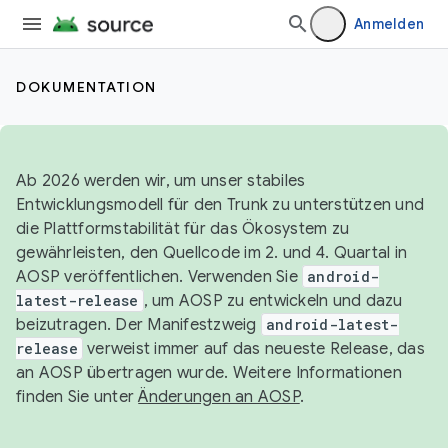
Anmelden
DOKUMENTATION
Ab 2026 werden wir, um unser stabiles
Entwicklungsmodell für den Trunk zu unterstützen und
die Plattformstabilität für das Ökosystem zu
gewährleisten, den Quellcode im 2. und 4. Quartal in
AOSP veröffentlichen. Verwenden Sie
android-
latest-release
, um AOSP zu entwickeln und dazu
beizutragen. Der Manifestzweig
android-latest-
release
verweist immer auf das neueste Release, das
an AOSP übertragen wurde. Weitere Informationen
finden Sie unter
Änderungen an AOSP
.