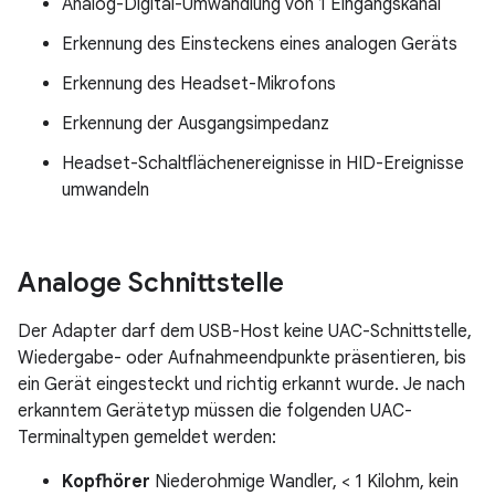
Analog-Digital-Umwandlung von 1 Eingangskanal
Erkennung des Einsteckens eines analogen Geräts
Erkennung des Headset-Mikrofons
Erkennung der Ausgangsimpedanz
Headset-Schaltflächenereignisse in HID-Ereignisse
umwandeln
Analoge Schnittstelle
Der Adapter darf dem USB-Host keine UAC-Schnittstelle,
Wiedergabe- oder Aufnahmeendpunkte präsentieren, bis
ein Gerät eingesteckt und richtig erkannt wurde. Je nach
erkanntem Gerätetyp müssen die folgenden UAC-
Terminaltypen gemeldet werden:
Kopfhörer
Niederohmige Wandler, < 1 Kilohm, kein