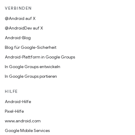
VERBINDEN
@Android auf X
@AndroidDev auf X
Android-Blog
Blog für Google-Sicherheit
Android-Plattform in Google Groups
In Google Groups entwickeln
In Google Groups portieren
HILFE
Android-Hilfe
Pixel-Hilfe
www.android.com
Google Mobile Services