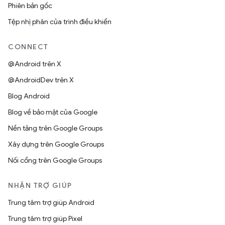
Phiên bản gốc
Tệp nhị phân của trình điều khiển
CONNECT
@Android trên X
@AndroidDev trên X
Blog Android
Blog về bảo mật của Google
Nền tảng trên Google Groups
Xây dựng trên Google Groups
Nối cổng trên Google Groups
NHẬN TRỢ GIÚP
Trung tâm trợ giúp Android
Trung tâm trợ giúp Pixel