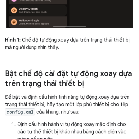
Hình 1:
Chế độ tự động xoay dựa trên trạng thái thiết bị
mà người dùng nhìn thấy.
Bật chế độ cài đặt tự động xoay dựa
trên trạng thái thiết bị
Để bật và định cấu hình tính năng tự động xoay dựa trên
trạng thái thiết bị, hãy tạo một lớp phủ thiết bị cho tệp
config.xml
của khung, như sau:
Định cấu hình hành vi tự động xoay mặc định cho
các tư thế thiết bị khác nhau bằng cách điền vào