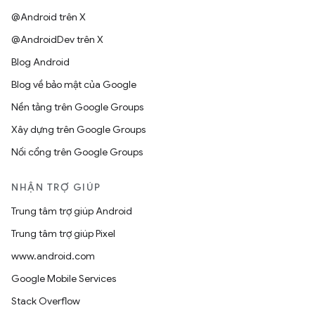
@Android trên X
@AndroidDev trên X
Blog Android
Blog về bảo mật của Google
Nền tảng trên Google Groups
Xây dựng trên Google Groups
Nối cổng trên Google Groups
NHẬN TRỢ GIÚP
Trung tâm trợ giúp Android
Trung tâm trợ giúp Pixel
www.android.com
Google Mobile Services
Stack Overflow