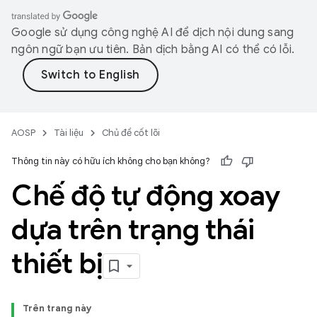
Google sử dụng công nghệ AI để dịch nội dung sang
ngôn ngữ bạn ưu tiên. Bản dịch bằng AI có thể có lỗi.
AOSP
Tài liệu
Chủ đề cốt lõi
Thông tin này có hữu ích không cho bạn không?
Chế độ tự động xoay
dựa trên trạng thái
thiết bị
Trên trang này