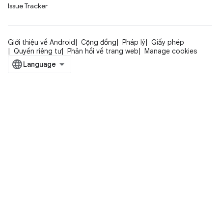
Issue Tracker
Giới thiệu về Android
Cộng đồng
Pháp lý
Giấy phép
Quyền riêng tư
Phản hồi về trang web
Manage cookies