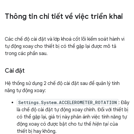
Thông tin chi tiết về việc triển khai
Các chế độ cài đặt và lớp khoá cốt lõi kiểm soát hành vi
tự động xoay cho thiết bị có thể gập lại được mô tả
trong các phần sau.
Cài đặt
Hệ thống sử dụng 2 chế độ cài đặt sau để quản lý tính
năng tự động xoay:
Settings.System.ACCELEROMETER_ROTATION
: Đây
là chế độ cài đặt tự động xoay chính. Đối với thiết bị
có thể gập lại, giá trị này phản ánh việc tính năng tự
động xoay có được bật cho tư thế
hiện tại
của
thiết bị hay không.