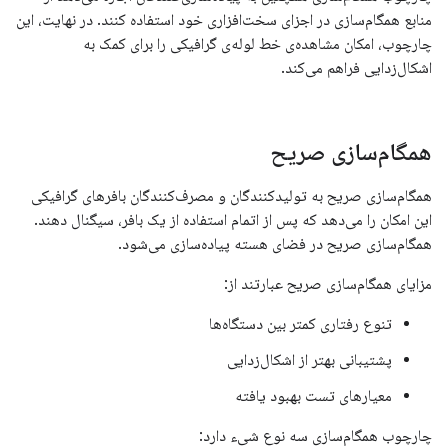
منابع همگام‌سازی در اجزای سخت‌افزاری خود استفاده کنند. در نهایت، این
چارچوب، امکان مشاهده‌ی خط لوله‌ی گرافیکی را برای کمک به
اشکال‌زدایی فراهم می‌کند.
همگام‌سازی صریح
همگام‌سازی صریح به تولیدکنندگان و مصرف‌کنندگان بافرهای گرافیکی
این امکان را می‌دهد که پس از اتمام استفاده از یک بافر، سیگنال دهند.
همگام‌سازی صریح در فضای هسته پیاده‌سازی می‌شود.
مزایای همگام‌سازی صریح عبارتند از:
تنوع رفتاری کمتر بین دستگاه‌ها
پشتیبانی بهتر از اشکال‌زدایی
معیارهای تست بهبود یافته
چارچوب همگام‌سازی سه نوع شیء دارد: