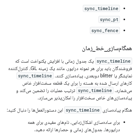
sync_timeline
sync_pt
sync_fence
همگام‌سازی
_
خط
_
زمان
sync_timeline
یک جدول زمانی با افزایش یکنواخت است که
فروشندگان باید برای هر نمونه درایور، مانند یک زمینه GL، کنترل‌کننده
نمایشگر یا blitter دوبعدی، پیاده‌سازی کنند.
sync_timeline
کارهای ارسال شده به هسته را برای یک قطعه سخت‌افزار خاص
می‌شمارد.
sync_timeline
ترتیب عملیات را تضمین می‌کند و
پیاده‌سازی‌های خاص سخت‌افزار را امکان‌پذیر می‌سازد.
هنگام پیاده‌سازی
sync_timeline
این دستورالعمل‌ها را دنبال کنید:
برای ساده‌سازی اشکال‌زدایی، نام‌های مفیدی برای همه
درایورها، جدول‌های زمانی و حصارها ارائه دهید.