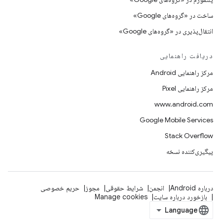
ساخت در «گروه‌های Google»
انتقال‌پذیری در «گروه‌های Google»
دریافت راهنمایی
مرکز راهنمایی Android
مرکز راهنمایی Pixel
www.android.com
Google Mobile Services
Stack Overflow
پیگیری‌کننده نسخه
درباره Android
انجمن
شرایط حقوقی
مجوز
حریم خصوصی
بازخورد درباره سایت
Manage cookies